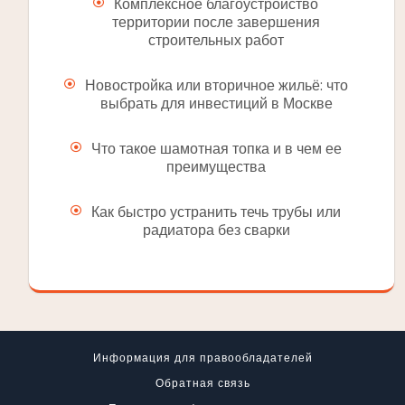
Комплексное благоустройство
территории после завершения
строительных работ
Новостройка или вторичное жильё: что
выбрать для инвестиций в Москве
Что такое шамотная топка и в чем ее
преимущества
Как быстро устранить течь трубы или
радиатора без сварки
Информация для правообладателей
Обратная связь