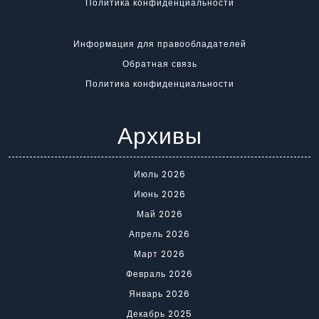
Политика конфиденциальности
Информация для правообладателей
Обратная связь
Политика конфиденциальности
Архивы
Июль 2026
Июнь 2026
Май 2026
Апрель 2026
Март 2026
Февраль 2026
Январь 2026
Декабрь 2025