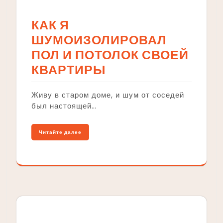
КАК Я
ШУМОИЗОЛИРОВАЛ
ПОЛ И ПОТОЛОК СВОЕЙ
КВАРТИРЫ
Живу в старом доме, и шум от соседей
был настоящей…
Читайте далее