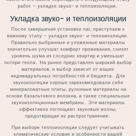
работ – укладке звуко- и теплоизоляции․
Укладка звуко- и теплоизоляции
После завершения установки лаг, приступаем к
важному этапу – укладке звуко- и теплоизоляции․
Правильно выбранные и уложенные материалы
значительно улучшат комфорт проживания, снизят
уровень шума из соседних квартир и уменьшат
потери тепла․ На рынке представлен широкий выбор
материалов, и выбор зависит от ваших
индивидуальных потребностей и бюджета․ Для
звукоизоляции хорошо зарекомендовали себя
минераловатные плиты, рулонные материалы на
основе базальтового волокна, а также специальные
звукоизоляционные мембраны․ Эти материалы
эффективно поглощают звуковые волны,
предотвращая их распространение․
При выборе теплоизоляции следует учитывать
климатические условия и особенности вашей