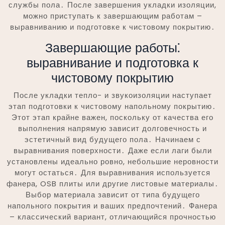
службы пола․ После завершения укладки изоляции,
можно приступать к завершающим работам –
выравниванию и подготовке к чистовому покрытию․
Завершающие работы⁚
выравнивание и подготовка к
чистовому покрытию
После укладки тепло- и звукоизоляции наступает
этап подготовки к чистовому напольному покрытию․
Этот этап крайне важен, поскольку от качества его
выполнения напрямую зависит долговечность и
эстетичный вид будущего пола․ Начинаем с
выравнивания поверхности․ Даже если лаги были
установлены идеально ровно, небольшие неровности
могут остаться․ Для выравнивания используется
фанера, OSB плиты или другие листовые материалы․
Выбор материала зависит от типа будущего
напольного покрытия и ваших предпочтений․ Фанера
– классический вариант, отличающийся прочностью