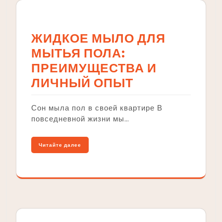
ЖИДКОЕ МЫЛО ДЛЯ
МЫТЬЯ ПОЛА:
ПРЕИМУЩЕСТВА И
ЛИЧНЫЙ ОПЫТ
Сон мыла пол в своей квартире В
повседневной жизни мы…
Читайте далее