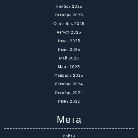
Ноябрь 2025
Октябрь 2025
Сентябрь 2025
Август 2025
Июль 2025
Июнь 2025
Май 2025
Март 2025
Февраль 2025
Декабрь 2024
Октябрь 2024
Июнь 2022
Мета
Войти