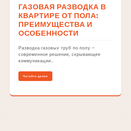
ГАЗОВАЯ РАЗВОДКА В
КВАРТИРЕ ОТ ПОЛА:
ПРЕИМУЩЕСТВА И
ОСОБЕННОСТИ
Разводка газовых труб по полу –
современное решение, скрывающее
коммуникации…
Читайте далее