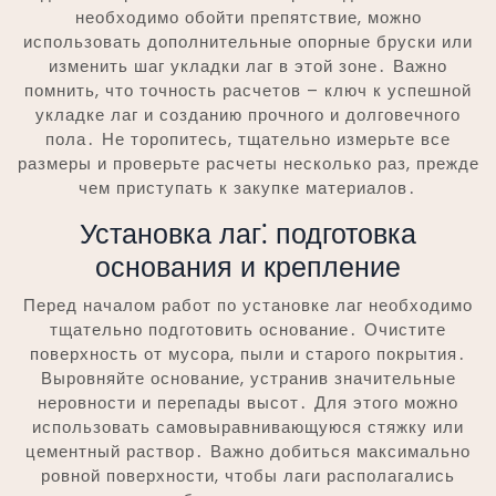
необходимо обойти препятствие, можно
использовать дополнительные опорные бруски или
изменить шаг укладки лаг в этой зоне․ Важно
помнить, что точность расчетов – ключ к успешной
укладке лаг и созданию прочного и долговечного
пола․ Не торопитесь, тщательно измерьте все
размеры и проверьте расчеты несколько раз, прежде
чем приступать к закупке материалов․
Установка лаг⁚ подготовка
основания и крепление
Перед началом работ по установке лаг необходимо
тщательно подготовить основание․ Очистите
поверхность от мусора, пыли и старого покрытия․
Выровняйте основание, устранив значительные
неровности и перепады высот․ Для этого можно
использовать самовыравнивающуюся стяжку или
цементный раствор․ Важно добиться максимально
ровной поверхности, чтобы лаги располагались