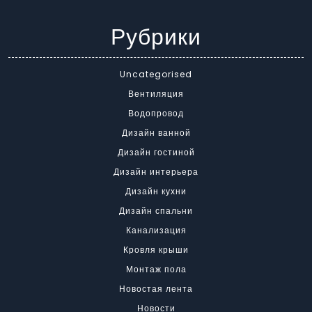
Рубрики
Uncategorised
Вентиляция
Водопровод
Дизайн ванной
Дизайн гостиной
Дизайн интерьера
Дизайн кухни
Дизайн спальни
Канализация
Кровля крыши
Монтаж пола
Новостая лента
Новости