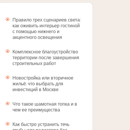
Правило трех сценариев света:
как оживить интерьер гостиной
с помощью нижнего и
акцентного освещения
Комплексное благоустройство
территории после завершения
строительных работ
Новостройка или вторичное
жильё: что выбрать для
инвестиций в Москве
Что такое шамотная топка и в
чем ее преимущества
Как быстро устранить течь