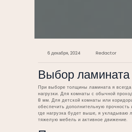
6 декабря, 2024
Redactor
Выбор ламината
При выборе толщины ламината я всегда
нагрузки. Для комнаты с обычной прох
8 мм. Для детской комнаты или коридор
обеспечить дополнительную прочность и
где нагрузка будет выше, я укладываю 
тяжелую мебель и активное движение.