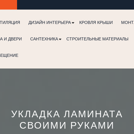
ТИЛЯЦИЯ
ДИЗАЙН ИНТЕРЬЕРА
КРОВЛЯ КРЫШИ
МОНТ
А И ДВЕРИ
САНТЕХНИКА
СТРОИТЕЛЬНЫЕ МАТЕРИАЛЫ
ВЕЩЕНИЕ
УКЛАДКА ЛАМИНАТА
СВОИМИ РУКАМИ