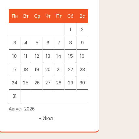
Пн
Вт
Ср
Чт
Пт
Сб
Вс
1
2
3
4
5
6
7
8
9
10
11
12
13
14
15
16
17
18
19
20
21
22
23
24
25
26
27
28
29
30
31
Август 2026
« Июл