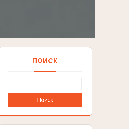
ПОИСК
Поиск