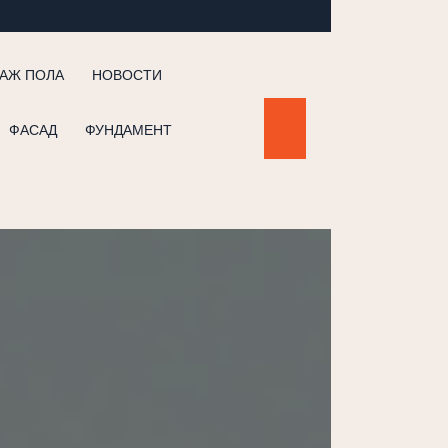
АЖ ПОЛА
НОВОСТИ
ФАСАД
ФУНДАМЕНТ