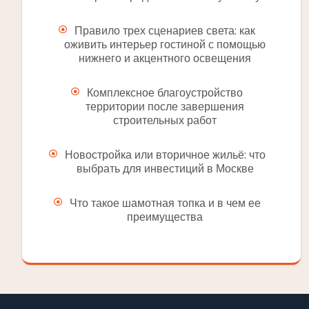
Правило трех сценариев света: как
оживить интерьер гостиной с помощью
нижнего и акцентного освещения
Комплексное благоустройство
территории после завершения
строительных работ
Новостройка или вторичное жильё: что
выбрать для инвестиций в Москве
Что такое шамотная топка и в чем ее
преимущества