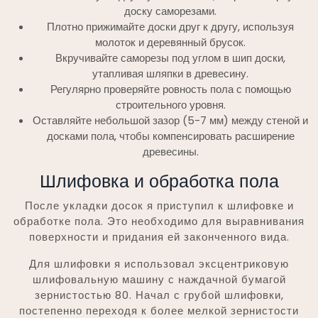
доску саморезами.
Плотно прижимайте доски друг к другу, используя
молоток и деревянный брусок.
Вкручивайте саморезы под углом в шип доски,
утапливая шляпки в древесину.
Регулярно проверяйте ровность пола с помощью
строительного уровня.
Оставляйте небольшой зазор (5-7 мм) между стеной и
досками пола, чтобы компенсировать расширение
древесины.
Шлифовка и обработка пола
После укладки досок я приступил к шлифовке и
обработке пола. Это необходимо для выравнивания
поверхности и придания ей законченного вида.
Для шлифовки я использовал эксцентриковую
шлифовальную машину с наждачной бумагой
зернистостью 80. Начал с грубой шлифовки,
постепенно переходя к более мелкой зернистости