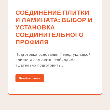
СОЕДИНЕНИЕ ПЛИТКИ
И ЛАМИНАТА: ВЫБОР И
УСТАНОВКА
СОЕДИНИТЕЛЬНОГО
ПРОФИЛЯ
Подготовка основания Перед укладкой
плитки и ламината необходимо
тщательно подготовить…
Читайте далее