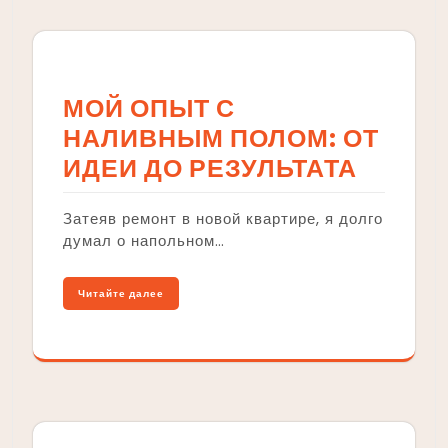
МОЙ ОПЫТ С
НАЛИВНЫМ ПОЛОМ: ОТ
ИДЕИ ДО РЕЗУЛЬТАТА
Затеяв ремонт в новой квартире, я долго
думал о напольном…
Читайте далее