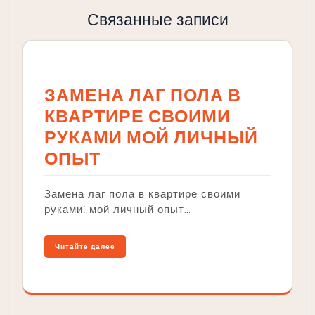
Связанные записи
ЗАМЕНА ЛАГ ПОЛА В
КВАРТИРЕ СВОИМИ
РУКАМИ МОЙ ЛИЧНЫЙ
ОПЫТ
Замена лаг пола в квартире своими
руками⁚ мой личный опыт…
Читайте далее