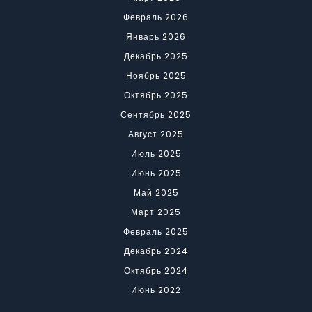
Февраль 2026
Январь 2026
Декабрь 2025
Ноябрь 2025
Октябрь 2025
Сентябрь 2025
Август 2025
Июль 2025
Июнь 2025
Май 2025
Март 2025
Февраль 2025
Декабрь 2024
Октябрь 2024
Июнь 2022