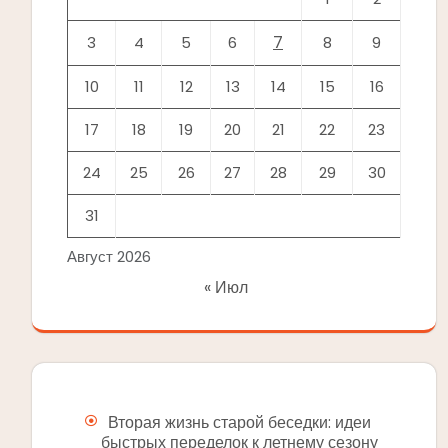
7
3
4
5
6
8
9
10
11
12
13
14
15
16
17
18
19
20
21
22
23
24
25
26
27
28
29
30
31
Август 2026
« Июл
Вторая жизнь старой беседки: идеи
быстрых переделок к летнему сезону