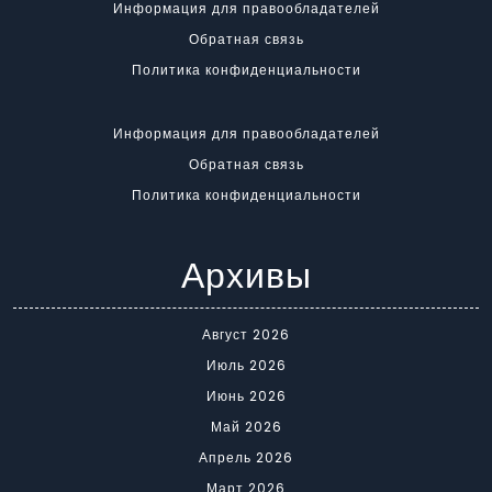
Информация для правообладателей
Обратная связь
Политика конфиденциальности
Информация для правообладателей
Обратная связь
Политика конфиденциальности
Архивы
Август 2026
Июль 2026
Июнь 2026
Май 2026
Апрель 2026
Март 2026