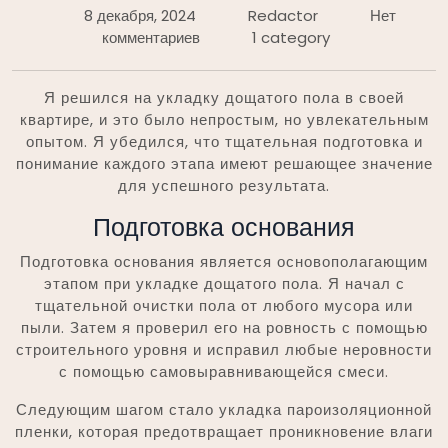
8 декабря, 2024
Redactor
Нет
комментариев
1 category
Я решился на укладку дощатого пола в своей
квартире, и это было непростым, но увлекательным
опытом. Я убедился, что тщательная подготовка и
понимание каждого этапа имеют решающее значение
для успешного результата.
Подготовка основания
Подготовка основания является основополагающим
этапом при укладке дощатого пола. Я начал с
тщательной очистки пола от любого мусора или
пыли. Затем я проверил его на ровность с помощью
строительного уровня и исправил любые неровности
с помощью самовыравнивающейся смеси.
Следующим шагом стало укладка пароизоляционной
пленки, которая предотвращает проникновение влаги