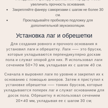
увеличить прочность основания.
Закрепляйте фанеру саморезами с шагом не более 30
см.
Прокладывайте пробковую подложку для
дополнительной звукоизоляции.
Установка лаг и обрешетки
Для создания ровного и прочного основания я
установил лаги и обрешетку. Лаги ⸺ это бруски,
которые укладываются перпендикулярно доскам
пола и служат опорой для них. Я использовал лаги
сечением 50×70 мм, укладывая их с шагом 40 см.
Сначала я выровнял лаги по уровню и закрепил их к
основанию с помощью анкеров. Затем я приступил к
установке обрешетки ⸺ тонких брусков, которые
укладываются поперек лаг и служат основанием для
досок пола. Обрешетку я использовал сечением
20×40 мм, укладывая ее с шагом 30 см;