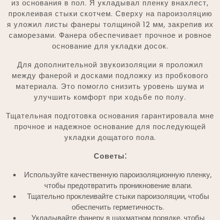
из основания в пол. Я укладывал пленку внахлест,
проклеивая стыки скотчем. Сверху на пароизоляцию
я уложил листы фанеры толщиной 12 мм, закрепив их
саморезами. Фанера обеспечивает прочное и ровное
основание для укладки досок.
Для дополнительной звукоизоляции я проложил
между фанерой и досками подложку из пробкового
материала. Это помогло снизить уровень шума и
улучшить комфорт при ходьбе по полу.
Тщательная подготовка основания гарантировала мне
прочное и надежное основание для последующей
укладки дощатого пола.
Советы⁚
Используйте качественную пароизоляционную пленку,
чтобы предотвратить проникновение влаги.
Тщательно проклеивайте стыки пароизоляции, чтобы
обеспечить герметичность.
Укладывайте фанеру в шахматном порядке, чтобы