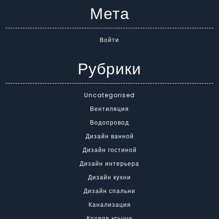
Мета
Войти
Рубрики
Uncategorised
Вентиляция
Водопровод
Дизайн ванной
Дизайн гостиной
Дизайн интерьера
Дизайн кухни
Дизайн спальни
Канализация
Кровля крыши