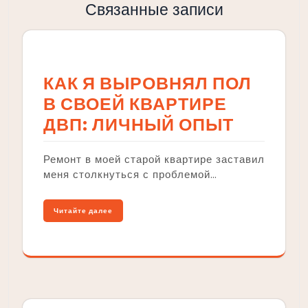
Связанные записи
КАК Я ВЫРОВНЯЛ ПОЛ
В СВОЕЙ КВАРТИРЕ
ДВП: ЛИЧНЫЙ ОПЫТ
Ремонт в моей старой квартире заставил
меня столкнуться с проблемой…
Читайте далее