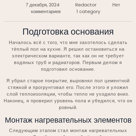
7 декабря, 2024
Redactor
Нет
комментариев
1 category
Подготовка основания
Началось всё с того‚ что мне захотелось сделать
тёплый пол на кухне. Я решил остановиться на
электрическом варианте‚ так как он не требует
водяных труб и радиаторов. Первым делом я
подготовил основание.
Я убрал старое покрытие‚ выровнял пол цементной
стяжкой и прогрунтовал его. После этого я уложил
слой теплоизоляции‚ чтобы тепло не уходило вниз.
Наконец‚ я проверил уровень пола и убедился‚ что он
ровный.
Монтаж нагревательных элементов
Следующим этапом стал монтаж нагревательных