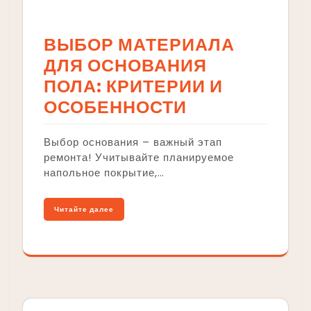
ВЫБОР МАТЕРИАЛА
ДЛЯ ОСНОВАНИЯ
ПОЛА: КРИТЕРИИ И
ОСОБЕННОСТИ
Выбор основания – важный этап
ремонта! Учитывайте планируемое
напольное покрытие,…
Читайте далее