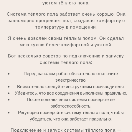
уютом тёплого пола.
Система тёплого пола работает очень хорошо. Она
равномерно прогревает пол‚ создавая комфортную
температуру в помещении.
Я очень доволен своим тёплым полом. Он сделал
мою кухню более комфортной и уютной.
Вот несколько советов по подключению и запуску
системы тёплого пола⁚
Перед началом работ обязательно отключите
электричество.
Внимательно следуйте инструкциям производителя.
Убедитесь‚ что все соединения выполнены правильно.
После подключения системы проверьте её
работоспособность.
Регулярно проверяйте систему тёплого пола‚ чтобы
убедиться‚ что она работает правильно.
Подключение и запуск системы тёплого пола ー