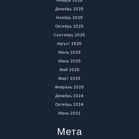
Январь 2026
Декабрь 2025
Ноябрь 2025
Октябрь 2025
Сентябрь 2025
Август 2025
Июль 2025
Июнь 2025
Май 2025
Март 2025
Февраль 2025
Декабрь 2024
Октябрь 2024
Июнь 2022
Мета