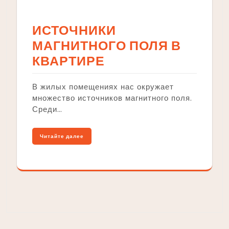
ИСТОЧНИКИ
МАГНИТНОГО ПОЛЯ В
КВАРТИРЕ
В жилых помещениях нас окружает
множество источников магнитного поля.
Среди…
Читайте далее