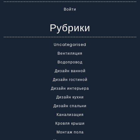
Войти
Рубрики
Uncategorised
Вентиляция
Водопровод
Дизайн ванной
Дизайн гостиной
Дизайн интерьера
Дизайн кухни
Дизайн спальни
Канализация
Кровля крыши
Монтаж пола