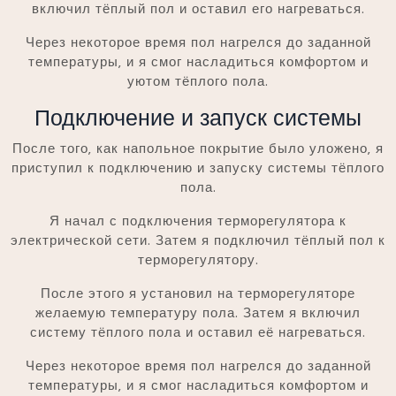
включил тёплый пол и оставил его нагреваться.
Через некоторое время пол нагрелся до заданной
температуры‚ и я смог насладиться комфортом и
уютом тёплого пола.
Подключение и запуск системы
После того‚ как напольное покрытие было уложено‚ я
приступил к подключению и запуску системы тёплого
пола.
Я начал с подключения терморегулятора к
электрической сети. Затем я подключил тёплый пол к
терморегулятору.
После этого я установил на терморегуляторе
желаемую температуру пола. Затем я включил
систему тёплого пола и оставил её нагреваться.
Через некоторое время пол нагрелся до заданной
температуры‚ и я смог насладиться комфортом и