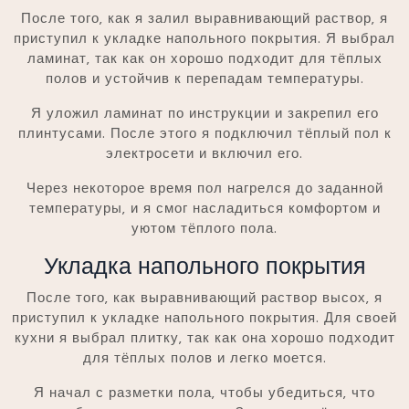
После того‚ как я залил выравнивающий раствор‚ я
приступил к укладке напольного покрытия. Я выбрал
ламинат‚ так как он хорошо подходит для тёплых
полов и устойчив к перепадам температуры.
Я уложил ламинат по инструкции и закрепил его
плинтусами. После этого я подключил тёплый пол к
электросети и включил его.
Через некоторое время пол нагрелся до заданной
температуры‚ и я смог насладиться комфортом и
уютом тёплого пола.
Укладка напольного покрытия
После того‚ как выравнивающий раствор высох‚ я
приступил к укладке напольного покрытия. Для своей
кухни я выбрал плитку‚ так как она хорошо подходит
для тёплых полов и легко моется.
Я начал с разметки пола‚ чтобы убедиться‚ что