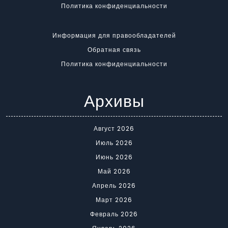
Политика конфиденциальности
Информация для правообладателей
Обратная связь
Политика конфиденциальности
Архивы
Август 2026
Июль 2026
Июнь 2026
Май 2026
Апрель 2026
Март 2026
Февраль 2026