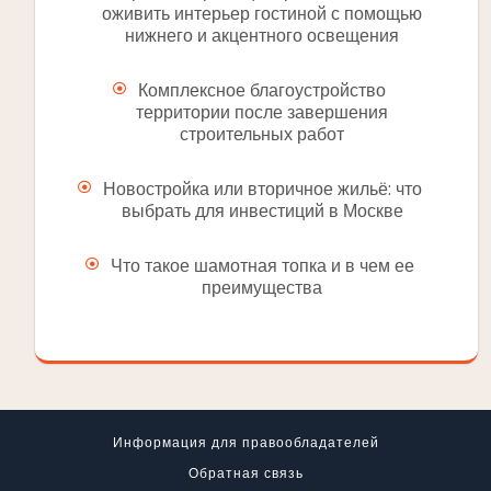
оживить интерьер гостиной с помощью
нижнего и акцентного освещения
Комплексное благоустройство
территории после завершения
строительных работ
Новостройка или вторичное жильё: что
выбрать для инвестиций в Москве
Что такое шамотная топка и в чем ее
преимущества
Информация для правообладателей
Обратная связь