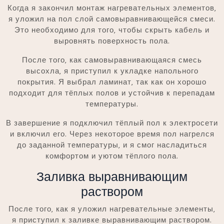
Когда я закончил монтаж нагревательных элементов‚
я уложил на пол слой самовыравнивающейся смеси.
Это необходимо для того‚ чтобы скрыть кабель и
выровнять поверхность пола.
После того‚ как самовыравнивающаяся смесь
высохла‚ я приступил к укладке напольного
покрытия. Я выбрал ламинат‚ так как он хорошо
подходит для тёплых полов и устойчив к перепадам
температуры.
В завершение я подключил тёплый пол к электросети
и включил его. Через некоторое время пол нагрелся
до заданной температуры‚ и я смог насладиться
комфортом и уютом тёплого пола.
Заливка выравнивающим
раствором
После того‚ как я уложил нагревательные элементы‚
я приступил к заливке выравнивающим раствором.