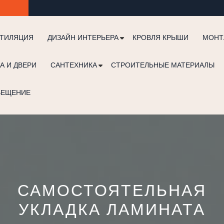
ТИЛЯЦИЯ
ДИЗАЙН ИНТЕРЬЕРА
КРОВЛЯ КРЫШИ
МОНТ
А И ДВЕРИ
САНТЕХНИКА
СТРОИТЕЛЬНЫЕ МАТЕРИАЛЫ
ВЕЩЕНИЕ
САМОСТОЯТЕЛЬНАЯ
УКЛАДКА ЛАМИНАТА