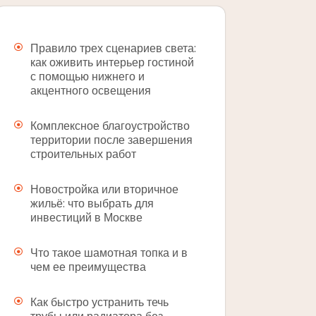
Правило трех сценариев света:
как оживить интерьер гостиной
с помощью нижнего и
акцентного освещения
Комплексное благоустройство
территории после завершения
строительных работ
Новостройка или вторичное
жильё: что выбрать для
инвестиций в Москве
Что такое шамотная топка и в
чем ее преимущества
Как быстро устранить течь