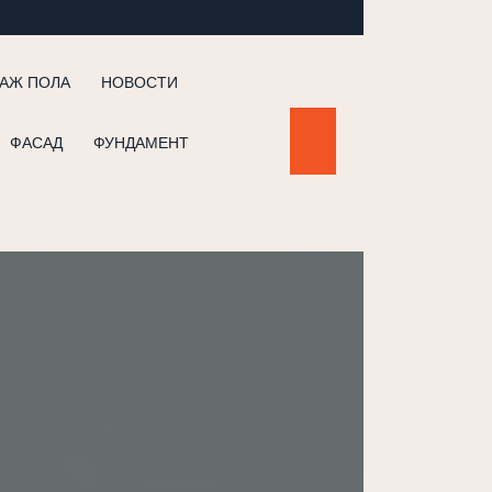
АЖ ПОЛА
НОВОСТИ
ФАСАД
ФУНДАМЕНТ