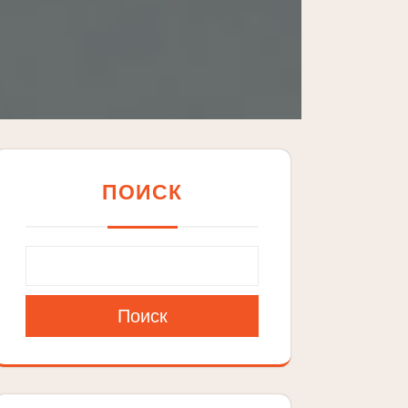
ПОИСК
Поиск