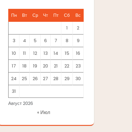
Пн
Вт
Ср
Чт
Пт
Сб
Вс
1
2
3
4
5
6
7
8
9
10
11
12
13
14
15
16
17
18
19
20
21
22
23
24
25
26
27
28
29
30
31
Август 2026
« Июл