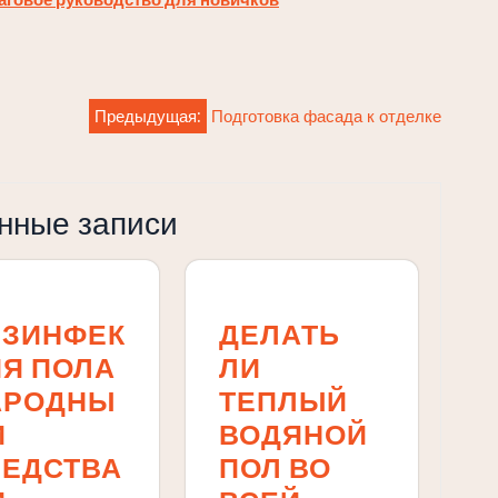
Предыдущая:
Подготовка фасада к отделке
нные записи
ЕЗИНФЕК
ДЕЛАТЬ
Я ПОЛА
ЛИ
АРОДНЫ
ТЕПЛЫЙ
И
ВОДЯНОЙ
РЕДСТВА
ПОЛ ВО