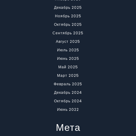
Декабрь 2025
Ноябрь 2025
Октябрь 2025
Сентябрь 2025
Август 2025
Июль 2025
Июнь 2025
Май 2025
Март 2025
Февраль 2025
Декабрь 2024
Октябрь 2024
Июнь 2022
Мета