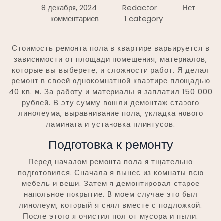
8 декабря, 2024
Redactor
Нет
комментариев
1 category
Стоимость ремонта пола в квартире варьируется в
зависимости от площади помещения, материалов,
которые вы выберете, и сложности работ. Я делал
ремонт в своей однокомнатной квартире площадью
40 кв. м. За работу и материалы я заплатил 150 000
рублей. В эту сумму вошли демонтаж старого
линолеума, выравнивание пола, укладка нового
ламината и установка плинтусов.
Подготовка к ремонту
Перед началом ремонта пола я тщательно
подготовился. Сначала я вынес из комнаты всю
мебель и вещи. Затем я демонтировал старое
напольное покрытие. В моем случае это был
линолеум, который я снял вместе с подложкой.
После этого я очистил пол от мусора и пыли.