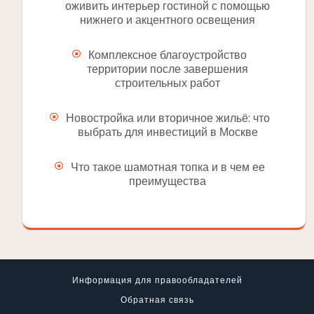
оживить интерьер гостиной с помощью
нижнего и акцентного освещения
Комплексное благоустройство
территории после завершения
строительных работ
Новостройка или вторичное жильё: что
выбрать для инвестиций в Москве
Что такое шамотная топка и в чем ее
преимущества
Информация для правообладателей
Обратная связь