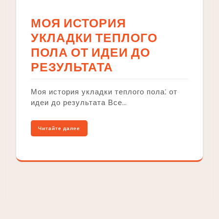
МОЯ ИСТОРИЯ
УКЛАДКИ ТЕПЛОГО
ПОЛА ОТ ИДЕИ ДО
РЕЗУЛЬТАТА
Моя история укладки теплого пола⁚ от
идеи до результата Все…
Читайте далее