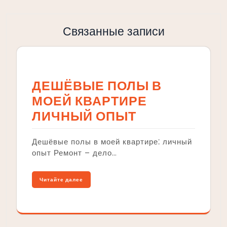
Связанные записи
ДЕШЁВЫЕ ПОЛЫ В
МОЕЙ КВАРТИРЕ
ЛИЧНЫЙ ОПЫТ
Дешёвые полы в моей квартире⁚ личный
опыт Ремонт – дело…
Читайте далее