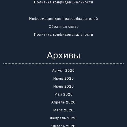
Политика конфиденциальности
Информация для правообладателей
Обратная связь
Политика конфиденциальности
Архивы
Август 2026
Июль 2026
Июнь 2026
Май 2026
Апрель 2026
Март 2026
Февраль 2026
Январь 2026