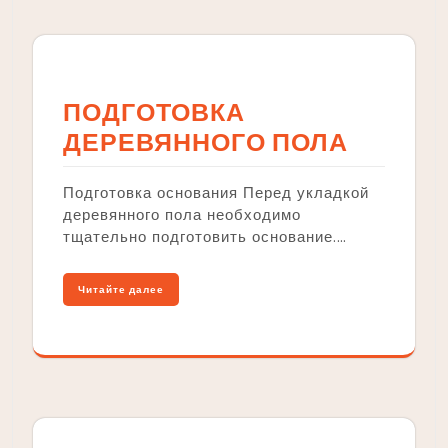
ПОДГОТОВКА
ДЕРЕВЯННОГО ПОЛА
Подготовка основания Перед укладкой
деревянного пола необходимо
тщательно подготовить основание.…
Читайте далее