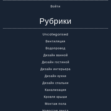
Войти
Рубрики
Uncategorised
Вентиляция
Водопровод
Дизайн ванной
Дизайн гостиной
Дизайн интерьера
Дизайн кухни
Дизайн спальни
Канализация
Кровля крыши
Монтаж пола
Новостая лента