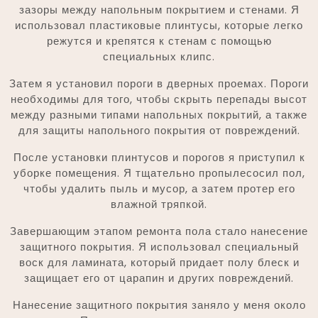
зазоры между напольным покрытием и стенами. Я
использовал пластиковые плинтусы, которые легко
режутся и крепятся к стенам с помощью
специальных клипс.
Затем я установил пороги в дверных проемах. Пороги
необходимы для того, чтобы скрыть перепады высот
между разными типами напольных покрытий, а также
для защиты напольного покрытия от повреждений.
После установки плинтусов и порогов я приступил к
уборке помещения. Я тщательно пропылесосил пол,
чтобы удалить пыль и мусор, а затем протер его
влажной тряпкой.
Завершающим этапом ремонта пола стало нанесение
защитного покрытия. Я использовал специальный
воск для ламината, который придает полу блеск и
защищает его от царапин и других повреждений.
Нанесение защитного покрытия заняло у меня около