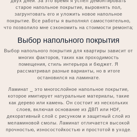
двух дней. За это время я успел демонтировать
старое напольное покрытие, выровнять пол,
загрунтовать его и уложить новое напольное
покрытие. Все работы я выполнял самостоятельно,
что позволило мне сэкономить на стоимости ремонта;
Выбор напольного покрытия
Выбор напольного покрытия для квартиры зависит от
многих факторов, таких как проходимость
помещения, стиль интерьера и бюджет. Я
рассматривал разные варианты, но в итоге
остановился на ламинате.
Ламинат ⎯ это многослойное напольное покрытие,
которое имитирует натуральные материалы, такие
как дерево или камень. Он состоит из нескольких
слоев, включая основание из ДВП или HDF,
декоративный слой с рисунком и защитный слой из
меламиновой смолы. Ламинат отличается высокой
прочностью, износостойкостью и простотой в уходе.