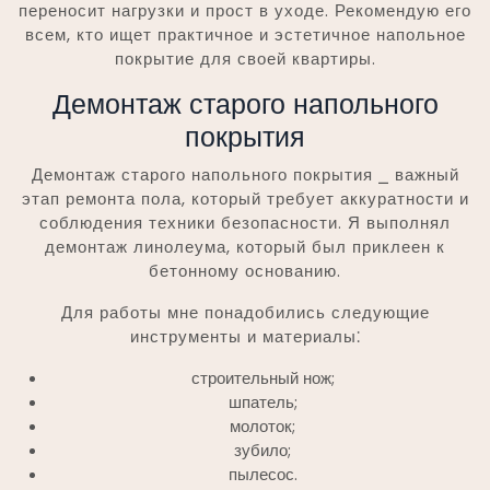
переносит нагрузки и прост в уходе. Рекомендую его
всем, кто ищет практичное и эстетичное напольное
покрытие для своей квартиры.
Демонтаж старого напольного
покрытия
Демонтаж старого напольного покрытия ⎯ важный
этап ремонта пола, который требует аккуратности и
соблюдения техники безопасности. Я выполнял
демонтаж линолеума, который был приклеен к
бетонному основанию.
Для работы мне понадобились следующие
инструменты и материалы⁚
строительный нож;
шпатель;
молоток;
зубило;
пылесос.