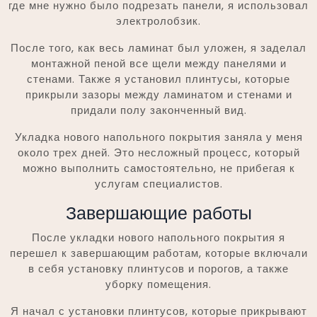
где мне нужно было подрезать панели, я использовал
электролобзик.
После того, как весь ламинат был уложен, я заделал
монтажной пеной все щели между панелями и
стенами. Также я установил плинтусы, которые
прикрыли зазоры между ламинатом и стенами и
придали полу законченный вид.
Укладка нового напольного покрытия заняла у меня
около трех дней. Это несложный процесс, который
можно выполнить самостоятельно, не прибегая к
услугам специалистов.
Завершающие работы
После укладки нового напольного покрытия я
перешел к завершающим работам, которые включали
в себя установку плинтусов и порогов, а также
уборку помещения.
Я начал с установки плинтусов, которые прикрывают