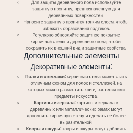
Для защиты деревянного пола используйте
защитную пропитку‚ предназначенную для
деревянных поверхностей.
Наносите защитную пропитку тонким слоем‚ чтобы
избежать образования подтеков.
Регулярно обновляйте защитное покрытие
кирпичной стены и деревянного пола‚ чтобы
сохранить их внешний вид и защитные свойства.
Дополнительные элементы
Декоративные элементы⁚
Полки и стеллажи⁚
кирпичная стена может стать
отличным фоном для полок и стеллажей‚ на
которых можно разместить книги‚ растения или
предметы искусства.
Картины и зеркала⁚
картины и зеркала в
деревянных или металлических рамах могут
дополнить кирпичную стену и сделать ее более
выразительной.
Ковры и шкуры⁚
ковры и шкуры могут добавить