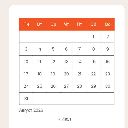
Пн
Вт
Ср
Чт
Пт
Сб
Вс
1
2
7
3
4
5
6
8
9
10
11
12
13
14
15
16
17
18
19
20
21
22
23
24
25
26
27
28
29
30
31
Август 2026
« Июл