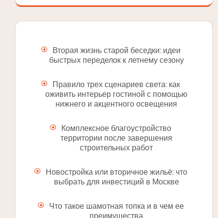
Вторая жизнь старой беседки: идеи
быстрых переделок к летнему сезону
Правило трех сценариев света: как
оживить интерьер гостиной с помощью
нижнего и акцентного освещения
Комплексное благоустройство
территории после завершения
строительных работ
Новостройка или вторичное жильё: что
выбрать для инвестиций в Москве
Что такое шамотная топка и в чем ее
преимущества