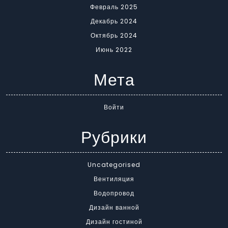
Февраль 2025
Декабрь 2024
Октябрь 2024
Июнь 2022
Мета
Войти
Рубрики
Uncategorised
Вентиляция
Водопровод
Дизайн ванной
Дизайн гостиной