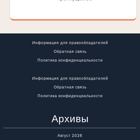
Информация для правообладателей
Обратная связь
Политика конфиденциальности
Информация для правообладателей
Обратная связь
Политика конфиденциальности
Архивы
Август 2026