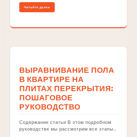
Читайте далее
ВЫРАВНИВАНИЕ ПОЛА
В КВАРТИРЕ НА
ПЛИТАХ ПЕРЕКРЫТИЯ:
ПОШАГОВОЕ
РУКОВОДСТВО
Содержание статьи В этом подробном
руководстве мы рассмотрим все этапы…