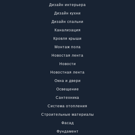
Дизайн интерьера
Дизайн кухни
Дизайн спальни
Канализация
Кровля крыши
Монтаж пола
Новостая лента
Новости
Новостная лента
Окна и двери
Освещение
Сантехника
Система отопления
Строительные материалы
Фасад
Фундамент