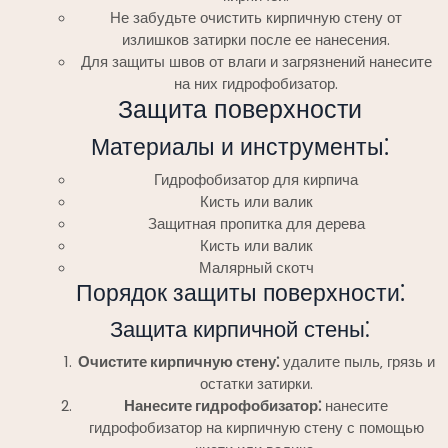
Не забудьте очистить кирпичную стену от
излишков затирки после ее нанесения.
Для защиты швов от влаги и загрязнений нанесите
на них гидрофобизатор.
Защита поверхности
Материалы и инструменты⁚
Гидрофобизатор для кирпича
Кисть или валик
Защитная пропитка для дерева
Кисть или валик
Малярный скотч
Порядок защиты поверхности⁚
Защита кирпичной стены⁚
Очистите кирпичную стену⁚
удалите пыль‚ грязь и
остатки затирки.
Нанесите гидрофобизатор⁚
нанесите
гидрофобизатор на кирпичную стену с помощью