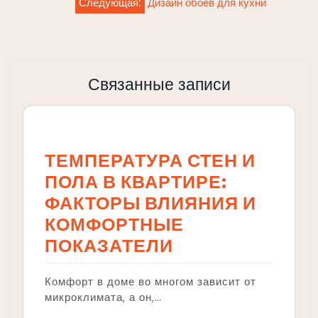
Следующая:
Дизайн обоев для кухни
Связанные записи
ТЕМПЕРАТУРА СТЕН И
ПОЛА В КВАРТИРЕ:
ФАКТОРЫ ВЛИЯНИЯ И
КОМФОРТНЫЕ
ПОКАЗАТЕЛИ
Комфорт в доме во многом зависит от
микроклимата‚ а он‚…