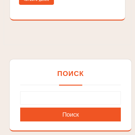
ПОИСК
Поиск