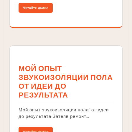
Читайте далее
МОЙ ОПЫТ
ЗВУКОИЗОЛЯЦИИ ПОЛА
ОТ ИДЕИ ДО
РЕЗУЛЬТАТА
Мой опыт звукоизоляции пола⁚ от идеи
до результата Затеяв ремонт…
Читайте далее