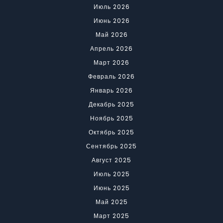
Июль 2026
Июнь 2026
Май 2026
Апрель 2026
Март 2026
Февраль 2026
Январь 2026
Декабрь 2025
Ноябрь 2025
Октябрь 2025
Сентябрь 2025
Август 2025
Июль 2025
Июнь 2025
Май 2025
Март 2025