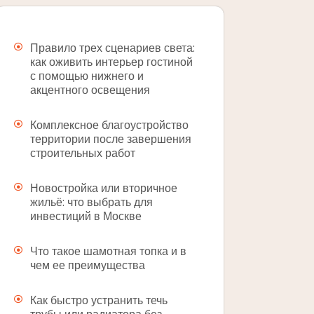
Правило трех сценариев света:
как оживить интерьер гостиной
с помощью нижнего и
акцентного освещения
Комплексное благоустройство
территории после завершения
строительных работ
Новостройка или вторичное
жильё: что выбрать для
инвестиций в Москве
Что такое шамотная топка и в
чем ее преимущества
Как быстро устранить течь