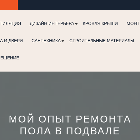
ТИЛЯЦИЯ
ДИЗАЙН ИНТЕРЬЕРА
КРОВЛЯ КРЫШИ
МОНТ
А И ДВЕРИ
САНТЕХНИКА
СТРОИТЕЛЬНЫЕ МАТЕРИАЛЫ
ВЕЩЕНИЕ
МОЙ ОПЫТ РЕМОНТА
ПОЛА В ПОДВАЛЕ