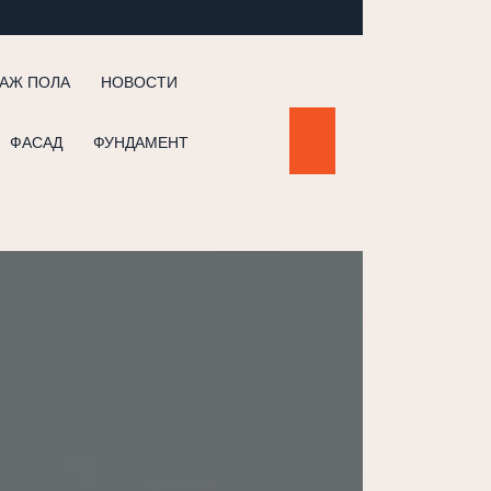
АЖ ПОЛА
НОВОСТИ
ФАСАД
ФУНДАМЕНТ