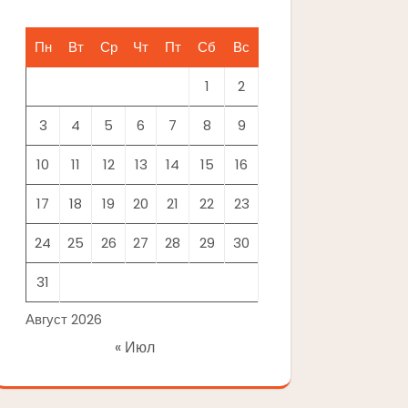
Пн
Вт
Ср
Чт
Пт
Сб
Вс
1
2
3
4
5
6
7
8
9
10
11
12
13
14
15
16
17
18
19
20
21
22
23
24
25
26
27
28
29
30
31
Август 2026
« Июл