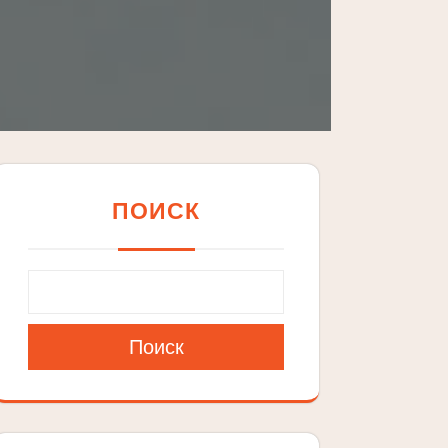
ПОИСК
Поиск