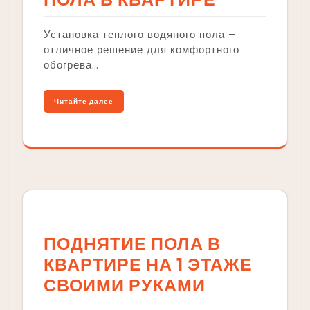
Установка теплого водяного пола –
отличное решение для комфортного
обогрева…
Читайте далее
ПОДНЯТИЕ ПОЛА В
КВАРТИРЕ НА 1 ЭТАЖЕ
СВОИМИ РУКАМИ