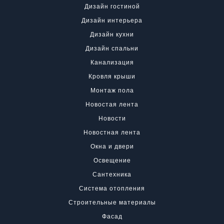
Дизайн гостиной
Дизайн интерьера
Дизайн кухни
Дизайн спальни
Канализация
Кровля крыши
Монтаж пола
Новостая лента
Новости
Новостная лента
Окна и двери
Освещение
Сантехника
Система отопления
Строительные материалы
Фасад