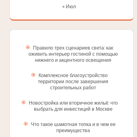
« Июл
Правило трех сценариев света: как
оживить интерьер гостиной с помощью
нижнего и акцентного освещения
Комплексное благоустройство
территории после завершения
строительных работ
Новостройка или вторичное жильё: что
выбрать для инвестиций в Москве
Что такое шамотная топка и в чем ее
преимущества