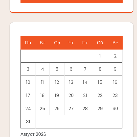
Пн
Вт
Ср
Чт
Пт
Сб
Вс
1
2
3
4
5
6
7
8
9
10
11
12
13
14
15
16
17
18
19
20
21
22
23
24
25
26
27
28
29
30
31
Август 2026