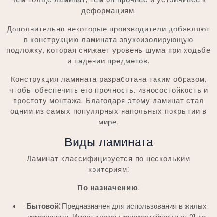
деформациям.
Дополнительно некоторые производители добавляют
в конструкцию ламината звукоизолирующую
подложку, которая снижает уровень шума при ходьбе
и падении предметов.
Конструкция ламината разработана таким образом,
чтобы обеспечить его прочность, износостойкость и
простоту монтажа. Благодаря этому ламинат стал
одним из самых популярных напольных покрытий в
мире.
Виды ламината
Ламинат классифицируется по нескольким
критериям⁚
По назначению⁚
Бытовой⁚
Предназначен для использования в жилых
помещениях. Имеет классы износостойкости от 21 до