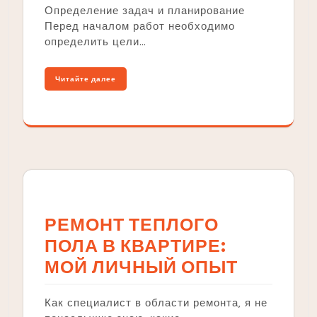
Определение задач и планирование
Перед началом работ необходимо
определить цели…
Читайте далее
РЕМОНТ ТЕПЛОГО
ПОЛА В КВАРТИРЕ:
МОЙ ЛИЧНЫЙ ОПЫТ
Как специалист в области ремонта‚ я не