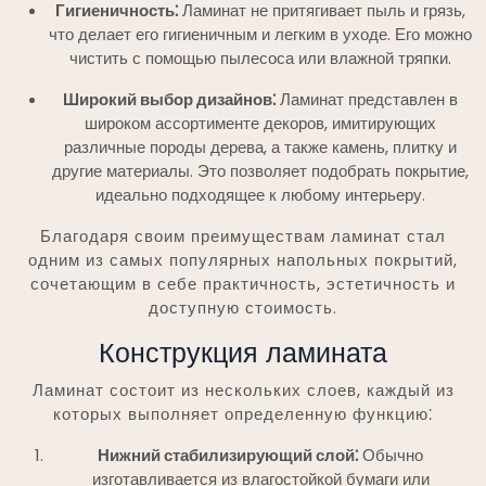
Гигиеничность⁚
Ламинат не притягивает пыль и грязь,
что делает его гигиеничным и легким в уходе. Его можно
чистить с помощью пылесоса или влажной тряпки.
Широкий выбор дизайнов⁚
Ламинат представлен в
широком ассортименте декоров, имитирующих
различные породы дерева, а также камень, плитку и
другие материалы. Это позволяет подобрать покрытие,
идеально подходящее к любому интерьеру.
Благодаря своим преимуществам ламинат стал
одним из самых популярных напольных покрытий,
сочетающим в себе практичность, эстетичность и
доступную стоимость.
Конструкция ламината
Ламинат состоит из нескольких слоев, каждый из
которых выполняет определенную функцию⁚
Нижний стабилизирующий слой⁚
Обычно
изготавливается из влагостойкой бумаги или