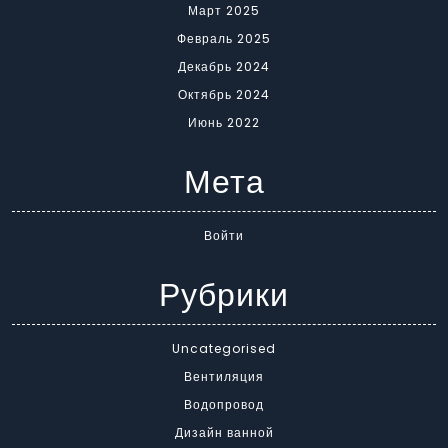
Март 2025
Февраль 2025
Декабрь 2024
Октябрь 2024
Июнь 2022
Мета
Войти
Рубрики
Uncategorised
Вентиляция
Водопровод
Дизайн ванной