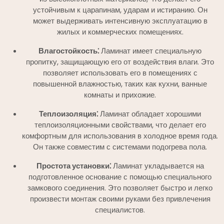
устойчивым к царапинам, ударам и истиранию. Он
может выдерживать интенсивную эксплуатацию в
жилых и коммерческих помещениях.
Влагостойкость⁚
Ламинат имеет специальную
пропитку, защищающую его от воздействия влаги. Это
позволяет использовать его в помещениях с
повышенной влажностью, таких как кухни, ванные
комнаты и прихожие.
Теплоизоляция⁚
Ламинат обладает хорошими
теплоизоляционными свойствами, что делает его
комфортным для использования в холодное время года.
Он также совместим с системами подогрева пола.
Простота установки⁚
Ламинат укладывается на
подготовленное основание с помощью специального
замкового соединения. Это позволяет быстро и легко
произвести монтаж своими руками без привлечения
специалистов.