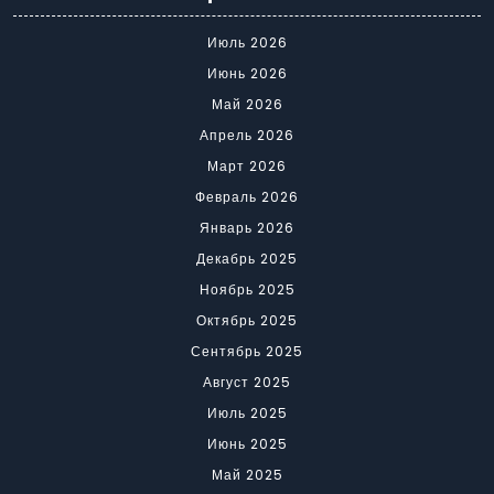
Июль 2026
Июнь 2026
Май 2026
Апрель 2026
Март 2026
Февраль 2026
Январь 2026
Декабрь 2025
Ноябрь 2025
Октябрь 2025
Сентябрь 2025
Август 2025
Июль 2025
Июнь 2025
Май 2025