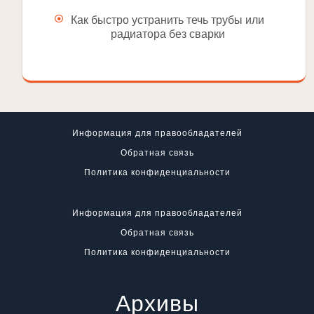
Как быстро устранить течь трубы или
радиатора без сварки
Информация для правообладателей
Обратная связь
Политика конфиденциальности
Информация для правообладателей
Обратная связь
Политика конфиденциальности
Архивы