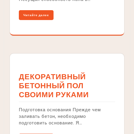
Читайте далее
ДЕКОРАТИВНЫЙ
БЕТОННЫЙ ПОЛ
СВОИМИ РУКАМИ
Подготовка основания Прежде чем
заливать бетон, необходимо
подготовить основание. Я…