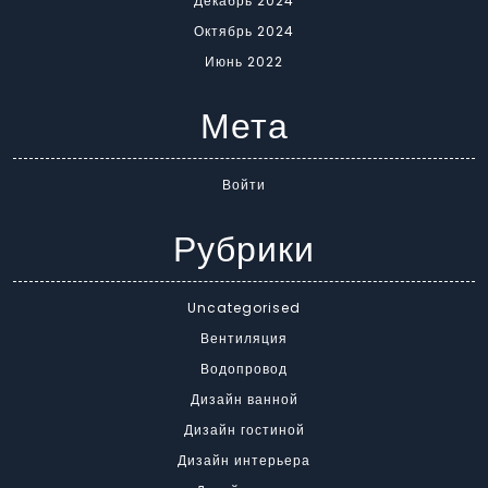
Декабрь 2024
Октябрь 2024
Июнь 2022
Мета
Войти
Рубрики
Uncategorised
Вентиляция
Водопровод
Дизайн ванной
Дизайн гостиной
Дизайн интерьера