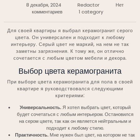
8 декабря, 2024
Redactor
Нет
комментариев
1 category
Для своей квартиры я выбрал керамогранит серого
цвета. Он универсален и подходит к любому
интерьеру. Серый цвет не маркий, на нем не так
заметны загрязнения. К тому же, он отлично
сочетается с любым цветом мебели и декора.
Выбор цвета керамогранита
При выборе цвета керамогранита для пола в своей
квартире я руководствовался следующими
критериями⁚
Универсальность.
Я хотел выбрать цвет, который
будет сочетаться с любым интерьером. Остановился
на сером цвете, так как он является нейтральным и
подходит к любому стилю.
Практичность.
Мне нужен был цвет, на котором не так