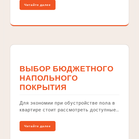
Читайте далее
ВЫБОР БЮДЖЕТНОГО
НАПОЛЬНОГО
ПОКРЫТИЯ
Для экономии при обустройстве пола в
квартире стоит рассмотреть доступные…
Читайте далее