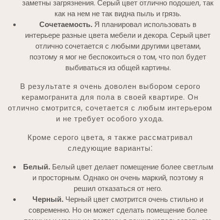
заметны загрязнения. Серый цвет отлично подошел, так
как на нем не так видна пыль и грязь.
Сочетаемость.
Я планировал использовать в
интерьере разные цвета мебели и декора. Серый цвет
отлично сочетается с любыми другими цветами,
поэтому я мог не беспокоиться о том, что пол будет
выбиваться из общей картины.
В результате я очень доволен выбором серого
керамогранита для пола в своей квартире. Он
отлично смотрится, сочетается с любым интерьером
и не требует особого ухода.
Кроме серого цвета, я также рассматривал
следующие варианты⁚
Белый.
Белый цвет делает помещение более светлым
и просторным. Однако он очень маркий, поэтому я
решил отказаться от него.
Черный.
Черный цвет смотрится очень стильно и
современно. Но он может сделать помещение более