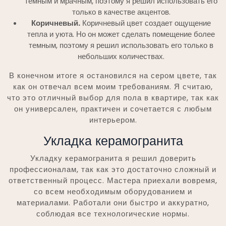
темным и мрачным, поэтому я решил использовать его
только в качестве акцентов.
Коричневый.
Коричневый цвет создает ощущение
тепла и уюта. Но он может сделать помещение более
темным, поэтому я решил использовать его только в
небольших количествах.
В конечном итоге я остановился на сером цвете, так
как он отвечал всем моим требованиям. Я считаю,
что это отличный выбор для пола в квартире, так как
он универсален, практичен и сочетается с любым
интерьером.
Укладка керамогранита
Укладку керамогранита я решил доверить
профессионалам, так как это достаточно сложный и
ответственный процесс. Мастера приехали вовремя,
со всем необходимым оборудованием и
материалами. Работали они быстро и аккуратно,
соблюдая все технологические нормы.