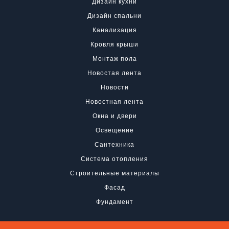
Дизайн кухни
Дизайн спальни
Канализация
Кровля крыши
Монтаж пола
Новостая лента
Новости
Новостная лента
Окна и двери
Освещение
Сантехника
Система отопления
Строительные материалы
Фасад
Фундамент