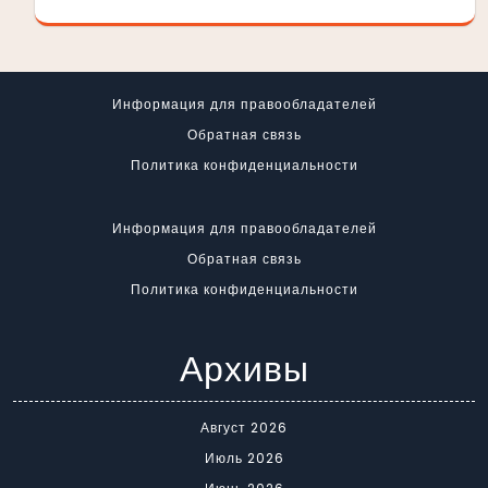
Информация для правообладателей
Обратная связь
Политика конфиденциальности
Информация для правообладателей
Обратная связь
Политика конфиденциальности
Архивы
Август 2026
Июль 2026