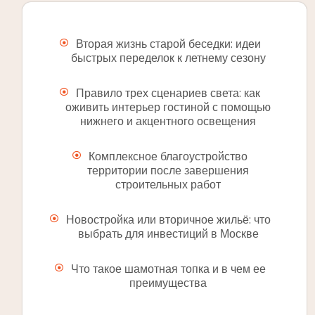
Вторая жизнь старой беседки: идеи
быстрых переделок к летнему сезону
Правило трех сценариев света: как
оживить интерьер гостиной с помощью
нижнего и акцентного освещения
Комплексное благоустройство
территории после завершения
строительных работ
Новостройка или вторичное жильё: что
выбрать для инвестиций в Москве
Что такое шамотная топка и в чем ее
преимущества