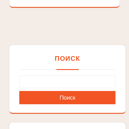
ПОИСК
Поиск