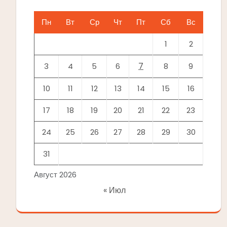
Пн
Вт
Ср
Чт
Пт
Сб
Вс
1
2
7
3
4
5
6
8
9
10
11
12
13
14
15
16
17
18
19
20
21
22
23
24
25
26
27
28
29
30
31
Август 2026
« Июл