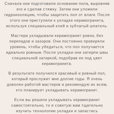
Сначала они подготовили основание пола, выровняв
его и сделав стяжку. Затем они уложили
гидроизоляцию, чтобы защитить пол от влаги. После
этого они приступили к укладке керамогранита,
используя специальный клей и зубчатый шпатель.
Мастера укладывали керамогранит ровно, без
перепадов и зазоров. Они постоянно проверяли
уровень, чтобы убедиться, что пол получается
идеально ровным. После укладки они затерли швы
специальной затиркой, подобрав ее под цвет
керамогранита.
В результате получился красивый и ровный пол,
который прослужит мне долгие годы. Я очень
доволен работой мастеров и рекомендую их всем,
кто планирует укладывать керамогранит.
Если вы решили укладывать керамогранит
самостоятельно, то я советую вам тщательно
изучить технологию укладки и запастись