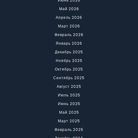
Июнь 2026
Май 2026
Апрель 2026
Март 2026
Февраль 2026
Январь 2026
Декабрь 2025
Ноябрь 2025
Октябрь 2025
Сентябрь 2025
Август 2025
Июль 2025
Июнь 2025
Май 2025
Март 2025
Февраль 2025