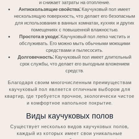
и снижает затраты на отопление.
Антискользящие свойства⁚
Каучуковый пол имеет
нескользящую поверхность, что делает его безопасным
для использования в ванных комнатах, кухнях и других
помещениях с повышенной влажностью.
Простота в уходе⁚
Каучуковый пол легко чистить и
обслуживать. Его можно мыть обычными моющими
средствами и пылесосить.
Долговечность⁚
Каучуковый пол имеет длительный
срок службы, что делает его выгодным вложением
средств.
Благодаря своим многочисленным преимуществам
каучуковый пол является отличным выбором для
квартир, где требуется прочное, экологически чистое
и комфортное напольное покрытие.
Виды каучуковых полов
Существует несколько видов каучуковых полов,
каждый из которых имеет свои уникальные