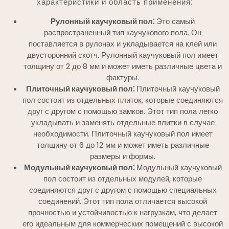
характеристики и область применения⁚
Рулонный каучуковый пол⁚
Это самый
распространенный тип каучукового пола. Он
поставляется в рулонах и укладывается на клей или
двусторонний скотч. Рулонный каучуковый пол имеет
толщину от 2 до 8 мм и может иметь различные цвета и
фактуры.
Плиточный каучуковый пол⁚
Плиточный каучуковый
пол состоит из отдельных плиток, которые соединяются
друг с другом с помощью замков. Этот тип пола легко
укладывать и заменять отдельные плитки в случае
необходимости. Плиточный каучуковый пол имеет
толщину от 6 до 12 мм и может иметь различные
размеры и формы.
Модульный каучуковый пол⁚
Модульный каучуковый
пол состоит из отдельных модулей, которые
соединяются друг с другом с помощью специальных
соединений. Этот тип пола отличается высокой
прочностью и устойчивостью к нагрузкам, что делает
его идеальным для коммерческих помещений с высокой