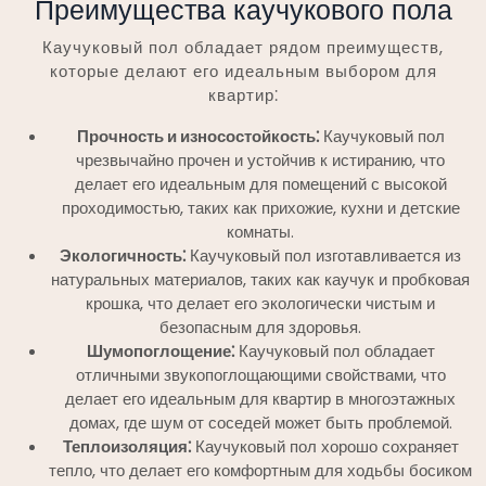
Преимущества каучукового пола
Каучуковый пол обладает рядом преимуществ,
которые делают его идеальным выбором для
квартир⁚
Прочность и износостойкость⁚
Каучуковый пол
чрезвычайно прочен и устойчив к истиранию, что
делает его идеальным для помещений с высокой
проходимостью, таких как прихожие, кухни и детские
комнаты.
Экологичность⁚
Каучуковый пол изготавливается из
натуральных материалов, таких как каучук и пробковая
крошка, что делает его экологически чистым и
безопасным для здоровья.
Шумопоглощение⁚
Каучуковый пол обладает
отличными звукопоглощающими свойствами, что
делает его идеальным для квартир в многоэтажных
домах, где шум от соседей может быть проблемой.
Теплоизоляция⁚
Каучуковый пол хорошо сохраняет
тепло, что делает его комфортным для ходьбы босиком