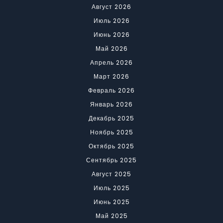
Август 2026
Июль 2026
Июнь 2026
Май 2026
Апрель 2026
Март 2026
Февраль 2026
Январь 2026
Декабрь 2025
Ноябрь 2025
Октябрь 2025
Сентябрь 2025
Август 2025
Июль 2025
Июнь 2025
Май 2025