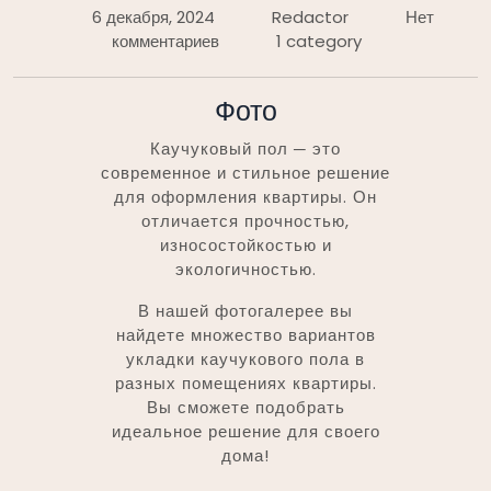
6 декабря, 2024
Redactor
Нет
комментариев
1 category
Фото
Каучуковый пол ─ это
современное и стильное решение
для оформления квартиры. Он
отличается прочностью,
износостойкостью и
экологичностью.
В нашей фотогалерее вы
найдете множество вариантов
укладки каучукового пола в
разных помещениях квартиры.
Вы сможете подобрать
идеальное решение для своего
дома!