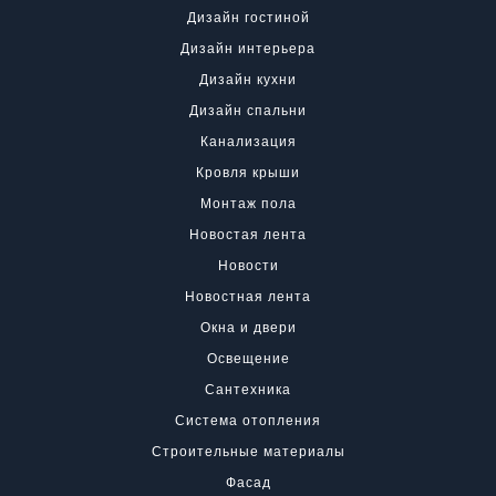
Дизайн гостиной
Дизайн интерьера
Дизайн кухни
Дизайн спальни
Канализация
Кровля крыши
Монтаж пола
Новостая лента
Новости
Новостная лента
Окна и двери
Освещение
Сантехника
Система отопления
Строительные материалы
Фасад