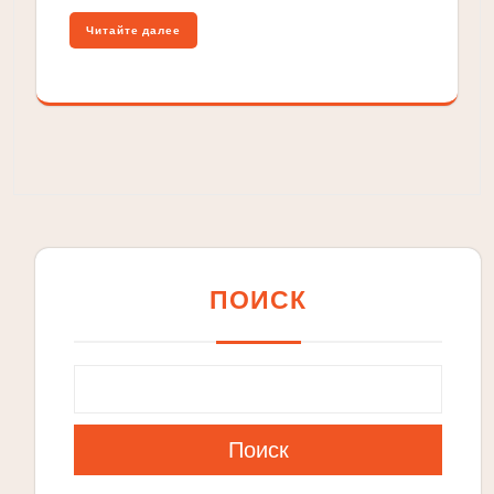
Читайте далее
ПОИСК
Поиск