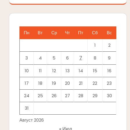
Пн
Вт
Ср
Чт
Пт
Сб
Вс
1
2
7
3
4
5
6
8
9
10
11
12
13
14
15
16
17
18
19
20
21
22
23
24
25
26
27
28
29
30
31
Август 2026
« Июл