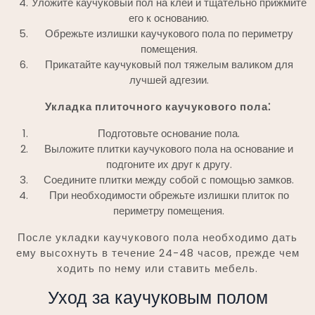
Уложите каучуковый пол на клей и тщательно прижмите
его к основанию.
Обрежьте излишки каучукового пола по периметру
помещения.
Прикатайте каучуковый пол тяжелым валиком для
лучшей адгезии.
Укладка плиточного каучукового пола⁚
Подготовьте основание пола.
Выложите плитки каучукового пола на основание и
подгоните их друг к другу.
Соедините плитки между собой с помощью замков.
При необходимости обрежьте излишки плиток по
периметру помещения.
После укладки каучукового пола необходимо дать
ему высохнуть в течение 24-48 часов, прежде чем
ходить по нему или ставить мебель.
Уход за каучуковым полом