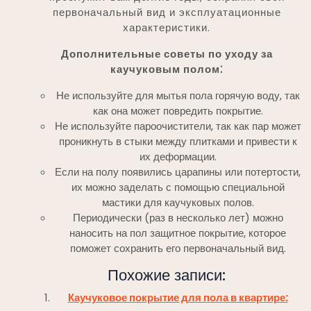
первоначальный вид и эксплуатационные
характеристики.
Дополнительные советы по уходу за
каучуковым полом⁚
Не используйте для мытья пола горячую воду, так
как она может повредить покрытие.
Не используйте пароочистители, так как пар может
проникнуть в стыки между плитками и привести к
их деформации.
Если на полу появились царапины или потертости,
их можно заделать с помощью специальной
мастики для каучуковых полов.
Периодически (раз в несколько лет) можно
наносить на пол защитное покрытие, которое
поможет сохранить его первоначальный вид.
Похожие записи:
Каучуковое покрытие для пола в квартире: