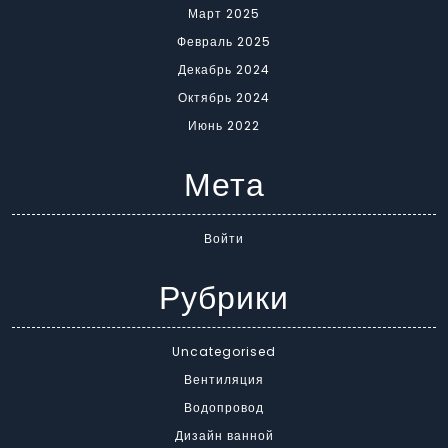
Март 2025
Февраль 2025
Декабрь 2024
Октябрь 2024
Июнь 2022
Мета
Войти
Рубрики
Uncategorised
Вентиляция
Водопровод
Дизайн ванной