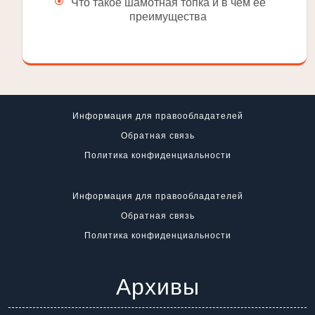
Что такое шамотная топка и в чем ее
преимущества
Информация для правообладателей
Обратная связь
Политика конфиденциальности
Информация для правообладателей
Обратная связь
Политика конфиденциальности
Архивы