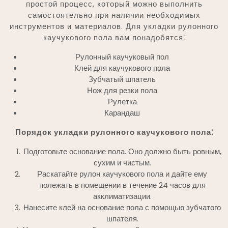
простой процесс, который можно выполнить
самостоятельно при наличии необходимых
инструментов и материалов. Для укладки рулонного
каучукового пола вам понадобятся⁚
Рулонный каучуковый пол
Клей для каучукового пола
Зубчатый шпатель
Нож для резки пола
Рулетка
Карандаш
Порядок укладки рулонного каучукового пола⁚
Подготовьте основание пола. Оно должно быть ровным,
сухим и чистым.
Раскатайте рулон каучукового пола и дайте ему
полежать в помещении в течение 24 часов для
акклиматизации.
Нанесите клей на основание пола с помощью зубчатого
шпателя.