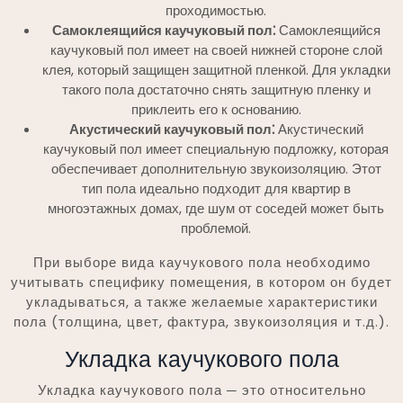
проходимостью.
Самоклеящийся каучуковый пол⁚
Самоклеящийся
каучуковый пол имеет на своей нижней стороне слой
клея, который защищен защитной пленкой. Для укладки
такого пола достаточно снять защитную пленку и
приклеить его к основанию.
Акустический каучуковый пол⁚
Акустический
каучуковый пол имеет специальную подложку, которая
обеспечивает дополнительную звукоизоляцию. Этот
тип пола идеально подходит для квартир в
многоэтажных домах, где шум от соседей может быть
проблемой.
При выборе вида каучукового пола необходимо
учитывать специфику помещения, в котором он будет
укладываться, а также желаемые характеристики
пола (толщина, цвет, фактура, звукоизоляция и т.д.).
Укладка каучукового пола
Укладка каучукового пола ─ это относительно