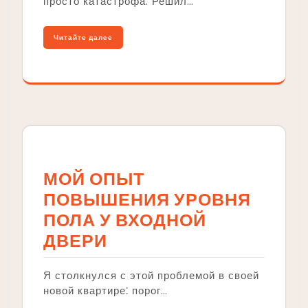
просто катастрофа. Решил…
Читайте далее
МОЙ ОПЫТ
ПОВЫШЕНИЯ УРОВНЯ
ПОЛА У ВХОДНОЙ
ДВЕРИ
Я столкнулся с этой проблемой в своей
новой квартире⁚ порог…