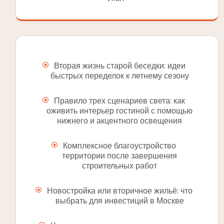
Вторая жизнь старой беседки: идеи
быстрых переделок к летнему сезону
Правило трех сценариев света: как
оживить интерьер гостиной с помощью
нижнего и акцентного освещения
Комплексное благоустройство
территории после завершения
строительных работ
Новостройка или вторичное жильё: что
выбрать для инвестиций в Москве