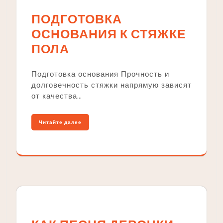
ПОДГОТОВКА
ОСНОВАНИЯ К СТЯЖКЕ
ПОЛА
Подготовка основания Прочность и
долговечность стяжки напрямую зависят
от качества…
Читайте далее