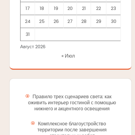
17
18
19
20
21
22
23
24
25
26
27
28
29
30
31
Август 2026
« Июл
Правило трех сценариев света: как
оживить интерьер гостиной с помощью
нижнего и акцентного освещения
Комплексное благоустройство
территории после завершения