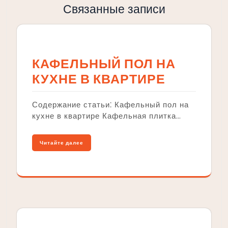
Связанные записи
КАФЕЛЬНЫЙ ПОЛ НА
КУХНЕ В КВАРТИРЕ
Содержание статьи⁚ Кафельный пол на
кухне в квартире Кафельная плитка…
Читайте далее