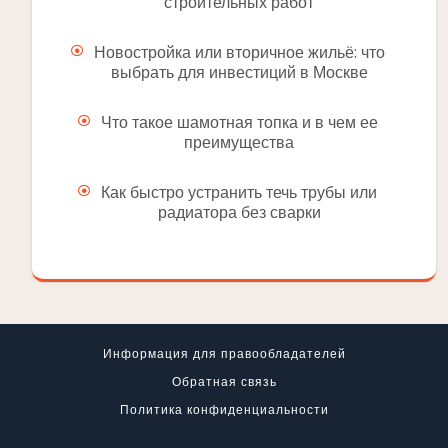
строительных работ
Новостройка или вторичное жильё: что
выбрать для инвестиций в Москве
Что такое шамотная топка и в чем ее
преимущества
Как быстро устранить течь трубы или
радиатора без сварки
Информация для правообладателей
Обратная связь
Политика конфиденциальности