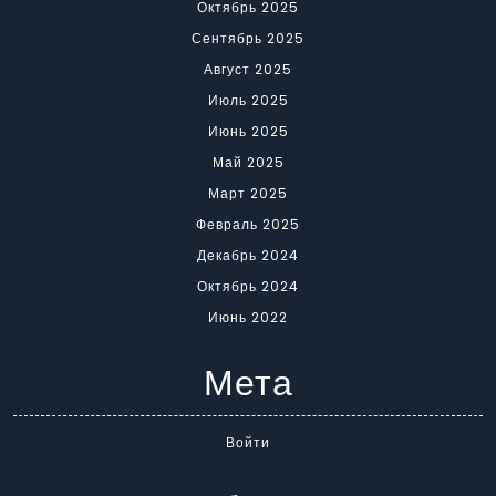
Октябрь 2025
Сентябрь 2025
Август 2025
Июль 2025
Июнь 2025
Май 2025
Март 2025
Февраль 2025
Декабрь 2024
Октябрь 2024
Июнь 2022
Мета
Войти