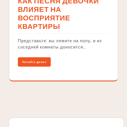
КАК ПЕСНЯ ДЕВОЧКИ
ВЛИЯЕТ НА
ВОСПРИЯТИЕ
КВАРТИРЫ
Представьте⁚ вы лежите на полу, и из
соседней комнаты доносится…
Читайте далее