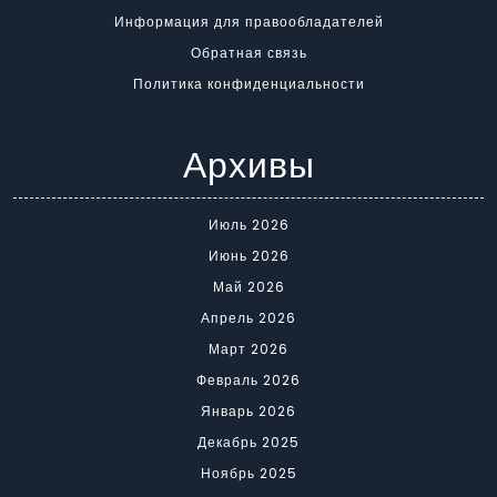
Информация для правообладателей
Обратная связь
Политика конфиденциальности
Архивы
Июль 2026
Июнь 2026
Май 2026
Апрель 2026
Март 2026
Февраль 2026
Январь 2026
Декабрь 2025
Ноябрь 2025