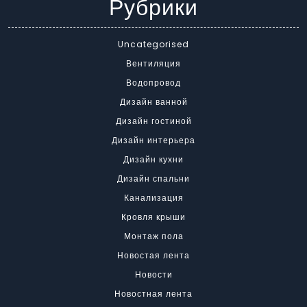
Рубрики
Uncategorised
Вентиляция
Водопровод
Дизайн ванной
Дизайн гостиной
Дизайн интерьера
Дизайн кухни
Дизайн спальни
Канализация
Кровля крыши
Монтаж пола
Новостая лента
Новости
Новостная лента