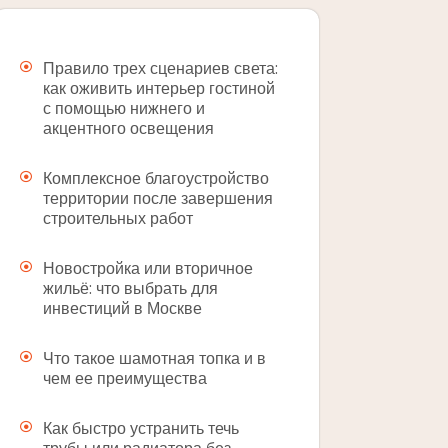
Правило трех сценариев света:
как оживить интерьер гостиной
с помощью нижнего и
акцентного освещения
Комплексное благоустройство
территории после завершения
строительных работ
Новостройка или вторичное
жильё: что выбрать для
инвестиций в Москве
Что такое шамотная топка и в
чем ее преимущества
Как быстро устранить течь