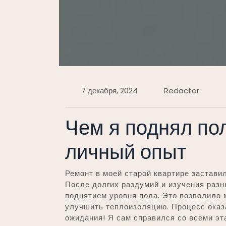
7 декабря, 2024
Redactor
Чем я поднял пол
личный опыт
Ремонт в моей старой квартире застави
После долгих раздумий и изучения разн
поднятием уровня пола. Это позволило 
улучшить теплоизоляцию. Процесс оказ
ожидания! Я сам справился со всеми эт