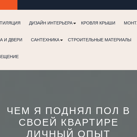
ТИЛЯЦИЯ
ДИЗАЙН ИНТЕРЬЕРА
КРОВЛЯ КРЫШИ
МОНТ
А И ДВЕРИ
САНТЕХНИКА
СТРОИТЕЛЬНЫЕ МАТЕРИАЛЫ
ВЕЩЕНИЕ
ЧЕМ Я ПОДНЯЛ ПОЛ В
СВОЕЙ КВАРТИРЕ
ЛИЧНЫЙ ОПЫТ