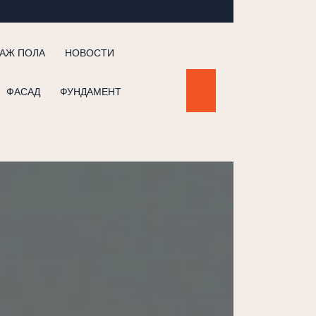
АЖ ПОЛА
НОВОСТИ
ФАСАД
ФУНДАМЕНТ