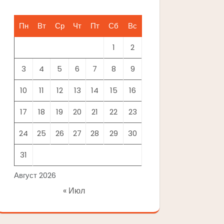
Пн
Вт
Ср
Чт
Пт
Сб
Вс
1
2
3
4
5
6
7
8
9
10
11
12
13
14
15
16
17
18
19
20
21
22
23
24
25
26
27
28
29
30
31
Август 2026
« Июл