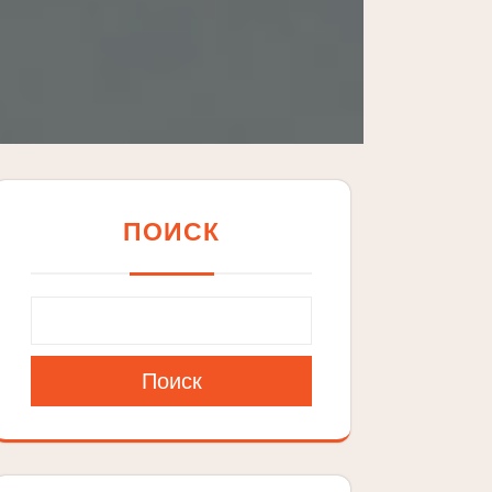
ПОИСК
Поиск