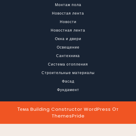
Монтаж пола
Новостая лента
Новости
Новостная лента
Окна и двери
Освещение
Сантехника
Система отопления
Строительные материалы
Фасад
Фундамент
Тема Building Constructor WordPress
От
ThemesPride