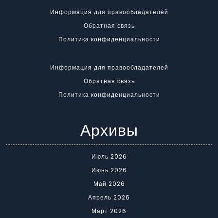
Информация для правообладателей
Обратная связь
Политика конфиденциальности
Информация для правообладателей
Обратная связь
Политика конфиденциальности
Архивы
Июль 2026
Июнь 2026
Май 2026
Апрель 2026
Март 2026