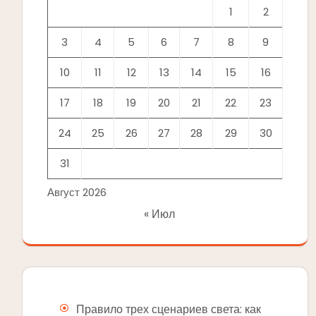
1
2
3
4
5
6
7
8
9
10
11
12
13
14
15
16
17
18
19
20
21
22
23
24
25
26
27
28
29
30
31
Август 2026
« Июл
Правило трех сценариев света: как