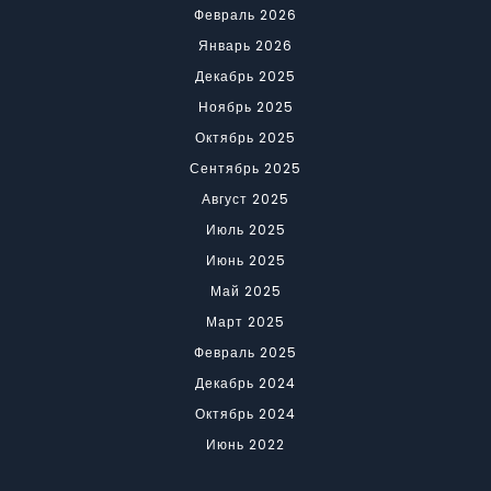
Февраль 2026
Январь 2026
Декабрь 2025
Ноябрь 2025
Октябрь 2025
Сентябрь 2025
Август 2025
Июль 2025
Июнь 2025
Май 2025
Март 2025
Февраль 2025
Декабрь 2024
Октябрь 2024
Июнь 2022