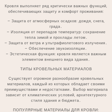
Кровля выполняет ряд критически важных функций‚
обеспечивающих защиту и комфорт проживания:
– Защита от атмосферных осадков: дождя‚ снега‚
града․
– Изоляция от перепадов температур: сохранение
тепла зимой и прохлады летом․
– Защита от ветра и ультрафиолетового излучения․
– Обеспечение звукоизоляции․
– Эстетическая функция: кровля является важным
элементом внешнего вида здания․
ТИПЫ КРОВЕЛЬНЫХ МАТЕРИАЛОВ
Существует огромное разнообразие кровельных
материалов‚ каждый из которых обладает своими
преимуществами и недостатками․ Выбор материала
зависит от климатических условий‚ архитектурного
стиля здания и бюджета․
ПОПУЛЯРНЫЕ МАТЕРИАЛЫ ДЛЯ КРОВЛИ: