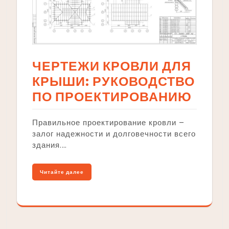
ЧЕРТЕЖИ КРОВЛИ ДЛЯ
КРЫШИ: РУКОВОДСТВО
ПО ПРОЕКТИРОВАНИЮ
Правильное проектирование кровли –
залог надежности и долговечности всего
здания.…
Читайте далее