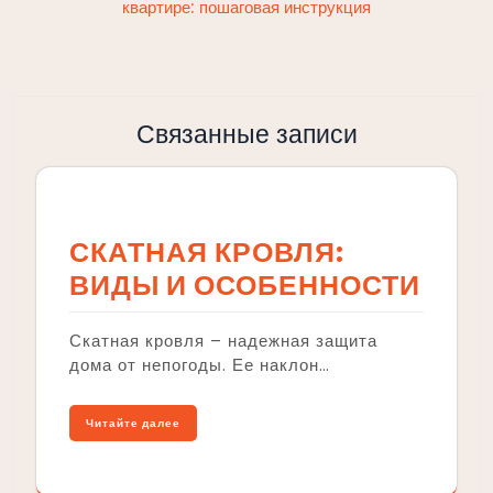
квартире: пошаговая инструкция
Связанные записи
СКАТНАЯ КРОВЛЯ:
ВИДЫ И ОСОБЕННОСТИ
Скатная кровля – надежная защита
дома от непогоды. Ее наклон…
Читайте далее