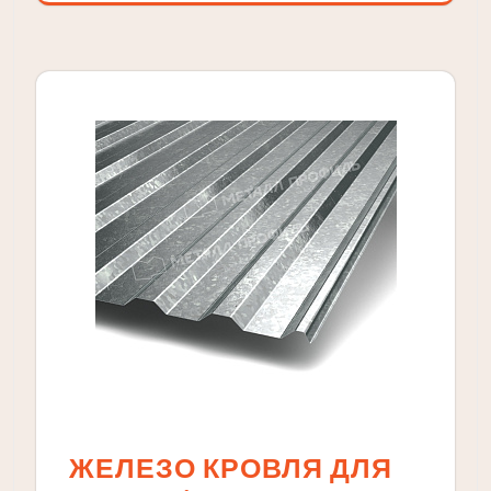
ЖЕЛЕЗО КРОВЛЯ ДЛЯ