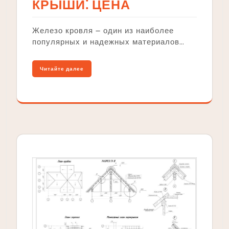
КРЫШИ⁚ ЦЕНА
Железо кровля ౼ один из наиболее
популярных и надежных материалов…
Читайте далее