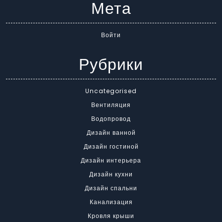
Мета
Войти
Рубрики
Uncategorised
Вентиляция
Водопровод
Дизайн ванной
Дизайн гостиной
Дизайн интерьера
Дизайн кухни
Дизайн спальни
Канализация
Кровля крыши