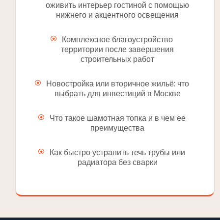
оживить интерьер гостиной с помощью
нижнего и акцентного освещения
Комплексное благоустройство
территории после завершения
строительных работ
Новостройка или вторичное жильё: что
выбрать для инвестиций в Москве
Что такое шамотная топка и в чем ее
преимущества
Как быстро устранить течь трубы или
радиатора без сварки