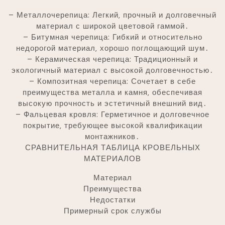
– Металлочерепица: Легкий‚ прочный и долговечный
материал с широкой цветовой гаммой․
– Битумная черепица: Гибкий и относительно
недорогой материал‚ хорошо поглощающий шум․
– Керамическая черепица: Традиционный и
экологичный материал с высокой долговечностью․
– Композитная черепица: Сочетает в себе
преимущества металла и камня‚ обеспечивая
высокую прочность и эстетичный внешний вид․
– Фальцевая кровля: Герметичное и долговечное
покрытие‚ требующее высокой квалификации
монтажников․
СРАВНИТЕЛЬНАЯ ТАБЛИЦА КРОВЕЛЬНЫХ
МАТЕРИАЛОВ
Материал
Преимущества
Недостатки
Примерный срок службы