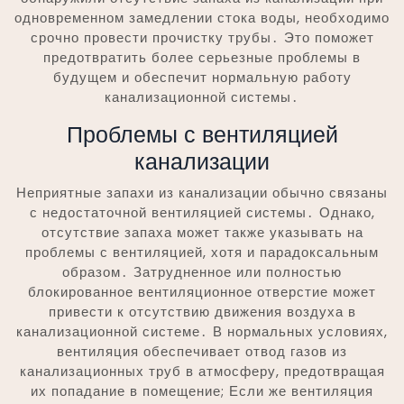
одновременном замедлении стока воды, необходимо
срочно провести прочистку трубы․ Это поможет
предотвратить более серьезные проблемы в
будущем и обеспечит нормальную работу
канализационной системы․
Проблемы с вентиляцией
канализации
Неприятные запахи из канализации обычно связаны
с недостаточной вентиляцией системы․ Однако,
отсутствие запаха может также указывать на
проблемы с вентиляцией, хотя и парадоксальным
образом․ Затрудненное или полностью
блокированное вентиляционное отверстие может
привести к отсутствию движения воздуха в
канализационной системе․ В нормальных условиях,
вентиляция обеспечивает отвод газов из
канализационных труб в атмосферу, предотвращая
их попадание в помещение; Если же вентиляция