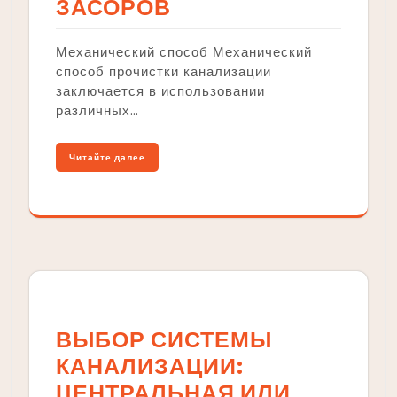
ЗАСОРОВ
Механический способ Механический
способ прочистки канализации
заключается в использовании
различных…
Читайте далее
ВЫБОР СИСТЕМЫ
КАНАЛИЗАЦИИ:
ЦЕНТРАЛЬНАЯ ИЛИ