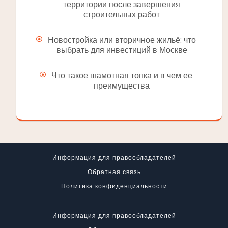
территории после завершения
строительных работ
Новостройка или вторичное жильё: что
выбрать для инвестиций в Москве
Что такое шамотная топка и в чем ее
преимущества
Информация для правообладателей
Обратная связь
Политика конфиденциальности
Информация для правообладателей