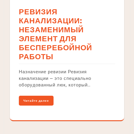
РЕВИЗИЯ
КАНАЛИЗАЦИИ:
НЕЗАМЕНИМЫЙ
ЭЛЕМЕНТ ДЛЯ
БЕСПЕРЕБОЙНОЙ
РАБОТЫ
Назначение ревизии Ревизия
канализации ⎼ это специально
оборудованный люк, который…
Читайте далее