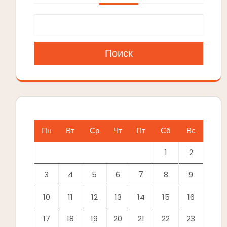
Поиск
Пн
Вт
Ср
Чт
Пт
Сб
Вс
1
2
7
3
4
5
6
8
9
10
11
12
13
14
15
16
17
18
19
20
21
22
23