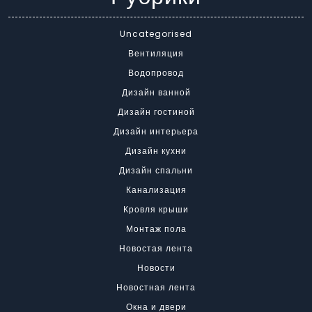
Uncategorised
Вентиляция
Водопровод
Дизайн ванной
Дизайн гостиной
Дизайн интерьера
Дизайн кухни
Дизайн спальни
Канализация
Кровля крыши
Монтаж пола
Новостая лента
Новости
Новостная лента
Окна и двери