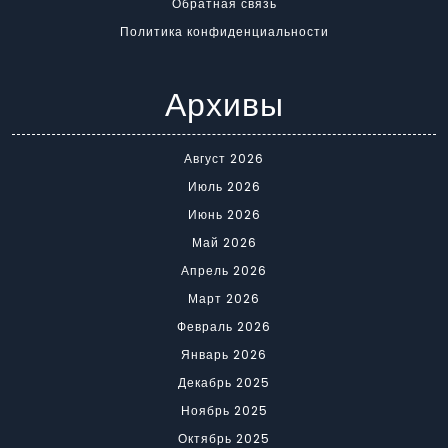
Обратная связь
Политика конфиденциальности
Архивы
Август 2026
Июль 2026
Июнь 2026
Май 2026
Апрель 2026
Март 2026
Февраль 2026
Январь 2026
Декабрь 2025
Ноябрь 2025
Октябрь 2025