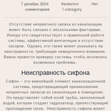
7 декабря, 2024
Redactor
Нет
комментариев
1 category
Отсутствие неприятного запаха из канализации
может быть связано с несколькими факторами․
Иногда это свидетельствует о правильной работе
системы, эффективной вентиляции и отсутствии
засоров․ Однако, это также может указывать на
неисправности, требующие немедленного внимания․
Важно провести проверку системы, чтобы исключить
возможные проблемы․
Неисправность сифона
Сифон – это важнейший элемент канализационной
системы, предотвращающий проникновение
неприятных запахов из канализации в помещение․
Он представляет собой изгиб трубы, заполненный
водой, которая создает гидрозатвор, препятствующий
прохождению газов․ Неисправность сифона может