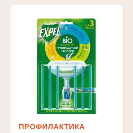
ПРОФИЛАКТИКА