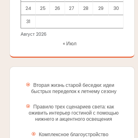
24
25
26
27
28
29
30
31
Август 2026
« Июл
Вторая жизнь старой беседки: идеи
быстрых переделок к летнему сезону
Правило трех сценариев света: как
оживить интерьер гостиной с помощью
нижнего и акцентного освещения
Комплексное благоустройство