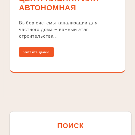
АВТОНОМНАЯ
Выбор системы канализации для
частного дома – важный этап
строительства.…
Читайте далее
ПОИСК