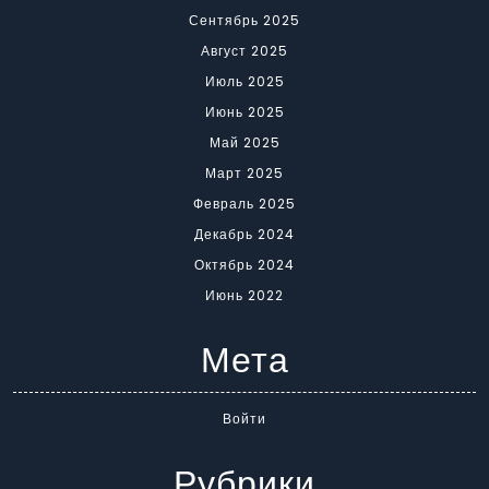
Сентябрь 2025
Август 2025
Июль 2025
Июнь 2025
Май 2025
Март 2025
Февраль 2025
Декабрь 2024
Октябрь 2024
Июнь 2022
Мета
Войти
Рубрики