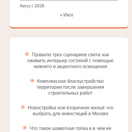
Август 2026
« Июл
Правило трех сценариев света: как
оживить интерьер гостиной с помощью
нижнего и акцентного освещения
Комплексное благоустройство
территории после завершения
строительных работ
Новостройка или вторичное жильё: что
выбрать для инвестиций в Москве
Что такое шамотная топка и в чем ее