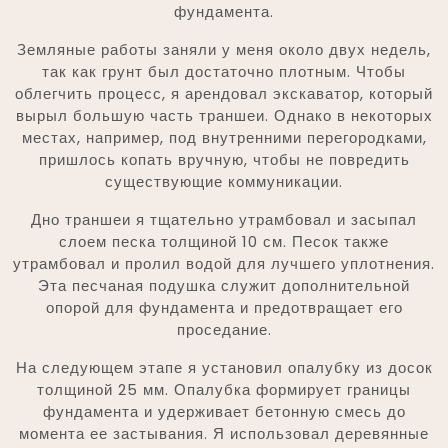
фундамента.
Земляные работы заняли у меня около двух недель,
так как грунт был достаточно плотным. Чтобы
облегчить процесс, я арендовал экскаватор, который
вырыл большую часть траншеи. Однако в некоторых
местах, например, под внутренними перегородками,
пришлось копать вручную, чтобы не повредить
существующие коммуникации.
Дно траншеи я тщательно утрамбовал и засыпал
слоем песка толщиной 10 см. Песок также
утрамбовал и пролил водой для лучшего уплотнения.
Эта песчаная подушка служит дополнительной
опорой для фундамента и предотвращает его
проседание.
На следующем этапе я установил опалубку из досок
толщиной 25 мм. Опалубка формирует границы
фундамента и удерживает бетонную смесь до
момента ее застывания. Я использовал деревянные