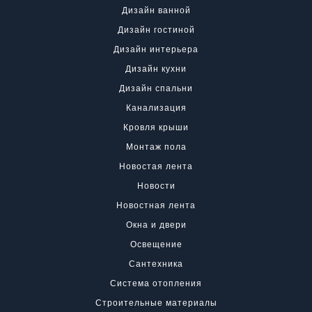
Дизайн ванной
Дизайн гостиной
Дизайн интерьера
Дизайн кухни
Дизайн спальни
Канализация
Кровля крыши
Монтаж пола
Новостая лента
Новости
Новостная лента
Окна и двери
Освещение
Сантехника
Система отопления
Строительные материалы