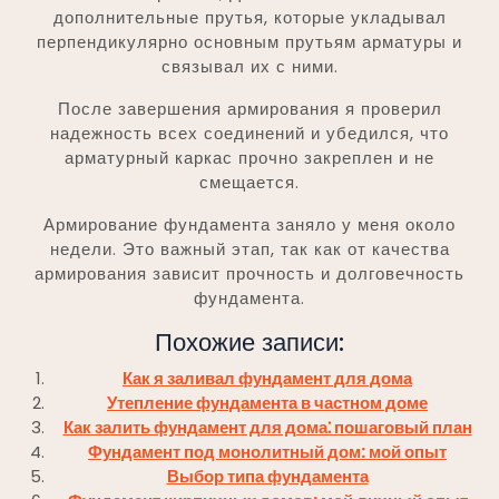
дополнительные прутья, которые укладывал
перпендикулярно основным прутьям арматуры и
связывал их с ними.
После завершения армирования я проверил
надежность всех соединений и убедился, что
арматурный каркас прочно закреплен и не
смещается.
Армирование фундамента заняло у меня около
недели. Это важный этап, так как от качества
армирования зависит прочность и долговечность
фундамента.
Похожие записи:
Как я заливал фундамент для дома
Утепление фундамента в частном доме
Как залить фундамент для дома⁚ пошаговый план
Фундамент под монолитный дом: мой опыт
Выбор типа фундамента