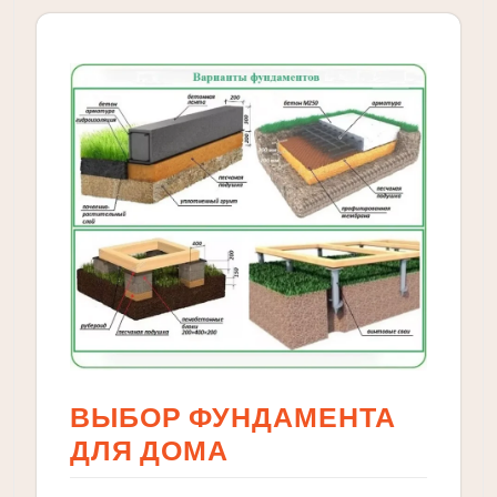
ВЫБОР ФУНДАМЕНТА
ДЛЯ ДОМА