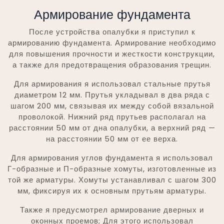
Армирование фундамента
После устройства опалубки я приступил к
армированию фундамента. Армирование необходимо
для повышения прочности и жесткости конструкции,
а также для предотвращения образования трещин.
Для армирования я использовал стальные прутья
диаметром 12 мм. Прутья укладывал в два ряда с
шагом 200 мм, связывая их между собой вязальной
проволокой. Нижний ряд прутьев располагал на
расстоянии 50 мм от дна опалубки, а верхний ряд —
на расстоянии 50 мм от ее верха.
Для армирования углов фундамента я использовал
Г-образные и П-образные хомуты, изготовленные из
той же арматуры. Хомуты устанавливал с шагом 300
мм, фиксируя их к основным прутьям арматуры.
Также я предусмотрел армирование дверных и
оконных проемов; Для этого использовал