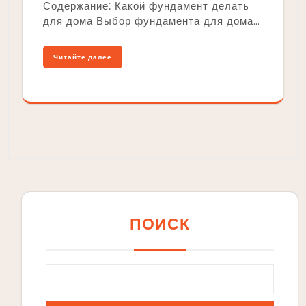
Содержание⁚ Какой фундамент делать
для дома Выбор фундамента для дома…
Читайте далее
ПОИСК