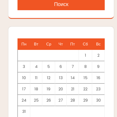
Поиск
Пн
Вт
Ср
Чт
Пт
Сб
Вс
1
2
3
4
5
6
7
8
9
10
11
12
13
14
15
16
17
18
19
20
21
22
23
24
25
26
27
28
29
30
31