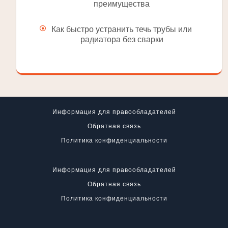
преимущества
Как быстро устранить течь трубы или
радиатора без сварки
Информация для правообладателей
Обратная связь
Политика конфиденциальности
Информация для правообладателей
Обратная связь
Политика конфиденциальности