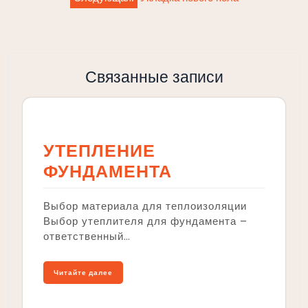
Связанные записи
УТЕПЛЕНИЕ
ФУНДАМЕНТА
Выбор материала для теплоизоляции
Выбор утеплителя для фундамента –
ответственный…
Читайте далее