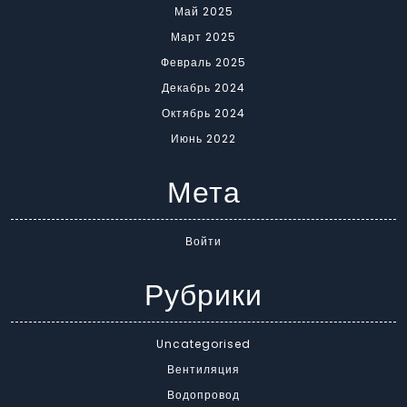
Май 2025
Март 2025
Февраль 2025
Декабрь 2024
Октябрь 2024
Июнь 2022
Мета
Войти
Рубрики
Uncategorised
Вентиляция
Водопровод