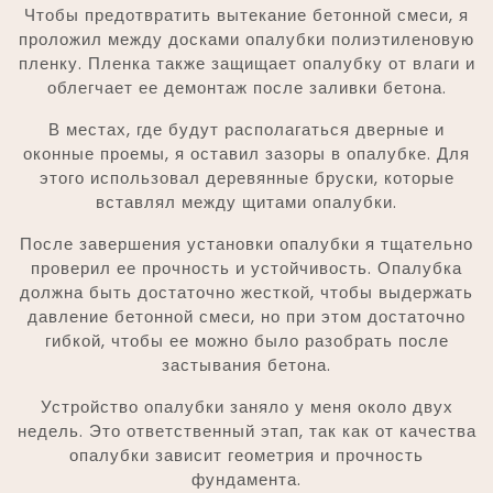
Чтобы предотвратить вытекание бетонной смеси, я
проложил между досками опалубки полиэтиленовую
пленку. Пленка также защищает опалубку от влаги и
облегчает ее демонтаж после заливки бетона.
В местах, где будут располагаться дверные и
оконные проемы, я оставил зазоры в опалубке. Для
этого использовал деревянные бруски, которые
вставлял между щитами опалубки.
После завершения установки опалубки я тщательно
проверил ее прочность и устойчивость. Опалубка
должна быть достаточно жесткой, чтобы выдержать
давление бетонной смеси, но при этом достаточно
гибкой, чтобы ее можно было разобрать после
застывания бетона.
Устройство опалубки заняло у меня около двух
недель. Это ответственный этап, так как от качества
опалубки зависит геометрия и прочность
фундамента.