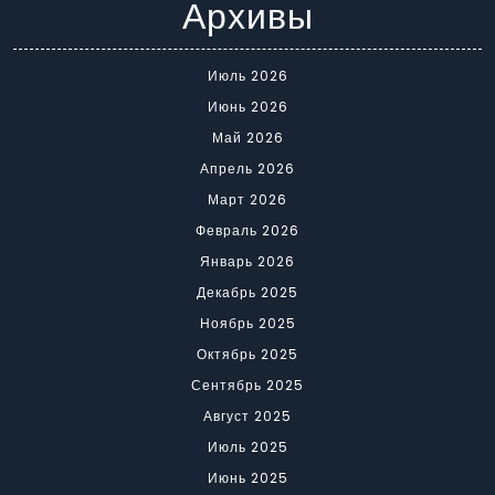
Архивы
Июль 2026
Июнь 2026
Май 2026
Апрель 2026
Март 2026
Февраль 2026
Январь 2026
Декабрь 2025
Ноябрь 2025
Октябрь 2025
Сентябрь 2025
Август 2025
Июль 2025
Июнь 2025