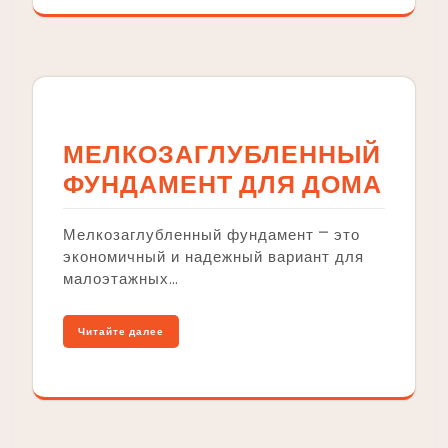
МЕЛКОЗАГЛУБЛЕННЫЙ
ФУНДАМЕНТ ДЛЯ ДОМА
Мелкозаглубленный фундамент ⎻ это
экономичный и надежный вариант для
малоэтажных…
Читайте далее