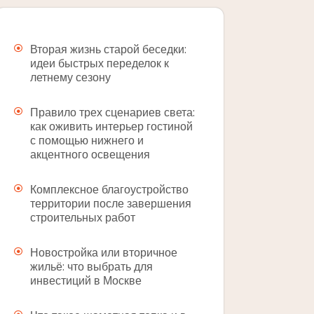
Вторая жизнь старой беседки:
идеи быстрых переделок к
летнему сезону
Правило трех сценариев света:
как оживить интерьер гостиной
с помощью нижнего и
акцентного освещения
Комплексное благоустройство
территории после завершения
строительных работ
Новостройка или вторичное
жильё: что выбрать для
инвестиций в Москве