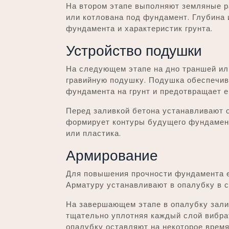
На втором этапе выполняют земляные р
или котлована под фундамент. Глубина 
фундамента и характеристик грунта.
Устройство подушки
На следующем этапе на дно траншей ил
гравийную подушку. Подушка обеспечив
фундамента на грунт и предотвращает е
Перед заливкой бетона устанавливают 
формирует контуры будущего фундамент
или пластика.
Армирование
Для повышения прочности фундамента е
Арматуру устанавливают в опалубку в с
На завершающем этапе в опалубку зали
тщательно уплотняя каждый слой вибра
опалубку оставляют на некоторое время