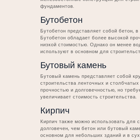
фундаментов.
Бутобетон
Бутобетон представляет собой бетон, в
Бутобетон обладает более высокой проч
низкой стоимостью. Однако он менее во
используют в основном для строительст
Бутовый камень
Бутовый камень представляет собой кр
строительства ленточных и столбчатых
прочностью и долговечностью, но требу
увеличивает стоимость строительства.
Кирпич
Кирпич также можно использовать для с
долговечен, чем бетон или бутовый ка
основном для небольших зданий и в сух