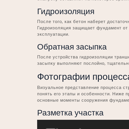
Гидроизоляция
После того, как бетон наберет достаточ
Гидроизоляция защищает фундамент от в
эксплуатации.
Обратная засыпка
После устройства гидроизоляции транш
засыпку выполняют послойно, тщательн
Фотографии процесс
Визуальное представление процесса с
понять его этапы и особенности. Ниже
основные моменты сооружения фундаме
Разметка участка