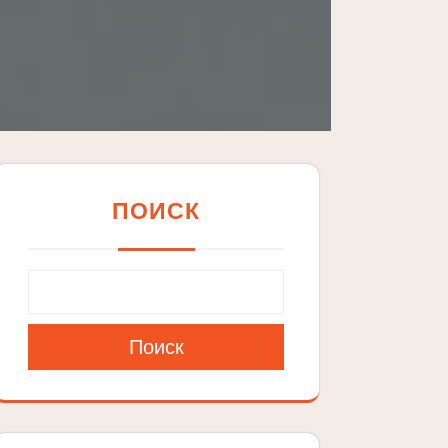
ПОИСК
Поиск