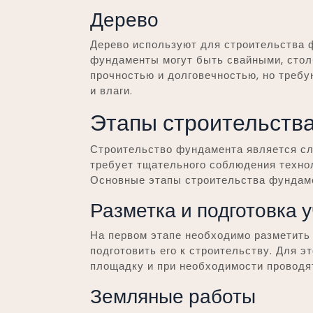
Дерево
Дерево используют для строительства 
фундаменты могут быть свайными, сто
прочностью и долговечностью, но требу
и влаги.
Этапы строительств
Строительство фундамента является сл
требует тщательного соблюдения техно
Основные этапы строительства фундаме
Разметка и подготовка 
На первом этапе необходимо разметить
подготовить его к строительству. Для 
площадку и при необходимости проводя
Земляные работы