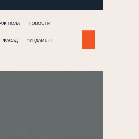
АЖ ПОЛА
НОВОСТИ
ФАСАД
ФУНДАМЕНТ