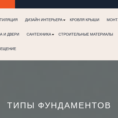
ТИЛЯЦИЯ
ДИЗАЙН ИНТЕРЬЕРА
КРОВЛЯ КРЫШИ
МОНТ
А И ДВЕРИ
САНТЕХНИКА
СТРОИТЕЛЬНЫЕ МАТЕРИАЛЫ
ВЕЩЕНИЕ
ТИПЫ ФУНДАМЕНТОВ