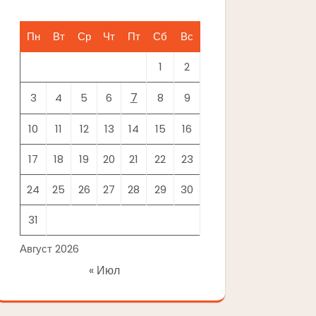
Пн
Вт
Ср
Чт
Пт
Сб
Вс
1
2
7
3
4
5
6
8
9
10
11
12
13
14
15
16
17
18
19
20
21
22
23
24
25
26
27
28
29
30
31
Август 2026
« Июл