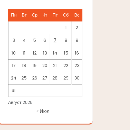
Пн
Вт
Ср
Чт
Пт
Сб
Вс
1
2
7
3
4
5
6
8
9
10
11
12
13
14
15
16
17
18
19
20
21
22
23
24
25
26
27
28
29
30
31
Август 2026
« Июл