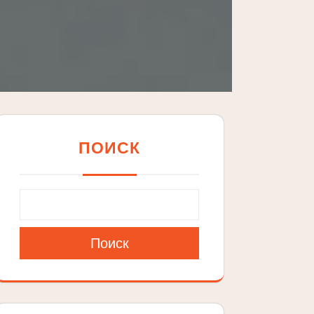
ПОИСК
Поиск