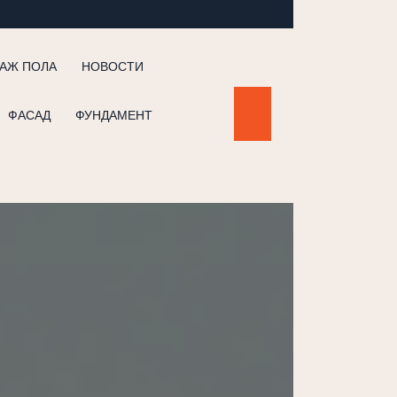
АЖ ПОЛА
НОВОСТИ
ФАСАД
ФУНДАМЕНТ