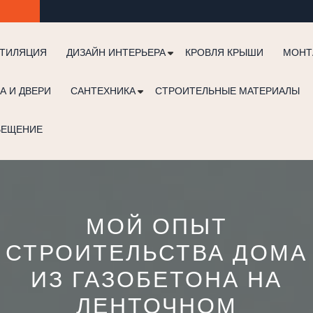
ТИЛЯЦИЯ
ДИЗАЙН ИНТЕРЬЕРА
КРОВЛЯ КРЫШИ
МОНТ
А И ДВЕРИ
САНТЕХНИКА
СТРОИТЕЛЬНЫЕ МАТЕРИАЛЫ
ВЕЩЕНИЕ
МОЙ ОПЫТ
СТРОИТЕЛЬСТВА ДОМА
ИЗ ГАЗОБЕТОНА НА
ЛЕНТОЧНОМ