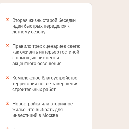
Вторая жизнь старой беседки:
идеи быстрых переделок к
летнему сезону
Правило трех сценариев света:
как оживить интерьер гостиной
с помощью нижнего и
акцентного освещения
Комплексное благоустройство
территории после завершения
строительных работ
Новостройка или вторичное
жильё: что выбрать для
инвестиций в Москве