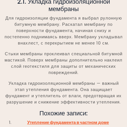
2.1. Укладка гидроизоляционной
мембраны
Для гидроизоляции фундамента я выбрал рулонную
битумную мембрану. Раскатал мембрану по
поверхности фундамента‚ начиная снизу и
постепенно поднимаясь вверх. Мембрану укладывал
внахлест‚ с перекрытием не менее 10 см.
Стыки мембраны проклеивал специальной битумной
мастикой. Поверх мембраны дополнительно наклеил
слой геотекстиля для защиты от механических
повреждений.
Укладка гидроизоляционной мембраны — важный
этап утепления фундамента. Она защищает
фундамент и утеплитель от влаги‚ предотвращая их
разрушение и снижение эффективности утепления.
Похожие записи:
Утепление фундамента в частном доме