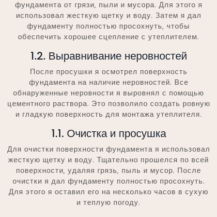
фундамента от грязи‚ пыли и мусора. Для этого я
использовал жесткую щетку и воду. Затем я дал
фундаменту полностью просохнуть‚ чтобы
обеспечить хорошее сцепление с утеплителем.
1.2. Выравнивание неровностей
После просушки я осмотрел поверхность
фундамента на наличие неровностей. Все
обнаруженные неровности я выровнял с помощью
цементного раствора. Это позволило создать ровную
и гладкую поверхность для монтажа утеплителя.
1.1. Очистка и просушка
Для очистки поверхности фундамента я использовал
жесткую щетку и воду. Тщательно прошелся по всей
поверхности‚ удаляя грязь‚ пыль и мусор. После
очистки я дал фундаменту полностью просохнуть.
Для этого я оставил его на несколько часов в сухую
и теплую погоду.