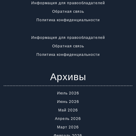
Информация для правообладателей
Обратная связь
Политика конфиденциальности
Информация для правообладателей
Обратная связь
Политика конфиденциальности
Архивы
Июль 2026
Июнь 2026
Май 2026
Апрель 2026
Март 2026
Февраль 2026