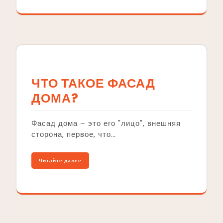
ЧТО ТАКОЕ ФАСАД
ДОМА?
Фасад дома – это его "лицо", внешняя
сторона, первое, что…
Читайте далее