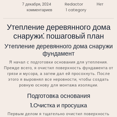
7 декабря, 2024
Redactor
Нет
комментариев
1 category
Утепление деревянного дома
снаружи⁚ пошаговый план
Утепление деревянного дома снаружи
фундамент
Я начал с подготовки основания для утепления.
Прежде всего‚ я очистил поверхность фундамента от
грязи и мусора‚ а затем дал ей просохнуть. После
этого я выровнял все неровности‚ чтобы создать
ровную основу для монтажа изоляции.
Подготовка основания
1.Очистка и просушка
Первым делом я тщательно очистил поверхность