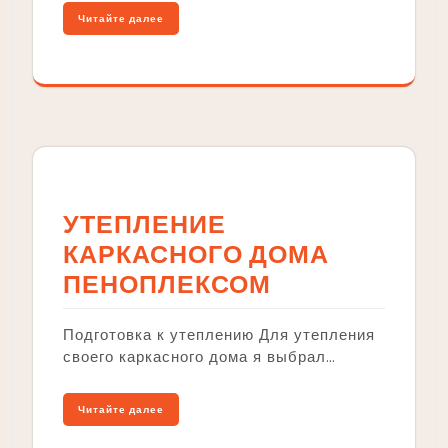
Читайте далее
УТЕПЛЕНИЕ
КАРКАСНОГО ДОМА
ПЕНОПЛЕКСОМ
Подготовка к утеплению Для утепления
своего каркасного дома я выбрал…
Читайте далее