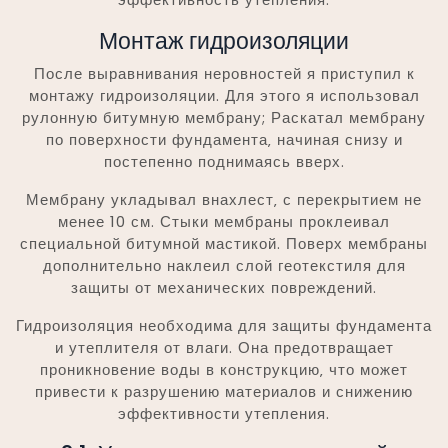
Монтаж гидроизоляции
После выравнивания неровностей я приступил к
монтажу гидроизоляции. Для этого я использовал
рулонную битумную мембрану; Раскатал мембрану
по поверхности фундамента‚ начиная снизу и
постепенно поднимаясь вверх.
Мембрану укладывал внахлест‚ с перекрытием не
менее 10 см. Стыки мембраны проклеивал
специальной битумной мастикой. Поверх мембраны
дополнительно наклеил слой геотекстиля для
защиты от механических повреждений.
Гидроизоляция необходима для защиты фундамента
и утеплителя от влаги. Она предотвращает
проникновение воды в конструкцию‚ что может
привести к разрушению материалов и снижению
эффективности утепления.