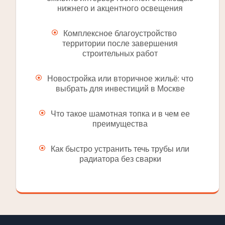
нижнего и акцентного освещения
Комплексное благоустройство
территории после завершения
строительных работ
Новостройка или вторичное жильё: что
выбрать для инвестиций в Москве
Что такое шамотная топка и в чем ее
преимущества
Как быстро устранить течь трубы или
радиатора без сварки