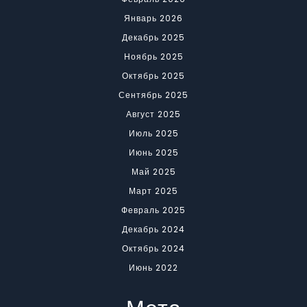
Январь 2026
Декабрь 2025
Ноябрь 2025
Октябрь 2025
Сентябрь 2025
Август 2025
Июль 2025
Июнь 2025
Май 2025
Март 2025
Февраль 2025
Декабрь 2024
Октябрь 2024
Июнь 2022