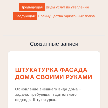
Навигация
Предыдущая:
Виды услуг по утеплению
по
Следующая:
Преимущества однотонных полов
записям
Связанные записи
ШТУКАТУРКА ФАСАДА
ДОМА СВОИМИ РУКАМИ
Обновление внешнего вида дома –
задача, требующая тщательного
подхода. Штукатурка…