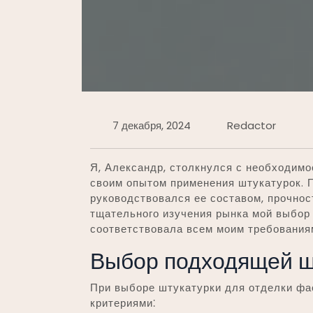
7 декабря, 2024
Redactor
Я, Александр, столкнулся с необходим
своим опытом применения штукатурок. 
руководствовался ее составом, прочнос
тщательного изучения рынка мой выбор 
соответствовала всем моим требования
Выбор подходящей ш
При выборе штукатурки для отделки ф
критериями⁚