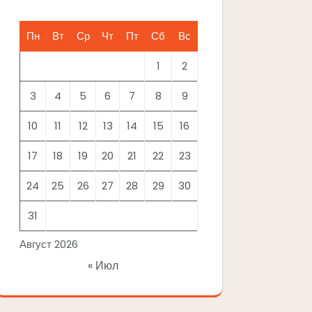
Пн
Вт
Ср
Чт
Пт
Сб
Вс
1
2
3
4
5
6
7
8
9
10
11
12
13
14
15
16
17
18
19
20
21
22
23
24
25
26
27
28
29
30
31
Август 2026
« Июл