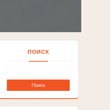
ПОИСК
Поиск