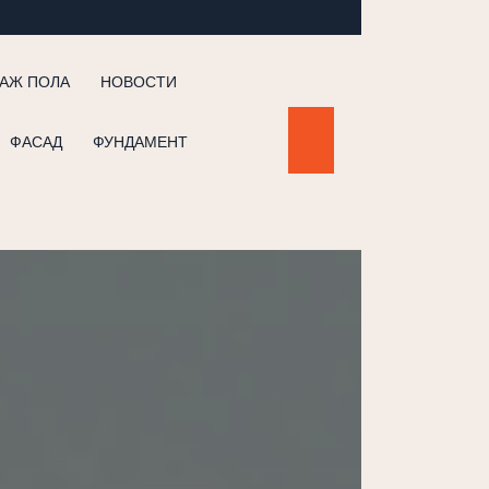
АЖ ПОЛА
НОВОСТИ
ФАСАД
ФУНДАМЕНТ