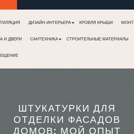
ТИЛЯЦИЯ
ДИЗАЙН ИНТЕРЬЕРА
КРОВЛЯ КРЫШИ
МОНТ
А И ДВЕРИ
САНТЕХНИКА
СТРОИТЕЛЬНЫЕ МАТЕРИАЛЫ
ВЕЩЕНИЕ
ШТУКАТУРКИ ДЛЯ
ОТДЕЛКИ ФАСАДОВ
ДОМОВ: МОЙ ОПЫТ