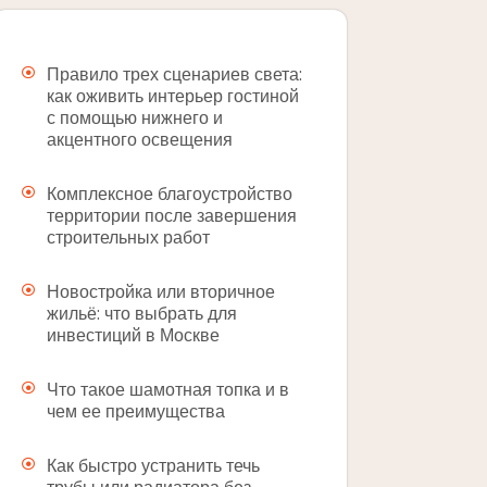
Правило трех сценариев света:
как оживить интерьер гостиной
с помощью нижнего и
акцентного освещения
Комплексное благоустройство
территории после завершения
строительных работ
Новостройка или вторичное
жильё: что выбрать для
инвестиций в Москве
Что такое шамотная топка и в
чем ее преимущества
Как быстро устранить течь