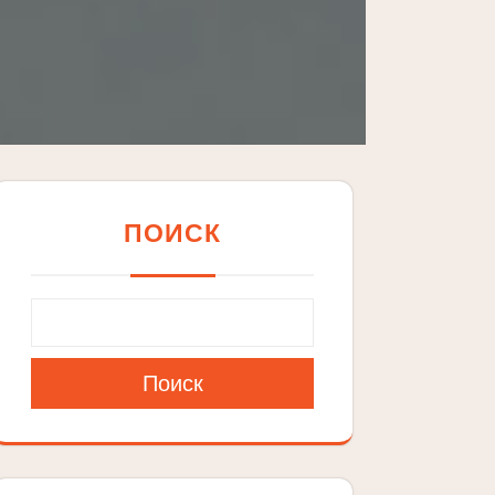
ПОИСК
Поиск