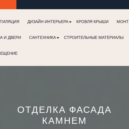
ТИЛЯЦИЯ
ДИЗАЙН ИНТЕРЬЕРА
КРОВЛЯ КРЫШИ
МОНТ
А И ДВЕРИ
САНТЕХНИКА
СТРОИТЕЛЬНЫЕ МАТЕРИАЛЫ
ВЕЩЕНИЕ
ОТДЕЛКА ФАСАДА
КАМНЕМ