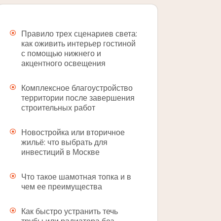
Правило трех сценариев света:
как оживить интерьер гостиной
с помощью нижнего и
акцентного освещения
Комплексное благоустройство
территории после завершения
строительных работ
Новостройка или вторичное
жильё: что выбрать для
инвестиций в Москве
Что такое шамотная топка и в
чем ее преимущества
Как быстро устранить течь