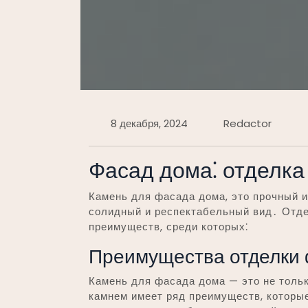
8 декабря, 2024
Redactor
Фасад дома⁚ отделка
Камень для фасада дома, это прочный 
солидный и респектабельный вид․ Отд
преимуществ, среди которых⁚
Преимущества отделки
Камень для фасада дома — это не тольк
камнем имеет ряд преимуществ, которы