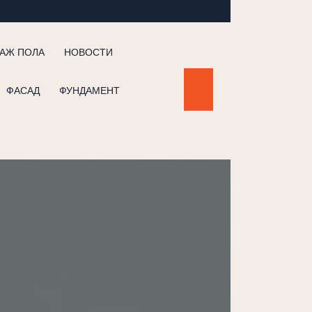
АЖ ПОЛА
НОВОСТИ
ФАСАД
ФУНДАМЕНТ