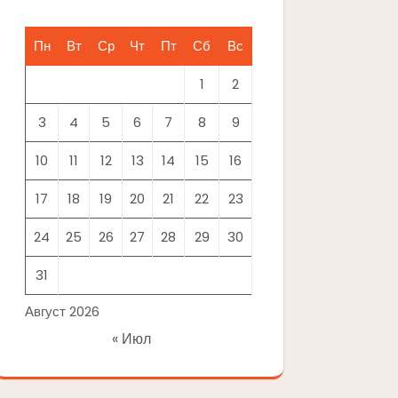
Пн
Вт
Ср
Чт
Пт
Сб
Вс
1
2
3
4
5
6
7
8
9
10
11
12
13
14
15
16
17
18
19
20
21
22
23
24
25
26
27
28
29
30
31
Август 2026
« Июл