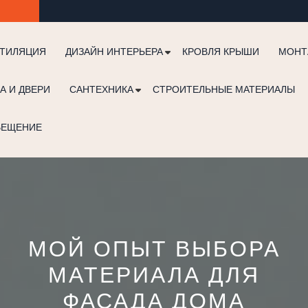
ТИЛЯЦИЯ
ДИЗАЙН ИНТЕРЬЕРА
КРОВЛЯ КРЫШИ
МОНТ
А И ДВЕРИ
САНТЕХНИКА
СТРОИТЕЛЬНЫЕ МАТЕРИАЛЫ
ВЕЩЕНИЕ
МОЙ ОПЫТ ВЫБОРА
МАТЕРИАЛА ДЛЯ
ФАСАДА ДОМА