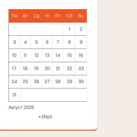
Пн
Вт
Ср
Чт
Пт
Сб
Вс
1
2
3
4
5
6
7
8
9
10
11
12
13
14
15
16
17
18
19
20
21
22
23
24
25
26
27
28
29
30
31
Август 2026
« Июл