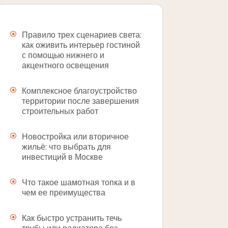
Правило трех сценариев света:
как оживить интерьер гостиной
с помощью нижнего и
акцентного освещения
Комплексное благоустройство
территории после завершения
строительных работ
Новостройка или вторичное
жильё: что выбрать для
инвестиций в Москве
Что такое шамотная топка и в
чем ее преимущества
Как быстро устранить течь