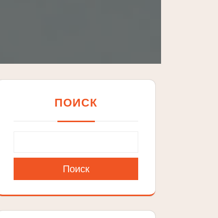
ПОИСК
Поиск