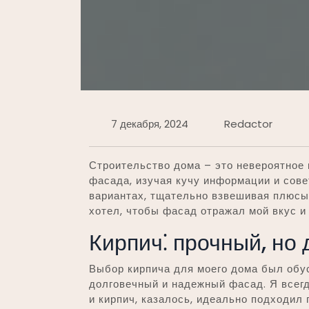
7 декабря, 2024
Redactor
Строительство дома – это невероятное
фасада, изучая кучу информации и совет
вариантах, тщательно взвешивая плюсы 
хотел, чтобы фасад отражал мой вкус и
Кирпич⁚ прочный, но 
Выбор кирпича для моего дома был обу
долговечный и надежный фасад. Я всегд
и кирпич, казалось, идеально подходил 