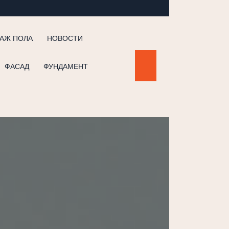
АЖ ПОЛА
НОВОСТИ
ФАСАД
ФУНДАМЕНТ