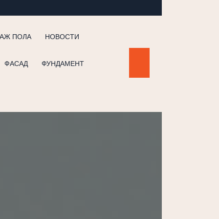
АЖ ПОЛА
НОВОСТИ
ФАСАД
ФУНДАМЕНТ