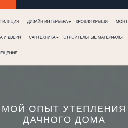
ТИЛЯЦИЯ
ДИЗАЙН ИНТЕРЬЕРА
КРОВЛЯ КРЫШИ
МОНТ
А И ДВЕРИ
САНТЕХНИКА
СТРОИТЕЛЬНЫЕ МАТЕРИАЛЫ
ВЕЩЕНИЕ
МОЙ ОПЫТ УТЕПЛЕНИЯ
ДАЧНОГО ДОМА