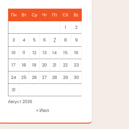
Пн
Вт
Ср
Чт
Пт
Сб
Вс
1
2
7
3
4
5
6
8
9
10
11
12
13
14
15
16
17
18
19
20
21
22
23
24
25
26
27
28
29
30
31
Август 2026
« Июл