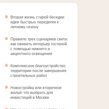
Вторая жизнь старой беседки:
идеи быстрых переделок к
летнему сезону
Правило трех сценариев света:
как оживить интерьер гостиной
с помощью нижнего и
акцентного освещения
Комплексное благоустройство
территории после завершения
строительных работ
Новостройка или вторичное
жильё: что выбрать для
инвестиций в Москве