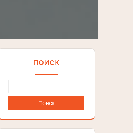
ПОИСК
Поиск