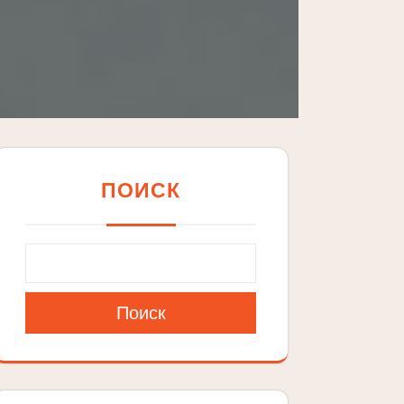
ПОИСК
Поиск