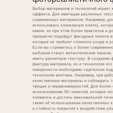
Выбор материалов и технологий играет
эффекта. Для имитации различных текс
современных материалов. Например, дл
использовать клинкерную плитку, котор
камня, но при этом более практична и 
прекрасно подойдут фасадные панели и
которые не требуют сложного ухода и 
Если вы стремитесь к более современн
выбором станут металлические панели,
иметь различную текстуру. В создании 
фактура материала, но и технология ег
поверхности необходимо тщательно под
технологии монтажа. Например, при раб
качественные материалы и соблюдать т
трещин и неравномерностей. Для более 
использованию 3D-панелей, которые по
элементы и достичь максимальной точно
также об использовании качественных к
и стойкость покрытия к воздействию у