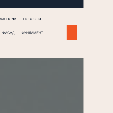
АЖ ПОЛА
НОВОСТИ
ФАСАД
ФУНДАМЕНТ