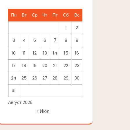
Пн
Вт
Ср
Чт
Пт
Сб
Вс
1
2
7
3
4
5
6
8
9
10
11
12
13
14
15
16
17
18
19
20
21
22
23
24
25
26
27
28
29
30
31
Август 2026
« Июл