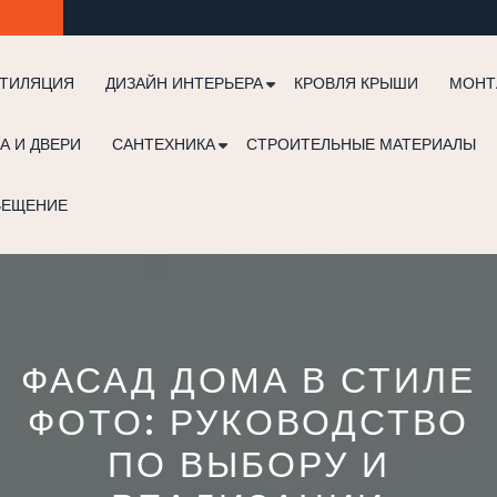
ТИЛЯЦИЯ
ДИЗАЙН ИНТЕРЬЕРА
КРОВЛЯ КРЫШИ
МОНТ
А И ДВЕРИ
САНТЕХНИКА
СТРОИТЕЛЬНЫЕ МАТЕРИАЛЫ
ВЕЩЕНИЕ
ФАСАД ДОМА В СТИЛЕ
ФОТО: РУКОВОДСТВО
ПО ВЫБОРУ И