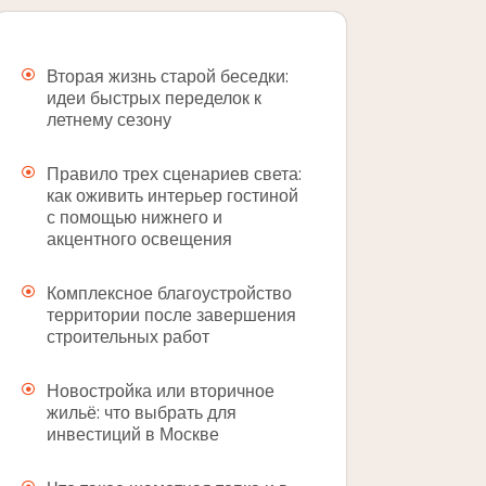
Вторая жизнь старой беседки:
идеи быстрых переделок к
летнему сезону
Правило трех сценариев света:
как оживить интерьер гостиной
с помощью нижнего и
акцентного освещения
Комплексное благоустройство
территории после завершения
строительных работ
Новостройка или вторичное
жильё: что выбрать для
инвестиций в Москве