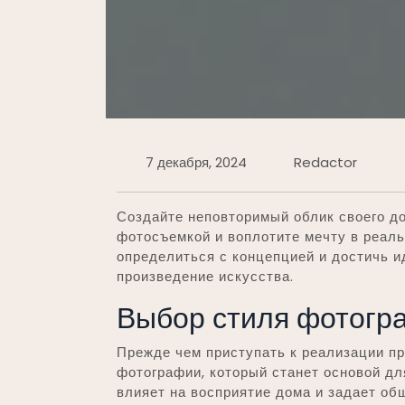
7 декабря, 2024
Redactor
Создайте неповторимый облик своего д
фотосъемкой и воплотите мечту в реаль
определиться с концепцией и достичь и
произведение искусства.
Выбор стиля фотогр
Прежде чем приступать к реализации пр
фотографии, который станет основой д
влияет на восприятие дома и задает об