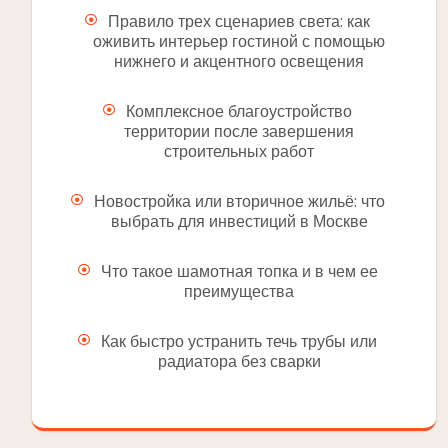
Правило трех сценариев света: как
оживить интерьер гостиной с помощью
нижнего и акцентного освещения
Комплексное благоустройство
территории после завершения
строительных работ
Новостройка или вторичное жильё: что
выбрать для инвестиций в Москве
Что такое шамотная топка и в чем ее
преимущества
Как быстро устранить течь трубы или
радиатора без сварки