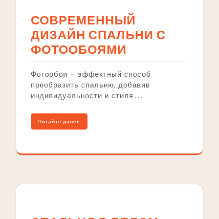
СОВРЕМЕННЫЙ
ДИЗАЙН СПАЛЬНИ С
ФОТООБОЯМИ
Фотообои – эффектный способ
преобразить спальню, добавив
индивидуальности и стиля․…
Читайте далее