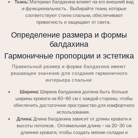
Ткань⁚
Материал балдахина влияет на его внешний вид
и функциональность․ Выбирайте ткани, которые
соответствуют стилю спальни, обеспечивают
приватность и защищают от света․
Определение размера и формы
балдахина
Гармоничные пропорции и эстетика
Правильный размер и форма балдахина имеют
решающее значение для создания гармоничного
интерьера спальни⁚
Ширина⁚
Ширина балдахина должна быть больше
ширины кровати на 60-90 см с каждой стороны, чтобы
обеспечить достаточное пространство для комфортного
использования․
Длина⁚
Длина балдахина зависит от длины кровати и
высоты потолков․ Оптимальная длина ‒ на 20-30 см
длиннее кровати, чтобы создать мягкие складки и