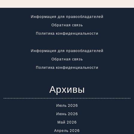
Информация для правообладателей
Обратная связь
Политика конфиденциальности
Информация для правообладателей
Обратная связь
Политика конфиденциальности
Архивы
Июль 2026
Июнь 2026
Май 2026
Апрель 2026