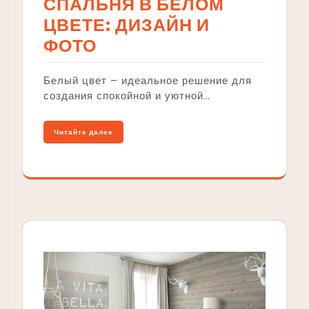
СПАЛЬНЯ В БЕЛОМ
ЦВЕТЕ: ДИЗАЙН И
ФОТО
Белый цвет – идеальное решение для
создания спокойной и уютной…
Читайте далее