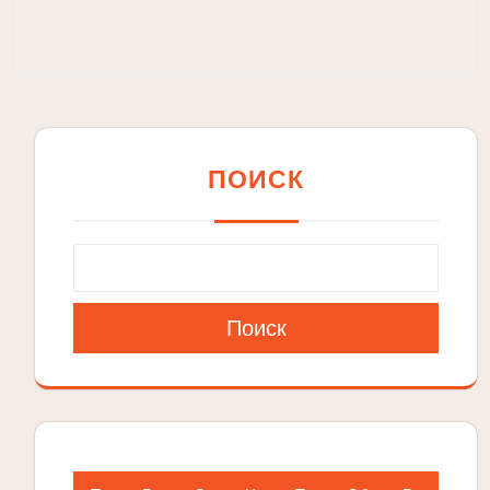
ПОИСК
Поиск