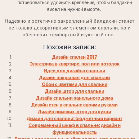
потребоваться удлинить крепление, чтобы балдахин
висел на нужной высоте․
Надежно и эстетично закрепленный балдахин станет
не только декоративным элементом спальни, но и
обеспечит комфортный и уютный сон․
Похожие записи:
Дизайн спален 2017
Электрика в квартире: пол или потолок
Идеи для дизайна спальни
Дизайн покрывал для спальни
Обои с цветами для спальни
Дизайн штор для спальни
Дизайн спальни панельного дома
Дизайн стен в спальне своими руками
Дизайн римских штор для кухни
Дизайн для спальни: бюджетный вариант
Современный шкаф в спальне: дизайн и
функциональность
Люстры для спальни: выбор идеального освещения