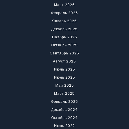
Март 2026
Февраль 2026
Январь 2026
Декабрь 2025
Ноябрь 2025
Октябрь 2025
Сентябрь 2025
Август 2025
Июль 2025
Июнь 2025
Май 2025
Март 2025
Февраль 2025
Декабрь 2024
Октябрь 2024
Июнь 2022