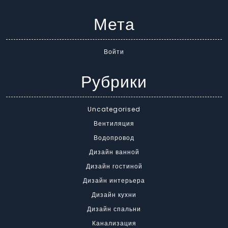
Мета
Войти
Рубрики
Uncategorised
Вентиляция
Водопровод
Дизайн ванной
Дизайн гостиной
Дизайн интерьера
Дизайн кухни
Дизайн спальни
Канализация