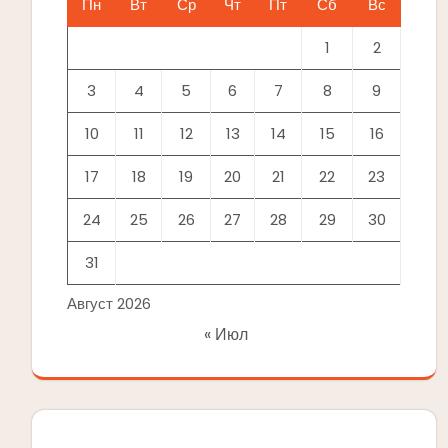
Пн
Вт
Ср
Чт
Пт
Сб
Вс
1
2
3
4
5
6
7
8
9
10
11
12
13
14
15
16
17
18
19
20
21
22
23
24
25
26
27
28
29
30
31
Август 2026
« Июл