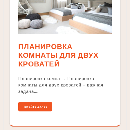
ПЛАНИРОВКА
КОМНАТЫ ДЛЯ ДВУХ
КРОВАТЕЙ
Планировка комнаты Планировка
комнаты для двух кроватей ౼ важная
задача,…
Читайте далее