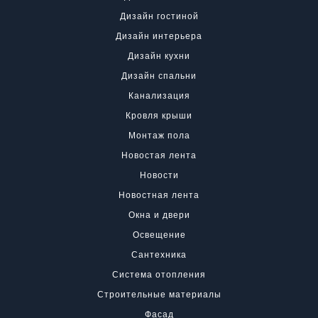
Дизайн гостиной
Дизайн интерьера
Дизайн кухни
Дизайн спальни
Канализация
Кровля крыши
Монтаж пола
Новостая лента
Новости
Новостная лента
Окна и двери
Освещение
Сантехника
Система отопления
Строительные материалы
Фасад