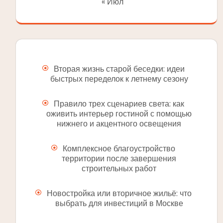
« Июл
Вторая жизнь старой беседки: идеи
быстрых переделок к летнему сезону
Правило трех сценариев света: как
оживить интерьер гостиной с помощью
нижнего и акцентного освещения
Комплексное благоустройство
территории после завершения
строительных работ
Новостройка или вторичное жильё: что
выбрать для инвестиций в Москве