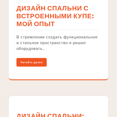
ДИЗАЙН СПАЛЬНИ С
ВСТРОЕННЫМИ КУПЕ:
МОЙ ОПЫТ
В стремлении создать функциональное
и стильное пространство я решил
оборудовать…
Читайте далее
ДИЗАЙН СПАЛЬНИ: