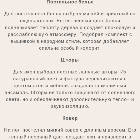
Постельное белье
Для постельного белья выбрал мягкий и приятный на
ощупь хлопок. Естественный цвет белья
подчеркивает теплоту дерева и создает спокойную и
расслабляющую атмосферу. Подобрал комплект с
вышивкой в народном стиле, которая добавляет
спальне особый колорит.
Шторы
Для окон выбрал плотные льняные шторы. Их
натуральный цвет и фактура перекликаются с
цветом стен и мебели, создавая гармоничный
ансамбль. Шторы не только защищают от солнечного
света, но и обеспечивают дополнительную тепло- и
звукоизоляцию.
Ковер
На пол постелил мягкий ковер с длинным ворсом. Его
теплый песочный цвет создает уют и привносит в