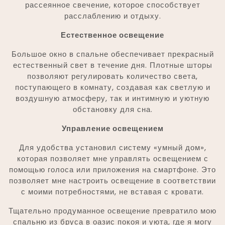
рассеянное свечение, которое способствует
расслаблению и отдыху.
Естественное освещение
Большое окно в спальне обеспечивает прекрасный
естественный свет в течение дня. Плотные шторы
позволяют регулировать количество света,
поступающего в комнату, создавая как светлую и
воздушную атмосферу, так и интимную и уютную
обстановку для сна.
Управление освещением
Для удобства установил систему «умный дом»,
которая позволяет мне управлять освещением с
помощью голоса или приложения на смартфоне. Это
позволяет мне настроить освещение в соответствии
с моими потребностями, не вставая с кровати.
Тщательно продуманное освещение превратило мою
спальню из бруса в оазис покоя и уюта, где я могу