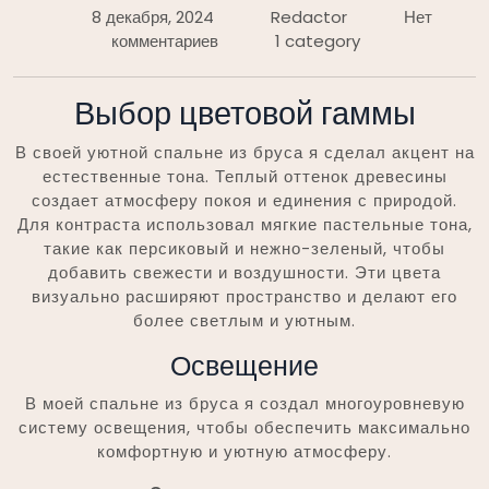
8 декабря, 2024
Redactor
Нет
комментариев
1 category
Выбор цветовой гаммы
В своей уютной спальне из бруса я сделал акцент на
естественные тона. Теплый оттенок древесины
создает атмосферу покоя и единения с природой.
Для контраста использовал мягкие пастельные тона,
такие как персиковый и нежно-зеленый, чтобы
добавить свежести и воздушности. Эти цвета
визуально расширяют пространство и делают его
более светлым и уютным.
Освещение
В моей спальне из бруса я создал многоуровневую
систему освещения, чтобы обеспечить максимально
комфортную и уютную атмосферу.