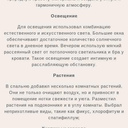
гармоничную атмосферу.
Освещение
Для освещения использовал комбинацию
естественного и искусственного света. Большие окна
обеспечивают достаточное количество солнечного
света в дневное время. Вечером использую мягкий
рассеянный свет от потолочного светильника и бра у
кровати. Такое освещение создает интимную и
расслабляющую обстановку.
Растения
В спальню добавил несколько комнатных растений.
Они не только очищают воздух, но и привносят в
помещение нотки свежести и уюта. Разместил
растения на подоконнике и в углу комнаты. Выбрал
неприхотливые виды, такие как фикус, хлорофитум и
спатифиллум;