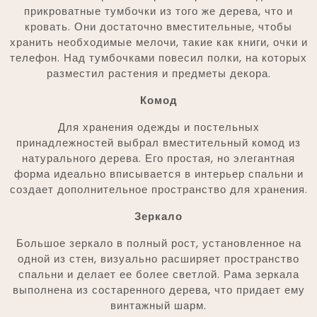
прикроватные тумбочки из того же дерева, что и
кровать. Они достаточно вместительные, чтобы
хранить необходимые мелочи, такие как книги, очки и
телефон. Над тумбочками повесил полки, на которых
разместил растения и предметы декора.
Комод
Для хранения одежды и постельных
принадлежностей выбрал вместительный комод из
натурального дерева. Его простая, но элегантная
форма идеально вписывается в интерьер спальни и
создает дополнительное пространство для хранения.
Зеркало
Большое зеркало в полный рост, установленное на
одной из стен, визуально расширяет пространство
спальни и делает ее более светлой. Рама зеркала
выполнена из состаренного дерева, что придает ему
винтажный шарм.