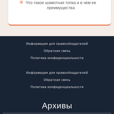
Что такое шамотная топка и в чем ее
преимущества
Информация для правообладателей
Обратная связь
Политика конфиденциальности
Информация для правообладателей
Обратная связь
Политика конфиденциальности
Архивы