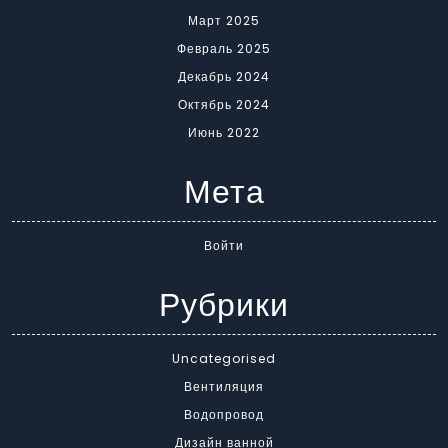
Март 2025
Февраль 2025
Декабрь 2024
Октябрь 2024
Июнь 2022
Мета
Войти
Рубрики
Uncategorised
Вентиляция
Водопровод
Дизайн ванной