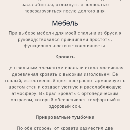
расслабиться, отдохнуть и полностью
перезагрузиться после долгого дня.
Мебель
При выборе мебели для моей спальни из бруса я
руководствовался принципами простоты,
функциональности и экологичности.
Кровать
Центральным элементом спальни стала массивная
деревянная кровать с высоким изголовьем. Ее
теплый, естественный цвет прекрасно гармонирует с
цветом стен и создает уютную и расслабляющую
атмосферу. Выбрал кровать с ортопедическим
матрасом, который обеспечивает комфортный и
здоровый сон.
Прикроватные тумбочки
По обе стороны от кровати разместил две