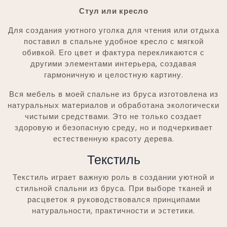
Стул или кресло
Для создания уютного уголка для чтения или отдыха
поставил в спальне удобное кресло с мягкой
обивкой. Его цвет и фактура перекликаются с
другими элементами интерьера, создавая
гармоничную и целостную картину.
Вся мебель в моей спальне из бруса изготовлена из
натуральных материалов и обработана экологически
чистыми средствами. Это не только создает
здоровую и безопасную среду, но и подчеркивает
естественную красоту дерева.
Текстиль
Текстиль играет важную роль в создании уютной и
стильной спальни из бруса. При выборе тканей и
расцветок я руководствовался принципами
натуральности, практичности и эстетики.