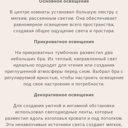
Основное освещение
В центре комнаты установил большую люстру с
мягким, рассеянным светом. Она обеспечивает
равномерное освещение всего пространства,
создавая общее ощущение света и простора.
Прикроватное освещение
На прикроватных тумбочках разместил два
небольших бра. Их теплый, направленный свет
идеально подходит для чтения или создания
приглушенной атмосферы перед сном. Выбрал бра с
регулируемой яркостью, чтобы настроить освещение
под свое настроение и потребности.
Декоративное освещение
Для создания уютной и интимной обстановки
использовал светодиодные ленты, которые
разместил вдоль изголовья кровати и под потолком.
Эти ненавязчивые источники света создают мягкое,