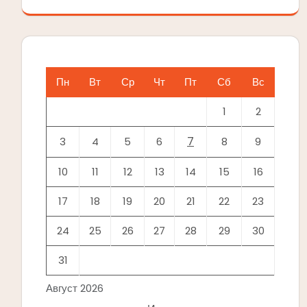
Пн
Вт
Ср
Чт
Пт
Сб
Вс
1
2
7
3
4
5
6
8
9
10
11
12
13
14
15
16
17
18
19
20
21
22
23
24
25
26
27
28
29
30
31
Август 2026