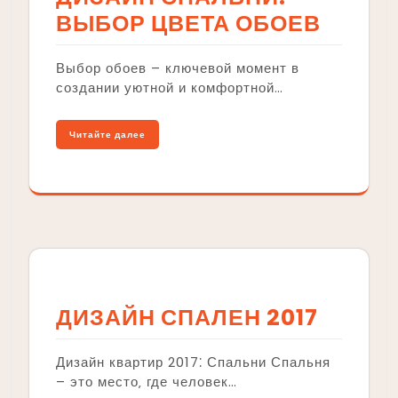
ВЫБОР ЦВЕТА ОБОЕВ
Выбор обоев – ключевой момент в
создании уютной и комфортной…
Читайте далее
ДИЗАЙН СПАЛЕН 2017
Дизайн квартир 2017⁚ Спальни Спальня
– это место‚ где человек…