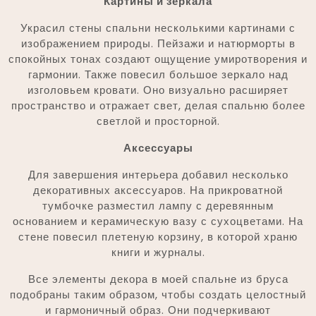
Картины и зеркала
Украсил стены спальни несколькими картинами с
изображением природы. Пейзажи и натюрморты в
спокойных тонах создают ощущение умиротворения и
гармонии. Также повесил большое зеркало над
изголовьем кровати. Оно визуально расширяет
пространство и отражает свет, делая спальню более
светлой и просторной.
Аксессуары
Для завершения интерьера добавил несколько
декоративных аксессуаров. На прикроватной
тумбочке разместил лампу с деревянным
основанием и керамическую вазу с сухоцветами. На
стене повесил плетеную корзину, в которой храню
книги и журналы.
Все элементы декора в моей спальне из бруса
подобраны таким образом, чтобы создать целостный
и гармоничный образ. Они подчеркивают