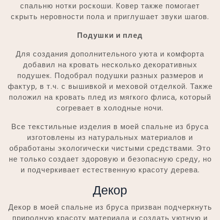
спальню нотки роскоши. Ковер также помогает
скрыть неровности пола и приглушает звуки шагов.
Подушки и плед
Для создания дополнительного уюта и комфорта
добавил на кровать несколько декоративных
подушек. Подобрал подушки разных размеров и
фактур, в т.ч. с вышивкой и меховой отделкой. Также
положил на кровать плед из мягкого флиса, который
согревает в холодные ночи.
Все текстильные изделия в моей спальне из бруса
изготовлены из натуральных материалов и
обработаны экологически чистыми средствами. Это
не только создает здоровую и безопасную среду, но
и подчеркивает естественную красоту дерева.
Декор
Декор в моей спальне из бруса призван подчеркнуть
природную красоту материала и создать уютную и