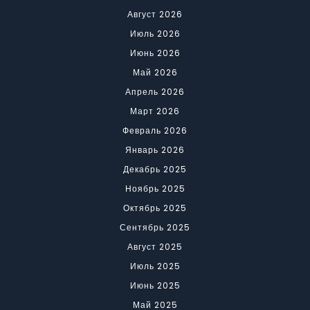
Август 2026
Июль 2026
Июнь 2026
Май 2026
Апрель 2026
Март 2026
Февраль 2026
Январь 2026
Декабрь 2025
Ноябрь 2025
Октябрь 2025
Сентябрь 2025
Август 2025
Июль 2025
Июнь 2025
Май 2025