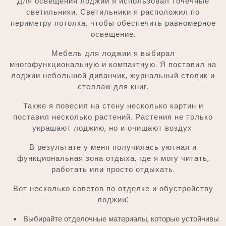
Для освещения лоджии я использовал точечные
светильники. Светильники я расположил по
периметру потолка, чтобы обеспечить равномерное
освещение.
Мебель для лоджии я выбирал
многофункциональную и компактную. Я поставил на
лоджии небольшой диванчик, журнальный столик и
стеллаж для книг.
Также я повесил на стену несколько картин и
поставил несколько растений. Растения не только
украшают лоджию, но и очищают воздух.
В результате у меня получилась уютная и
функциональная зона отдыха, где я могу читать,
работать или просто отдыхать.
Вот несколько советов по отделке и обустройству
лоджии⁚
Выбирайте отделочные материалы, которые устойчивы