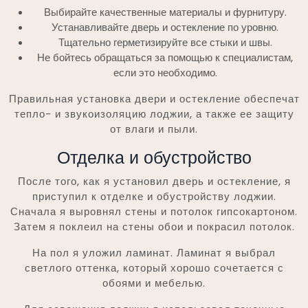
Выбирайте качественные материалы и фурнитуру.
Устанавливайте дверь и остекление по уровню.
Тщательно герметизируйте все стыки и швы.
Не бойтесь обращаться за помощью к специалистам,
если это необходимо.
Правильная установка двери и остекление обеспечат
тепло- и звукоизоляцию лоджии, а также ее защиту
от влаги и пыли.
Отделка и обустройство
После того, как я установил дверь и остекление, я
приступил к отделке и обустройству лоджии.
Сначала я выровнял стены и потолок гипсокартоном.
Затем я поклеил на стены обои и покрасил потолок.
На пол я уложил ламинат. Ламинат я выбрал
светлого оттенка, который хорошо сочетается с
обоями и мебелью.