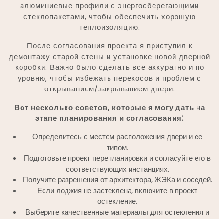
алюминиевые профили с энергосберегающими
стеклопакетами, чтобы обеспечить хорошую
теплоизоляцию.
После согласования проекта я приступил к
демонтажу старой стены и установке новой дверной
коробки. Важно было сделать все аккуратно и по
уровню, чтобы избежать перекосов и проблем с
открыванием/закрыванием двери.
Вот несколько советов, которые я могу дать на
этапе планирования и согласования⁚
Определитесь с местом расположения двери и ее
типом.
Подготовьте проект перепланировки и согласуйте его в
соответствующих инстанциях.
Получите разрешения от архитектора, ЖЭКа и соседей.
Если лоджия не застеклена, включите в проект
остекление.
Выберите качественные материалы для остекления и