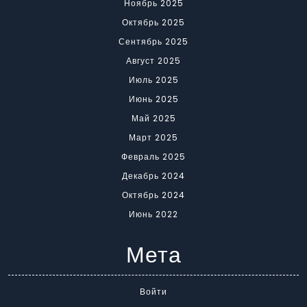
Ноябрь 2025
Октябрь 2025
Сентябрь 2025
Август 2025
Июль 2025
Июнь 2025
Май 2025
Март 2025
Февраль 2025
Декабрь 2024
Октябрь 2024
Июнь 2022
Мета
Войти