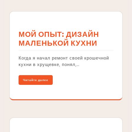
МОЙ ОПЫТ: ДИЗАЙН
МАЛЕНЬКОЙ КУХНИ
Когда я начал ремонт своей крошечной
кухни в хрущевке‚ понял‚…
Читайте далее