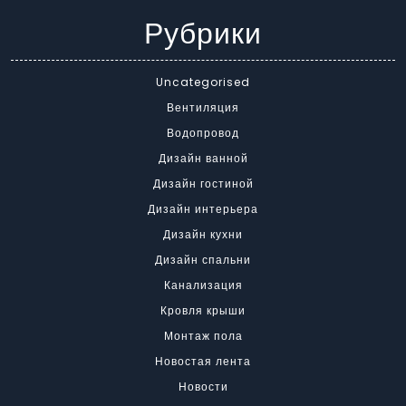
Рубрики
Uncategorised
Вентиляция
Водопровод
Дизайн ванной
Дизайн гостиной
Дизайн интерьера
Дизайн кухни
Дизайн спальни
Канализация
Кровля крыши
Монтаж пола
Новостая лента
Новости