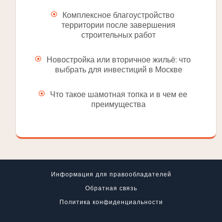
Комплексное благоустройство
территории после завершения
строительных работ
Новостройка или вторичное жильё: что
выбрать для инвестиций в Москве
Что такое шамотная топка и в чем ее
преимущества
Информация для правообладателей
Обратная связь
Политика конфиденциальности