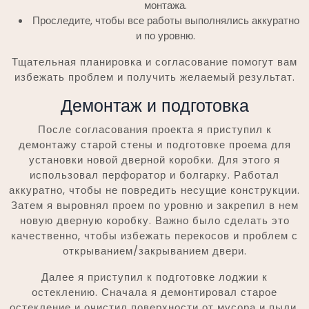
монтажа.
Проследите, чтобы все работы выполнялись аккуратно
и по уровню.
Тщательная планировка и согласование помогут вам
избежать проблем и получить желаемый результат.
Демонтаж и подготовка
После согласования проекта я приступил к
демонтажу старой стены и подготовке проема для
установки новой дверной коробки. Для этого я
использовал перфоратор и болгарку. Работал
аккуратно, чтобы не повредить несущие конструкции.
Затем я выровнял проем по уровню и закрепил в нем
новую дверную коробку. Важно было сделать это
качественно, чтобы избежать перекосов и проблем с
открыванием/закрыванием двери.
Далее я приступил к подготовке лоджии к
остеклению. Сначала я демонтировал старое
остекление и очистил поверхности от мусора и пыли.