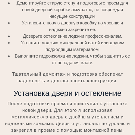
Демонтируйте старую стену и подготовьте проем для
новой дверной коробки аккуратно, не повреждая
несущие конструкции.
Установите новую дверную коробку по уровню и
надежно закрепите ее.
Доверьте остекление лоджии профессионалам.
Утеплите лоджию минеральной ватой или другим
подходящим материалом.
Выполните гидроизоляцию лоджии, чтобы защитить ее
от попадания влаги.
Тщательный демонтаж и подготовка обеспечат
надежность и долговечность конструкции.
Установка двери и остекление
После подготовки проема я приступил к установке
новой двери. Для этого я использовал
металлическую дверь с двойным утеплением и
надежными замками. Дверь я установил по уровню и
закрепил в проеме с помощью монтажной пены.