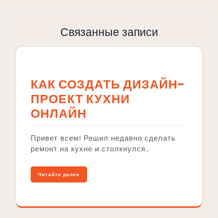
Связанные записи
КАК СОЗДАТЬ ДИЗАЙН-
ПРОЕКТ КУХНИ
ОНЛАЙН
Привет всем! Решил недавно сделать
ремонт на кухне и столкнулся…
Читайте далее