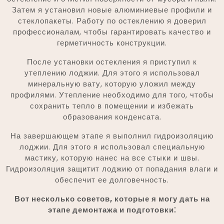
Затем я установил новые алюминиевые профили и
стеклопакеты. Работу по остеклению я доверил
профессионалам, чтобы гарантировать качество и
герметичность конструкции.
После установки остекления я приступил к
утеплению лоджии. Для этого я использовал
минеральную вату, которую уложил между
профилями. Утепление необходимо для того, чтобы
сохранить тепло в помещении и избежать
образования конденсата.
На завершающем этапе я выполнил гидроизоляцию
лоджии. Для этого я использовал специальную
мастику, которую нанес на все стыки и швы.
Гидроизоляция защитит лоджию от попадания влаги и
обеспечит ее долговечность.
Вот несколько советов, которые я могу дать на
этапе демонтажа и подготовки⁚