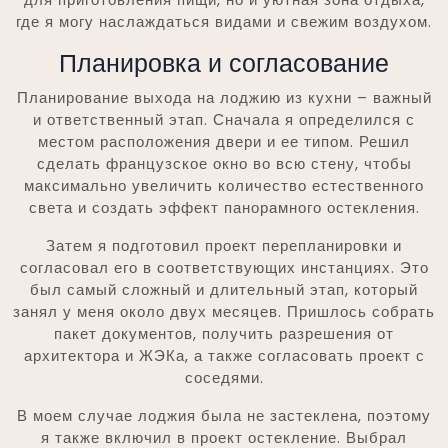
где я могу наслаждаться видами и свежим воздухом.
Планировка и согласование
Планирование выхода на лоджию из кухни – важный
и ответственный этап. Сначала я определился с
местом расположения двери и ее типом. Решил
сделать французское окно во всю стену, чтобы
максимально увеличить количество естественного
света и создать эффект панорамного остекления.
Затем я подготовил проект перепланировки и
согласовал его в соответствующих инстанциях. Это
был самый сложный и длительный этап, который
занял у меня около двух месяцев. Пришлось собрать
пакет документов, получить разрешения от
архитектора и ЖЭКа, а также согласовать проект с
соседями.
В моем случае лоджия была не застеклена, поэтому
я также включил в проект остекление. Выбрал