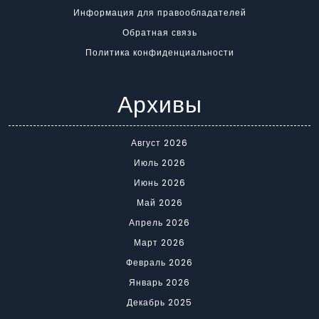
Информация для правообладателей
Обратная связь
Политика конфиденциальности
Архивы
Август 2026
Июль 2026
Июнь 2026
Май 2026
Апрель 2026
Март 2026
Февраль 2026
Январь 2026
Декабрь 2025