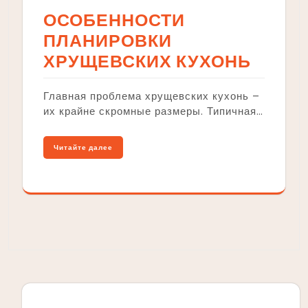
ОСОБЕННОСТИ
ПЛАНИРОВКИ
ХРУЩЕВСКИХ КУХОНЬ
Главная проблема хрущевских кухонь –
их крайне скромные размеры. Типичная…
Читайте далее