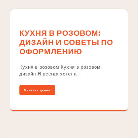
КУХНЯ В РОЗОВОМ:
ДИЗАЙН И СОВЕТЫ ПО
ОФОРМЛЕНИЮ
Кухня в розовом Кухня в розовом⁚
дизайн Я всегда хотела…
Читайте далее