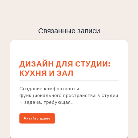
Связанные записи
ДИЗАЙН ДЛЯ СТУДИИ:
КУХНЯ И ЗАЛ
Создание комфортного и
функционального пространства в студии
– задача, требующая…
Читайте далее