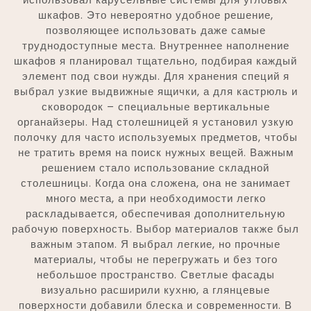
шкафов. Это невероятно удобное решение,
позволяющее использовать даже самые
труднодоступные места. Внутреннее наполнение
шкафов я планировал тщательно, подбирая каждый
элемент под свои нужды. Для хранения специй я
выбрал узкие выдвижные ящички, а для кастрюль и
сковородок – специальные вертикальные
органайзеры. Над столешницей я установил узкую
полочку для часто используемых предметов, чтобы
не тратить время на поиск нужных вещей. Важным
решением стало использование складной
столешницы. Когда она сложена, она не занимает
много места, а при необходимости легко
раскладывается, обеспечивая дополнительную
рабочую поверхность. Выбор материалов также был
важным этапом. Я выбрал легкие, но прочные
материалы, чтобы не перегружать и без того
небольшое пространство. Светлые фасады
визуально расширили кухню, а глянцевые
поверхности добавили блеска и современности. В