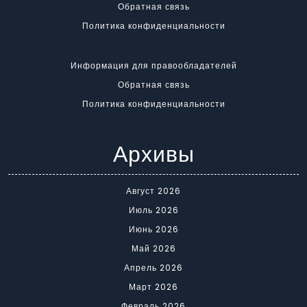
Обратная связь
Политика конфиденциальности
Информация для правообладателей
Обратная связь
Политика конфиденциальности
Архивы
Август 2026
Июль 2026
Июнь 2026
Май 2026
Апрель 2026
Март 2026
Февраль 2026