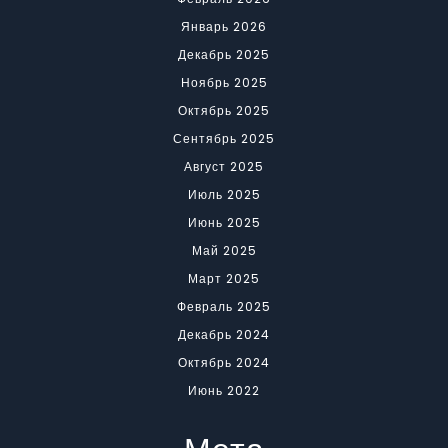
Январь 2026
Декабрь 2025
Ноябрь 2025
Октябрь 2025
Сентябрь 2025
Август 2025
Июль 2025
Июнь 2025
Май 2025
Март 2025
Февраль 2025
Декабрь 2024
Октябрь 2024
Июнь 2022