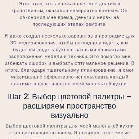
Этот этап, хоть и показался мне долгим и
кропотливым, оказался невероятно важным. Он
сэкономил мне время, деньги и нервы на
последующих этапах ремонта.
Я даже создал несколько вариантов в программе для
3D моделирования, чтобы наглядно увидеть, как
будет выглядеть кухня с разными вариантами
расположения мебели и техники. Это помогло мне
избежать ошибок и выбрать оптимальное решение. В
итоге, благодаря тщательному планированию, я смог
максимально эффективно использовать каждый
сантиметр пространства моей маленькой кухни.
Шаг 2⁚ Выбор цветовой палитры –
расширяем пространство
визуально
Выбор цветовой палитры для моей маленькой кухни
стал настоящим вызовом. Я понимал, что темные