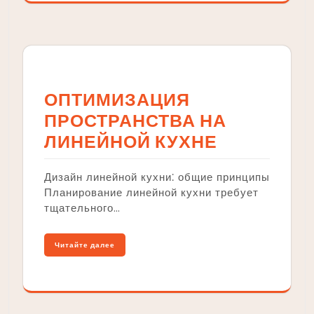
ОПТИМИЗАЦИЯ
ПРОСТРАНСТВА НА
ЛИНЕЙНОЙ КУХНЕ
Дизайн линейной кухни⁚ общие принципы
Планирование линейной кухни требует
тщательного…
Читайте далее