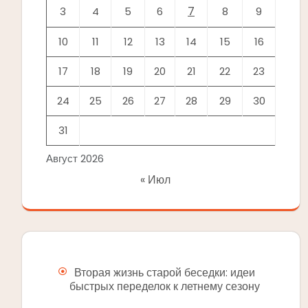
7
3
4
5
6
8
9
10
11
12
13
14
15
16
17
18
19
20
21
22
23
24
25
26
27
28
29
30
31
Август 2026
« Июл
Вторая жизнь старой беседки: идеи
быстрых переделок к летнему сезону