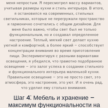
меня непростым. Я пересмотрел массу вариантов,
учитывая размеры кухни и стиль интерьера. В итоге,
я остановился на современных, стильных
светильниках, которые не перегружали пространство
и гармонично сочетались с общим дизайном. Для
меня было важно, чтобы свет был не только
функциональным, но и создавал определенное
настроение. Теплый, мягкий свет делает кухню
уютной и комфортной, а более яркий – способствует
концентрации внимания во время приготовления
пищи. Экспериментируя с разными вариантами
освещения, я убедился, что грамотно подобранное
освещение – это залог успеха в создании стильного
и функционального интерьера маленькой кухни.
Правильное освещение – это не просто свет, это
атмосфера, это настроение, это уют. И я очень рад,
что уделил ему столько внимания.
Шаг 4⁚ Мебель и хранение –
максимум функциональности на