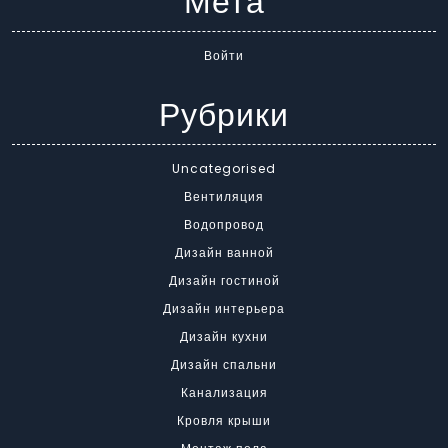
Мета
Войти
Рубрики
Uncategorised
Вентиляция
Водопровод
Дизайн ванной
Дизайн гостиной
Дизайн интерьера
Дизайн кухни
Дизайн спальни
Канализация
Кровля крыши