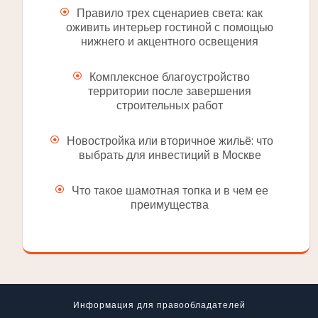
Правило трех сценариев света: как
оживить интерьер гостиной с помощью
нижнего и акцентного освещения
Комплексное благоустройство
территории после завершения
строительных работ
Новостройка или вторичное жильё: что
выбрать для инвестиций в Москве
Что такое шамотная топка и в чем ее
преимущества
Информация для правообладателей