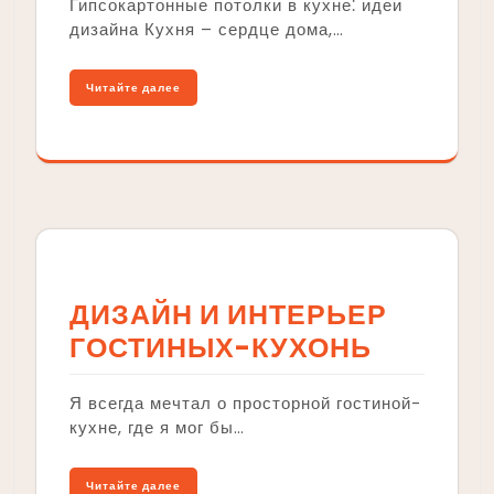
Гипсокартонные потолки в кухне⁚ идеи
дизайна Кухня – сердце дома,…
Читайте далее
ДИЗАЙН И ИНТЕРЬЕР
ГОСТИНЫХ-КУХОНЬ
Я всегда мечтал о просторной гостиной-
кухне, где я мог бы…
Читайте далее