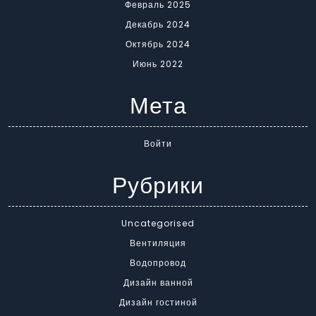
Февраль 2025
Декабрь 2024
Октябрь 2024
Июнь 2022
Мета
Войти
Рубрики
Uncategorised
Вентиляция
Водопровод
Дизайн ванной
Дизайн гостиной