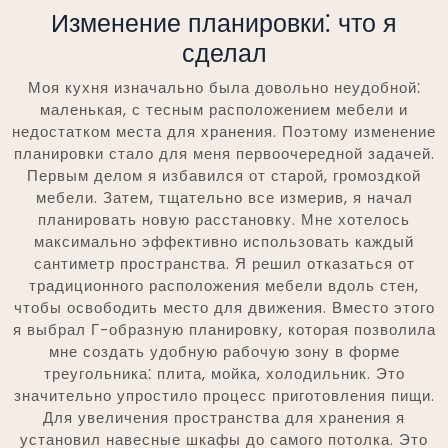
Изменение планировки⁚ что я
сделал
Моя кухня изначально была довольно неудобной⁚
маленькая, с тесным расположением мебели и
недостатком места для хранения. Поэтому изменение
планировки стало для меня первоочередной задачей.
Первым делом я избавился от старой, громоздкой
мебели. Затем, тщательно все измерив, я начал
планировать новую расстановку. Мне хотелось
максимально эффективно использовать каждый
сантиметр пространства. Я решил отказаться от
традиционного расположения мебели вдоль стен,
чтобы освободить место для движения. Вместо этого
я выбрал Г-образную планировку, которая позволила
мне создать удобную рабочую зону в форме
треугольника⁚ плита, мойка, холодильник. Это
значительно упростило процесс приготовления пищи.
Для увеличения пространства для хранения я
установил навесные шкафы до самого потолка. Это