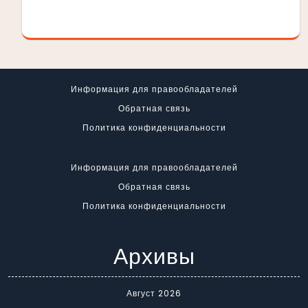
Информация для правообладателей
Обратная связь
Политика конфиденциальности
Информация для правообладателей
Обратная связь
Политика конфиденциальности
Архивы
Август 2026