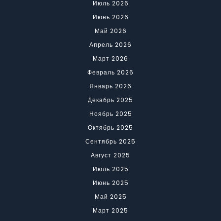
Июль 2026
Июнь 2026
Май 2026
Апрель 2026
Март 2026
Февраль 2026
Январь 2026
Декабрь 2025
Ноябрь 2025
Октябрь 2025
Сентябрь 2025
Август 2025
Июль 2025
Июнь 2025
Май 2025
Март 2025