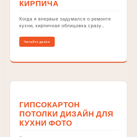
КИРПИЧА
Когда я впервые задумался о ремонте
кухни, кирпичная облицовка сразу…
Читайте далее
ГИПСОКАРТОН
ПОТОЛКИ ДИЗАЙН ДЛЯ
КУХНИ ФОТО