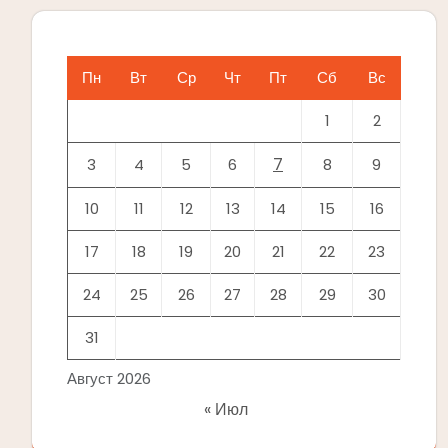
Пн
Вт
Ср
Чт
Пт
Сб
Вс
1
2
7
3
4
5
6
8
9
10
11
12
13
14
15
16
17
18
19
20
21
22
23
24
25
26
27
28
29
30
31
Август 2026
« Июл