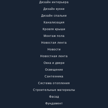
Дизайн интерьера
Дизайн кухни
Дизайн спальни
Канализация
Кровля крыши
Монтаж пола
Новостая лента
Новости
Новостная лента
Окна и двери
Освещение
Сантехника
Система отопления
Строительные материалы
Фасад
Фундамент