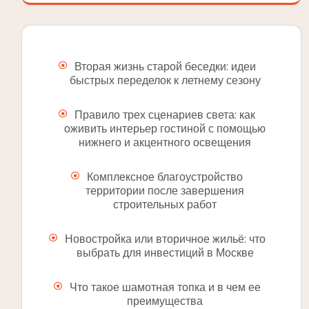
Вторая жизнь старой беседки: идеи
быстрых переделок к летнему сезону
Правило трех сценариев света: как
оживить интерьер гостиной с помощью
нижнего и акцентного освещения
Комплексное благоустройство
территории после завершения
строительных работ
Новостройка или вторичное жильё: что
выбрать для инвестиций в Москве
Что такое шамотная топка и в чем ее
преимущества