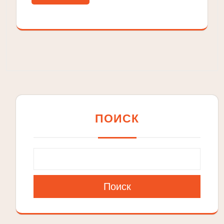
ПОИСК
Поиск