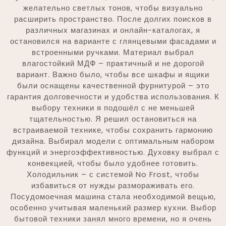
желательно светлых тонов, чтобы визуально
расширить пространство. После долгих поисков в
различных магазинах и онлайн-каталогах, я
остановился на варианте с глянцевыми фасадами и
встроенными ручками. Материал выбрал
влагостойкий МДФ – практичный и не дорогой
вариант. Важно было, чтобы все шкафы и ящики
были оснащены качественной фурнитурой – это
гарантия долговечности и удобства использования. К
выбору техники я подошёл с не меньшей
тщательностью. Я решил остановиться на
встраиваемой технике, чтобы сохранить гармонию
дизайна. Выбирал модели с оптимальным набором
функций и энергоэффективностью. Духовку выбрал с
конвекцией, чтобы было удобнее готовить.
Холодильник – с системой No Frost, чтобы
избавиться от нужды размораживать его.
Посудомоечная машина стала необходимой вещью,
особенно учитывая маленький размер кухни. Выбор
бытовой техники занял много времени, но я очень