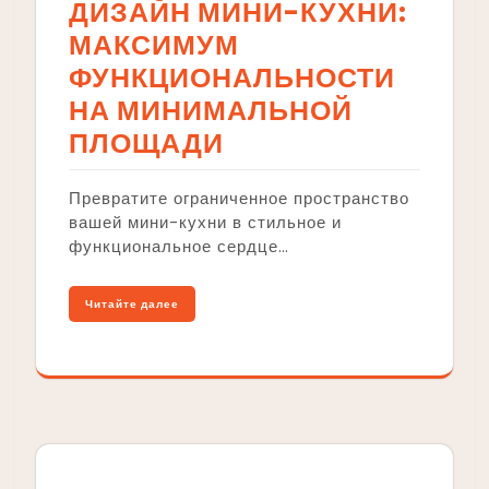
ДИЗАЙН МИНИ-КУХНИ:
МАКСИМУМ
ФУНКЦИОНАЛЬНОСТИ
НА МИНИМАЛЬНОЙ
ПЛОЩАДИ
Превратите ограниченное пространство
вашей мини-кухни в стильное и
функциональное сердце…
Читайте далее