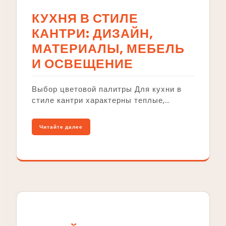
КУХНЯ В СТИЛЕ
КАНТРИ: ДИЗАЙН,
МАТЕРИАЛЫ, МЕБЕЛЬ
И ОСВЕЩЕНИЕ
Выбор цветовой палитры Для кухни в
стиле кантри характерны теплые,…
Читайте далее