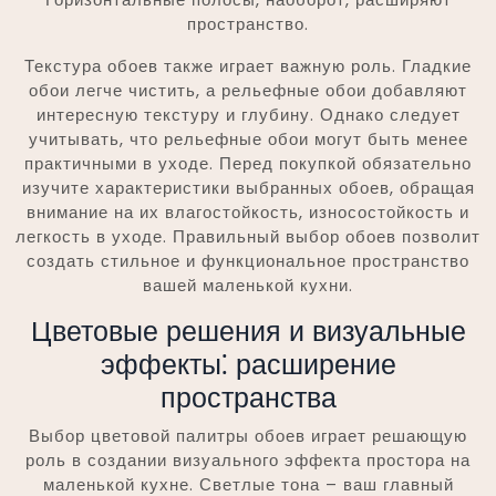
пространство.
Текстура обоев также играет важную роль. Гладкие
обои легче чистить, а рельефные обои добавляют
интересную текстуру и глубину. Однако следует
учитывать, что рельефные обои могут быть менее
практичными в уходе. Перед покупкой обязательно
изучите характеристики выбранных обоев, обращая
внимание на их влагостойкость, износостойкость и
легкость в уходе. Правильный выбор обоев позволит
создать стильное и функциональное пространство
вашей маленькой кухни.
Цветовые решения и визуальные
эффекты⁚ расширение
пространства
Выбор цветовой палитры обоев играет решающую
роль в создании визуального эффекта простора на
маленькой кухне. Светлые тона – ваш главный