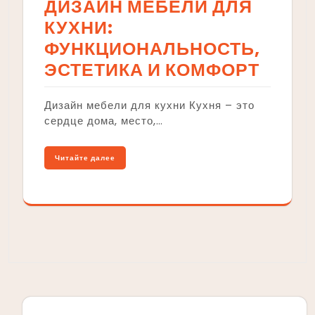
ДИЗАЙН МЕБЕЛИ ДЛЯ
КУХНИ:
ФУНКЦИОНАЛЬНОСТЬ,
ЭСТЕТИКА И КОМФОРТ
Дизайн мебели для кухни Кухня – это
сердце дома, место,…
Читайте далее