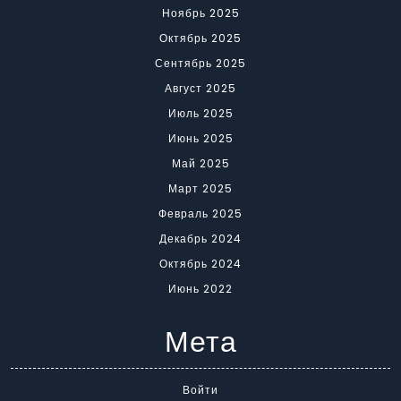
Ноябрь 2025
Октябрь 2025
Сентябрь 2025
Август 2025
Июль 2025
Июнь 2025
Май 2025
Март 2025
Февраль 2025
Декабрь 2024
Октябрь 2024
Июнь 2022
Мета
Войти