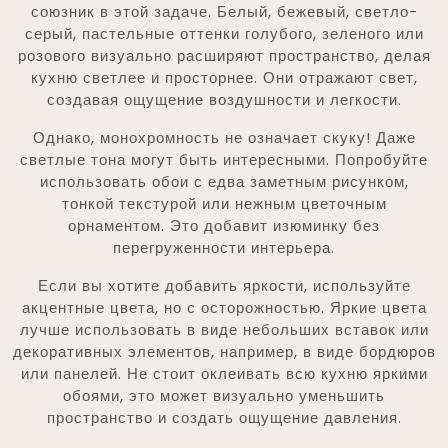
союзник в этой задаче. Белый, бежевый, светло-
серый, пастельные оттенки голубого, зеленого или
розового визуально расширяют пространство, делая
кухню светлее и просторнее. Они отражают свет,
создавая ощущение воздушности и легкости.
Однако, монохромность не означает скуку! Даже
светлые тона могут быть интересными. Попробуйте
использовать обои с едва заметным рисунком,
тонкой текстурой или нежным цветочным
орнаментом. Это добавит изюминку без
перегруженности интерьера.
Если вы хотите добавить яркости, используйте
акцентные цвета, но с осторожностью. Яркие цвета
лучше использовать в виде небольших вставок или
декоративных элементов, например, в виде бордюров
или панелей. Не стоит оклеивать всю кухню яркими
обоями, это может визуально уменьшить
пространство и создать ощущение давления.