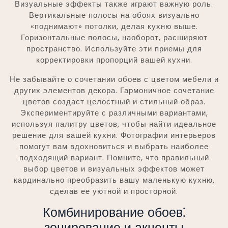
Визуальные эффекты также играют важную роль.
Вертикальные полосы на обоях визуально
«поднимают» потолки, делая кухню выше.
Горизонтальные полосы, наоборот, расширяют
пространство. Используйте эти приемы для
корректировки пропорций вашей кухни.
Не забывайте о сочетании обоев с цветом мебели и
других элементов декора. Гармоничное сочетание
цветов создаст целостный и стильный образ.
Экспериментируйте с различными вариантами,
используя палитру цветов, чтобы найти идеальное
решение для вашей кухни. Фотографии интерьеров
помогут вам вдохновиться и выбрать наиболее
подходящий вариант. Помните, что правильный
выбор цветов и визуальных эффектов может
кардинально преобразить вашу маленькую кухню,
сделав ее уютной и просторной.
Комбинирование обоев⁚
зонирование и акценты