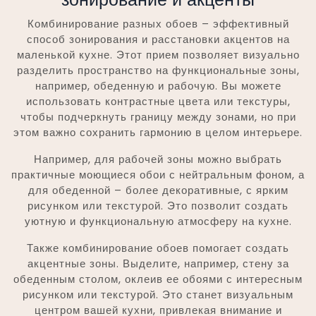
Комбинирование разных обоев – эффективный
способ зонирования и расстановки акцентов на
маленькой кухне. Этот прием позволяет визуально
разделить пространство на функциональные зоны,
например, обеденную и рабочую. Вы можете
использовать контрастные цвета или текстуры,
чтобы подчеркнуть границу между зонами, но при
этом важно сохранить гармонию в целом интерьере.
Например, для рабочей зоны можно выбрать
практичные моющиеся обои с нейтральным фоном, а
для обеденной – более декоративные, с ярким
рисунком или текстурой. Это позволит создать
уютную и функциональную атмосферу на кухне.
Также комбинирование обоев помогает создать
акцентные зоны. Выделите, например, стену за
обеденным столом, оклеив ее обоями с интересным
рисунком или текстурой. Это станет визуальным
центром вашей кухни, привлекая внимание и