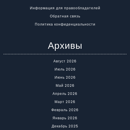
Информация для правообладателей
Обратная связь
Политика конфиденциальности
Архивы
Август 2026
Июль 2026
Июнь 2026
Май 2026
Апрель 2026
Март 2026
Февраль 2026
Январь 2026
Декабрь 2025