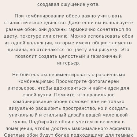
создавая ощущение уюта.
При комбинировании обоев важно учитывать
стилистическое единство. Даже если вы используете
разные обои, они должны гармонично сочетаться по
цвету, текстуре или стилю. Можно использовать обои
из одной коллекции, которые имеют общие элементы
дизайна, но отличаются по цвету или рисунку. Это
позволит создать целостный и гармоничный
интерьер.
Не бойтесь экспериментировать с различными
комбинациями; Просмотрите фотогалереи
интерьеров, чтобы вдохновиться и найти идеи для
своей кухни. Помните, что правильное
комбинирование обоев поможет вам не только
визуально расширить пространство, но и создать
уникальный и стильный дизайн вашей маленькой
кухни. Подбирайте обои с учетом освещения в
помещении, чтобы достичь максимального эффекта.
Светлые обои будут более подходящими для темных