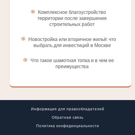
Комплексное благоустройство
территории после завершения
строительных работ
Новостройка или вторичное жильё: что
выбрать для инвестиций в Москве
Что такое шамотная топка и в чем ее
преимущества
Информация для правообладателей
Обратная связь
Политика конфиденциальности