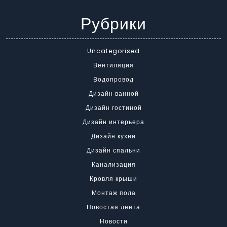
Рубрики
Uncategorised
Вентиляция
Водопровод
Дизайн ванной
Дизайн гостиной
Дизайн интерьера
Дизайн кухни
Дизайн спальни
Канализация
Кровля крыши
Монтаж пола
Новостая лента
Новости