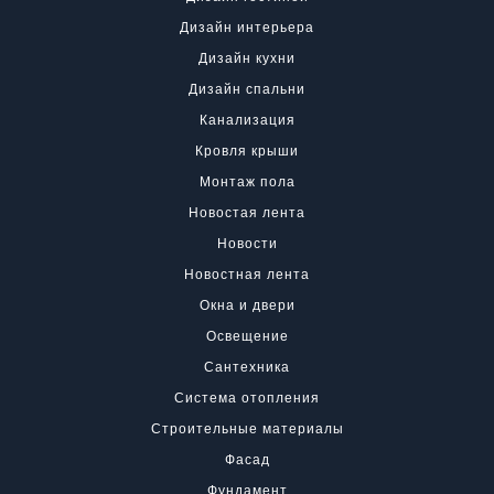
Дизайн интерьера
Дизайн кухни
Дизайн спальни
Канализация
Кровля крыши
Монтаж пола
Новостая лента
Новости
Новостная лента
Окна и двери
Освещение
Сантехника
Система отопления
Строительные материалы
Фасад
Фундамент