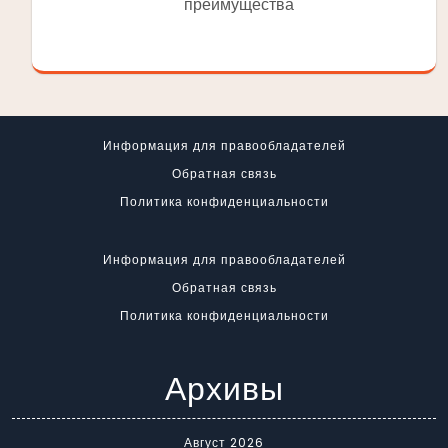
преимущества
Информация для правообладателей
Обратная связь
Политика конфиденциальности
Информация для правообладателей
Обратная связь
Политика конфиденциальности
Архивы
Август 2026