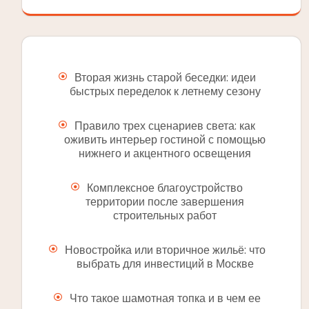
Вторая жизнь старой беседки: идеи
быстрых переделок к летнему сезону
Правило трех сценариев света: как
оживить интерьер гостиной с помощью
нижнего и акцентного освещения
Комплексное благоустройство
территории после завершения
строительных работ
Новостройка или вторичное жильё: что
выбрать для инвестиций в Москве
Что такое шамотная топка и в чем ее