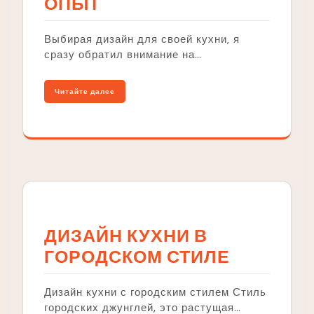
ОПЫТ
Выбирая дизайн для своей кухни‚ я
сразу обратил внимание на…
Читайте далее
ДИЗАЙН КУХНИ В
ГОРОДСКОМ СТИЛЕ
Дизайн кухни с городским стилем Стиль
городских джунглей, это растущая…