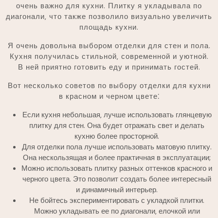
очень важно для кухни. Плитку я укладывала по
диагонали‚ что также позволило визуально увеличить
площадь кухни.
Я очень довольна выбором отделки для стен и пола.
Кухня получилась стильной‚ современной и уютной.
В ней приятно готовить еду и принимать гостей.
Вот несколько советов по выбору отделки для кухни
в красном и черном цвете⁚
Если кухня небольшая‚ лучше использовать глянцевую
плитку для стен. Она будет отражать свет и делать
кухню более просторной.
Для отделки пола лучше использовать матовую плитку.
Она нескользящая и более практичная в эксплуатации;
Можно использовать плитку разных оттенков красного и
черного цвета. Это позволит создать более интересный
и динамичный интерьер.
Не бойтесь экспериментировать с укладкой плитки.
Можно укладывать ее по диагонали‚ елочкой или