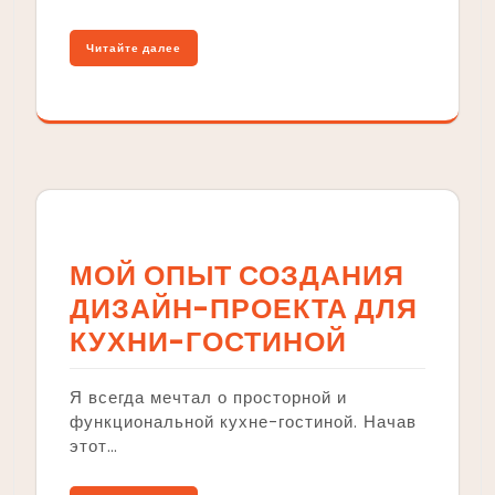
Читайте далее
МОЙ ОПЫТ СОЗДАНИЯ
ДИЗАЙН-ПРОЕКТА ДЛЯ
КУХНИ-ГОСТИНОЙ
Я всегда мечтал о просторной и
функциональной кухне-гостиной. Начав
этот…