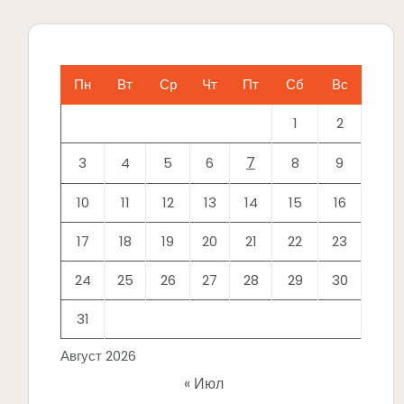
Пн
Вт
Ср
Чт
Пт
Сб
Вс
1
2
7
3
4
5
6
8
9
10
11
12
13
14
15
16
17
18
19
20
21
22
23
24
25
26
27
28
29
30
31
Август 2026
« Июл