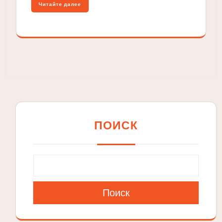
Читайте далее
ПОИСК
Поиск