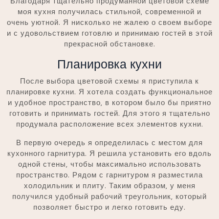
Благодаря тщательно продуманной цветовой схеме
моя кухня получилась стильной‚ современной и
очень уютной. Я нисколько не жалею о своем выборе
и с удовольствием готовлю и принимаю гостей в этой
прекрасной обстановке.
Планировка кухни
После выбора цветовой схемы я приступила к
планировке кухни. Я хотела создать функциональное
и удобное пространство‚ в котором было бы приятно
готовить и принимать гостей. Для этого я тщательно
продумала расположение всех элементов кухни.
В первую очередь я определилась с местом для
кухонного гарнитура. Я решила установить его вдоль
одной стены‚ чтобы максимально использовать
пространство. Рядом с гарнитуром я разместила
холодильник и плиту. Таким образом‚ у меня
получился удобный рабочий треугольник‚ который
позволяет быстро и легко готовить еду.