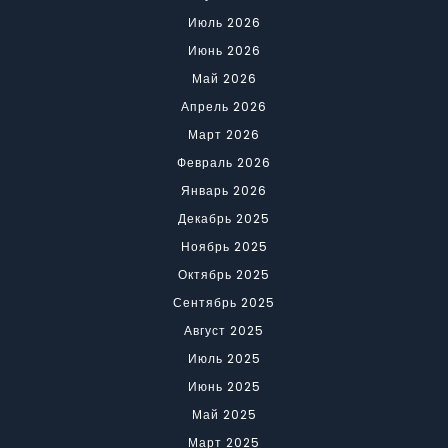
Июль 2026
Июнь 2026
Май 2026
Апрель 2026
Март 2026
Февраль 2026
Январь 2026
Декабрь 2025
Ноябрь 2025
Октябрь 2025
Сентябрь 2025
Август 2025
Июль 2025
Июнь 2025
Май 2025
Март 2025