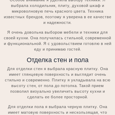
выбрала холодильник‚ плиту‚ духовой шкаф и
микроволновую печь красного цвета. Техника
известных брендов‚ поэтому я уверена в ее качестве
и надежности.
Я очень довольна выбором мебели и техники для
своей кухни. Она получилась стильной‚ современной
и функциональной. Я с удовольствием готовлю в ней
еду и принимаю гостей.
Отделка стен и пола
Для отделки стен я выбрала красную плитку. Она
имеет глянцевую поверхность и выглядит очень
стильно и современно. Плитку я укладывала на всю
высоту стен‚ от пола до потолка. Такой прием
позволил визуально увеличить высоту кухни и
сделать ее более просторной.
Для отделки пола я выбрала черную плитку. Она
имеет матовую поверхность и нескользящая‚ что