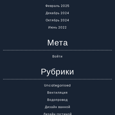
Февраль 2025
Декабрь 2024
Октябрь 2024
Июнь 2022
Мета
Войти
Рубрики
Uncategorised
Вентиляция
Водопровод
Дизайн ванной
Дизайн гостиной