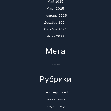
Май 2025
Март 2025
Февраль 2025
Декабрь 2024
Октябрь 2024
Июнь 2022
Мета
Войти
Рубрики
Uncategorised
Вентиляция
Водопровод