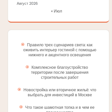
Август 2026
« Июл
Правило трех сценариев света: как
оживить интерьер гостиной с помощью
нижнего и акцентного освещения
Комплексное благоустройство
территории после завершения
строительных работ
Новостройка или вторичное жильё: что
выбрать для инвестиций в Москве
Что такое шамотная топка и в чем ее