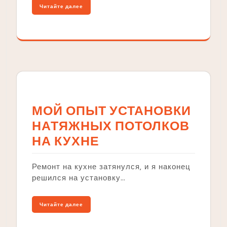
Читайте далее
МОЙ ОПЫТ УСТАНОВКИ
НАТЯЖНЫХ ПОТОЛКОВ
НА КУХНЕ
Ремонт на кухне затянулся‚ и я наконец
решился на установку…
Читайте далее