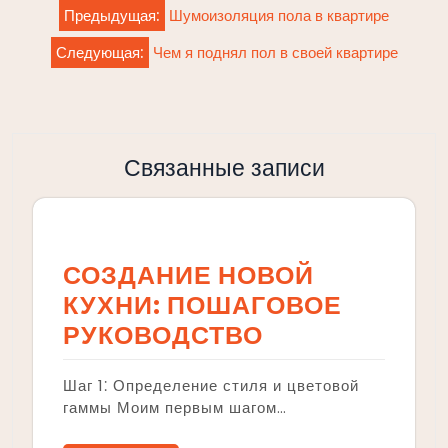
Навигация
Предыдущая:
Шумоизоляция пола в квартире
по
Следующая:
Чем я поднял пол в своей квартире
записям
Связанные записи
СОЗДАНИЕ НОВОЙ
КУХНИ: ПОШАГОВОЕ
РУКОВОДСТВО
Шаг 1⁚ Определение стиля и цветовой
гаммы Моим первым шагом…