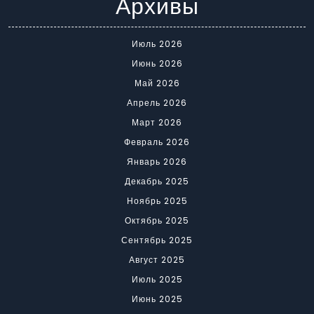
Архивы
Июль 2026
Июнь 2026
Май 2026
Апрель 2026
Март 2026
Февраль 2026
Январь 2026
Декабрь 2025
Ноябрь 2025
Октябрь 2025
Сентябрь 2025
Август 2025
Июль 2025
Июнь 2025