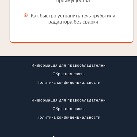
преимущества
Как быстро устранить течь трубы или
радиатора без сварки
Информация для правообладателей
Обратная связь
Политика конфиденциальности
Информация для правообладателей
Обратная связь
Политика конфиденциальности