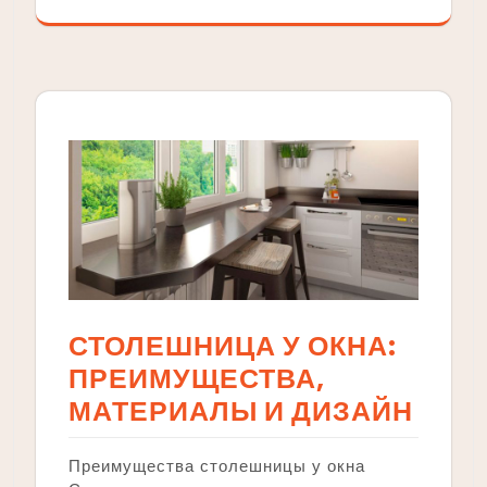
СТОЛЕШНИЦА У ОКНА:
ПРЕИМУЩЕСТВА,
МАТЕРИАЛЫ И ДИЗАЙН
Преимущества столешницы у окна