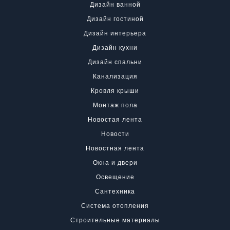
Дизайн ванной
Дизайн гостиной
Дизайн интерьера
Дизайн кухни
Дизайн спальни
Канализация
Кровля крыши
Монтаж пола
Новостая лента
Новости
Новостная лента
Окна и двери
Освещение
Сантехника
Система отопления
Строительные материалы