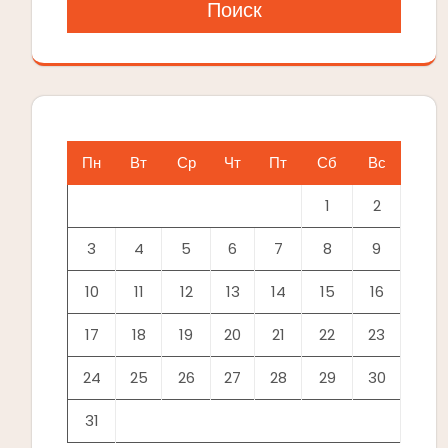
Поиск
Пн
Вт
Ср
Чт
Пт
Сб
Вс
1
2
3
4
5
6
7
8
9
10
11
12
13
14
15
16
17
18
19
20
21
22
23
24
25
26
27
28
29
30
31