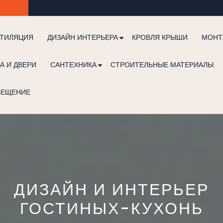
ТИЛЯЦИЯ
ДИЗАЙН ИНТЕРЬЕРА
КРОВЛЯ КРЫШИ
МОНТ
А И ДВЕРИ
САНТЕХНИКА
СТРОИТЕЛЬНЫЕ МАТЕРИАЛЫ
ВЕЩЕНИЕ
ДИЗАЙН И ИНТЕРЬЕР
ГОСТИНЫХ-КУХОНЬ