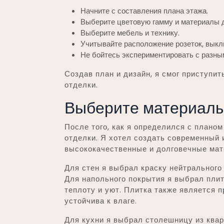
Начните с составления плана этажа.
Выберите цветовую гамму и материалы д
Выберите мебель и технику.
Учитывайте расположение розеток, выкл
Не бойтесь экспериментировать с разны
Создав план и дизайн, я смог приступи
отделки.
Выберите материалы
После того, как я определился с планом
отделки. Я хотел создать современный 
высококачественные и долговечные мат
Для стен я выбрал краску нейтрального
Для напольного покрытия я выбрал пли
теплоту и уют. Плитка также является п
устойчива к влаге.
Для кухни я выбрал столешницу из квар