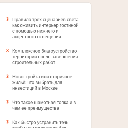
Правило трех сценариев света:
как оживить интерьер гостиной
с помощью нижнего и
акцентного освещения
Комплексное благоустройство
территории после завершения
строительных работ
Новостройка или вторичное
жильё: что выбрать для
инвестиций в Москве
Что такое шамотная топка и в
чем ее преимущества
Как быстро устранить течь