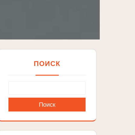
ПОИСК
Поиск