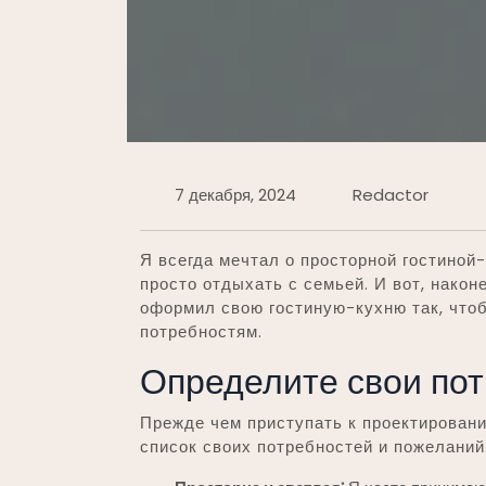
7 декабря, 2024
Redactor
Я всегда мечтал о просторной гостиной-к
просто отдыхать с семьей. И вот, након
оформил свою гостиную-кухню так, что
потребностям.
Определите свои пот
Прежде чем приступать к проектировани
список своих потребностей и пожеланий