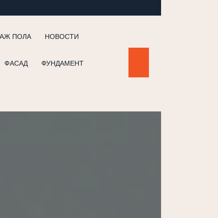
АЖ ПОЛА
НОВОСТИ
ФАСАД
ФУНДАМЕНТ