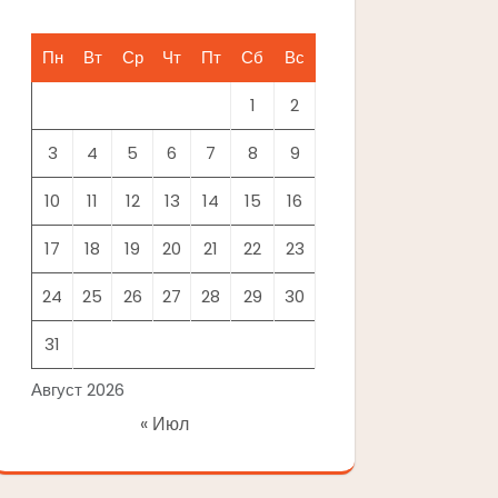
Пн
Вт
Ср
Чт
Пт
Сб
Вс
1
2
3
4
5
6
7
8
9
10
11
12
13
14
15
16
17
18
19
20
21
22
23
24
25
26
27
28
29
30
31
Август 2026
« Июл