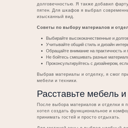
долговечностью. Я также добавил фарту
пятен. Для шкафов я выбрал современн
изысканный вид.
Советы по выбору материалов и отдел
Выбирайте высококачественные и долго
Учитывайте общий стиль и дизайн интер
Обращайте внимание на практичность и 
Не бойтесь смешивать разные материалы
Проконсультируйтесь с дизайнером, если
Выбрав материалы и отделку, я смог пр
мебели и техники.
Расставьте мебель и
После выбора материалов и отделки я п
хотел создать функциональное и комфорт
принимать гостей и просто отдыхать.
Для гостиной зоны я выбрал удобный ди