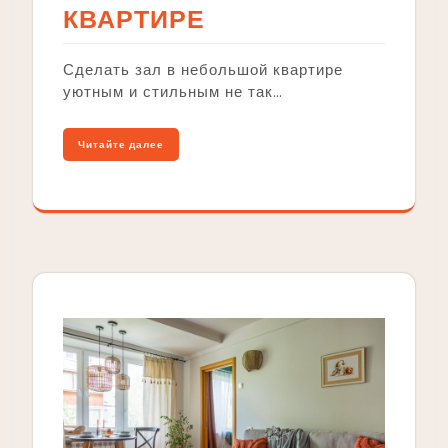
КВАРТИРЕ
Сделать зал в небольшой квартире
уютным и стильным не так…
Читайте далее