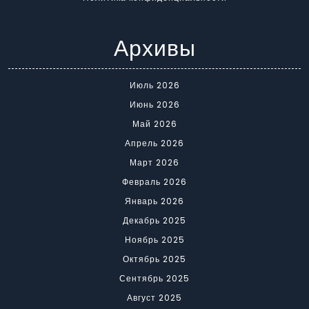
Архивы
Июль 2026
Июнь 2026
Май 2026
Апрель 2026
Март 2026
Февраль 2026
Январь 2026
Декабрь 2025
Ноябрь 2025
Октябрь 2025
Сентябрь 2025
Август 2025