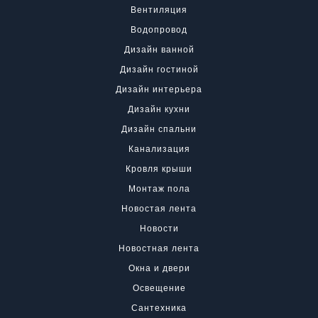
Вентиляция
Водопровод
Дизайн ванной
Дизайн гостиной
Дизайн интерьера
Дизайн кухни
Дизайн спальни
Канализация
Кровля крыши
Монтаж пола
Новостая лента
Новости
Новостная лента
Окна и двери
Освещение
Сантехника