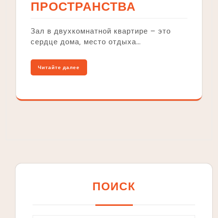
ПРОСТРАНСТВА
Зал в двухкомнатной квартире – это
сердце дома‚ место отдыха…
Читайте далее
ПОИСК