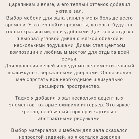
царапинам и влаге, а его теплый оттенок добавил
уюта в зал.
Выбор мебели для зала занял у меня больше всего
времени. Я хотел найти предметы, которые будут не
только красивыми, но и удобными. Для зоны отдыха
я выбрал угловой диван с мягкой обивкой и
несколькими подушками. Диван стал центром
композиции и любимым местом для отдыха всей
семьи.
Для хранения вещей я предусмотрел вместительный
шкаф-купе с зеркальными дверцами. Он позволил
мне спрятать все необходимое и визуально
расширить пространство.
Также я добавил в зал несколько акцентных
элементов, которые оживили интерьер. Это яркое
кресло, необычный торшер и картины с
абстрактными рисунками.
Выбор материалов и мебели для зала оказался
непростой задачей, но я остался доволен