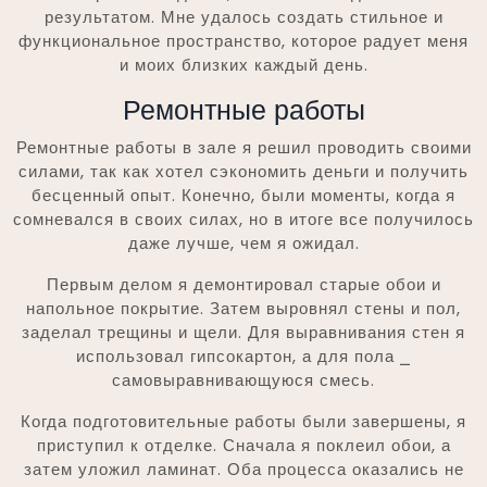
результатом. Мне удалось создать стильное и
функциональное пространство, которое радует меня
и моих близких каждый день.
Ремонтные работы
Ремонтные работы в зале я решил проводить своими
силами, так как хотел сэкономить деньги и получить
бесценный опыт. Конечно, были моменты, когда я
сомневался в своих силах, но в итоге все получилось
даже лучше, чем я ожидал.
Первым делом я демонтировал старые обои и
напольное покрытие. Затем выровнял стены и пол,
заделал трещины и щели. Для выравнивания стен я
использовал гипсокартон, а для пола ⎯
самовыравнивающуюся смесь.
Когда подготовительные работы были завершены, я
приступил к отделке. Сначала я поклеил обои, а
затем уложил ламинат. Оба процесса оказались не