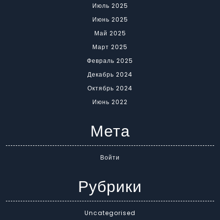
Июль 2025
Июнь 2025
Май 2025
Март 2025
Февраль 2025
Декабрь 2024
Октябрь 2024
Июнь 2022
Мета
Войти
Рубрики
Uncategorised