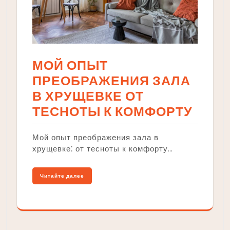
МОЙ ОПЫТ
ПРЕОБРАЖЕНИЯ ЗАЛА
В ХРУЩЕВКЕ ОТ
ТЕСНОТЫ К КОМФОРТУ
Мой опыт преображения зала в
хрущевке⁚ от тесноты к комфорту…
Читайте далее