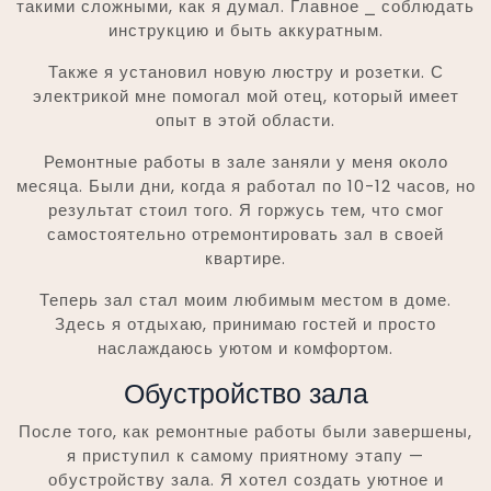
такими сложными, как я думал. Главное ⎯ соблюдать
инструкцию и быть аккуратным.
Также я установил новую люстру и розетки. С
электрикой мне помогал мой отец, который имеет
опыт в этой области.
Ремонтные работы в зале заняли у меня около
месяца. Были дни, когда я работал по 10-12 часов, но
результат стоил того. Я горжусь тем, что смог
самостоятельно отремонтировать зал в своей
квартире.
Теперь зал стал моим любимым местом в доме.
Здесь я отдыхаю, принимаю гостей и просто
наслаждаюсь уютом и комфортом.
Обустройство зала
После того, как ремонтные работы были завершены,
я приступил к самому приятному этапу —
обустройству зала. Я хотел создать уютное и