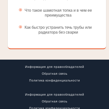
Что такое шамотная топка и в чем ее
преимущества
Как быстро устранить течь трубы или
радиатора без сварки
Информация для правообладателей
Обратная связь
Политика конфиденциальности
Информация для правообладателей
Обратная связь
Политика конфиденциальности