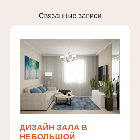
Связанные записи
ДИЗАЙН ЗАЛА В
НЕБОЛЬШОЙ