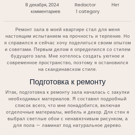
8 декабря, 2024
Redactor
Нет
комментариев
1 category
Ремонт зала в моей квартире стал для меня
настоящим испытанием на прочность и терпение. Но
я справился и сейчас хочу поделиться своим опытом
и советами. Первым делом я определился со стилем
будущего зала. Мне хотелось создать уютное и
современное пространство, поэтому я остановился
на скандинавском стиле.
Подготовка к ремонту
Итак, подготовка к ремонту зала началась с закупки
необходимых материалов. Я составил подробный
список всего, что мне понадобится, включая
отделочные материалы, мебель и декор. Для стен я
выбрал светлые обои с ненавязчивым рисунком, а
для пола — ламинат под натуральное дерево.