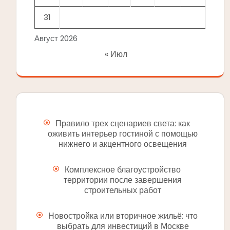
31
Август 2026
« Июл
Правило трех сценариев света: как
оживить интерьер гостиной с помощью
нижнего и акцентного освещения
Комплексное благоустройство
территории после завершения
строительных работ
Новостройка или вторичное жильё: что
выбрать для инвестиций в Москве