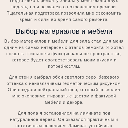
Подготовка к ремонту заняла у меня около двух
недель, но я не жалею о потраченном времени.
Тщательная подготовка позволила мне сэкономить
время и силы во время самого ремонта.
Выбор материалов и мебели
Выбор материалов и мебели для зала стал для меня
одним из самых интересных этапов ремонта. Я хотел
создать стильное и функциональное пространство,
которое будет соответствовать моим вкусам и
потребностям.
Для стен я выбрал обои светлого серо-бежевого
оттенка с ненавязчивым геометрическим рисунком.
Они создали нейтральный фон, который позволил
мне экспериментировать с цветом и фактурой
мебели и декора.
Для пола я остановился на ламинате под
натуральное дерево. Он оказался практичным и
эстетичным решением. Ламинат устойчив к