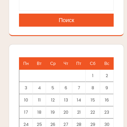
Поиск
Пн
Вт
Ср
Чт
Пт
Сб
Вс
1
2
3
4
5
6
7
8
9
10
11
12
13
14
15
16
17
18
19
20
21
22
23
24
25
26
27
28
29
30