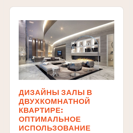
ДИЗАЙНЫ ЗАЛЫ В
ДВУХКОМНАТНОЙ
КВАРТИРЕ:
ОПТИМАЛЬНОЕ
ИСПОЛЬЗОВАНИЕ